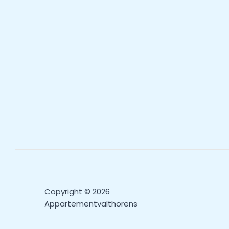
Copyright © 2026
Appartementvalthorens