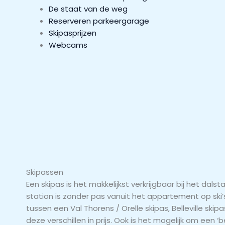
De staat van de weg
Reserveren parkeergarage
Skipasprijzen
Webcams
Skipassen
Een skipas is het makkelijkst verkrijgbaar bij het dalsta
station is zonder pas vanuit het appartement op ski’
tussen een Val Thorens / Orelle skipas, Belleville skipa
deze verschillen in prijs. Ook is het mogelijk om een ‘