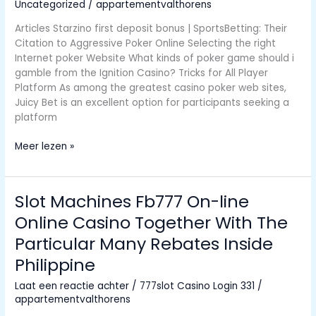
Uncategorized
/
appartementvalthorens
Articles Starzino first deposit bonus | SportsBetting: Their
Citation to Aggressive Poker Online Selecting the right
Internet poker Website What kinds of poker game should i
gamble from the Ignition Casino? Tricks for All Player
Platform As among the greatest casino poker web sites,
Juicy Bet is an excellent option for participants seeking a
platform
Play
Meer lezen »
Internet
poker
Video
Slot Machines Fb777 On-line
game
Online Casino Together With The
Starzino
first
Particular Many Rebates Inside
deposit
Philippine
bonus
the
Laat een reactie achter
/
777slot Casino Login 331
/
real
appartementvalthorens
deal