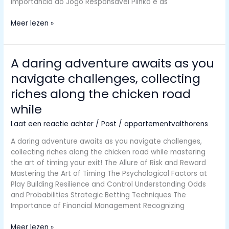
importância do Jogo Responsável Plinko e as
A
Meer lezen »
adrenalina
e
o
A daring adventure awaits as you
suspense
navigate challenges, collecting
estão
no
riches along the chicken road
ar
while
quais
são
Laat een reactie achter
/
Post
/
appartementvalthorens
as
plinko
A daring adventure awaits as you navigate challenges,
portugal
collecting riches along the chicken road while mastering
opiniões
the art of timing your exit! The Allure of Risk and Reward
que
Mastering the Art of Timing The Psychological Factors at
revelam
Play Building Resilience and Control Understanding Odds
a
and Probabilities Strategic Betting Techniques The
experiênci
Importance of Financial Management Recognizing
A
Meer lezen »