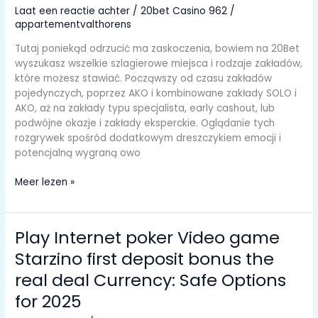
Depozytu,
Laat een reactie achter
/
20bet Casino 962
/
Kody
appartementvalthorens
Promocyjne
Tutaj poniekąd odrzucić ma zaskoczenia, bowiem na 20Bet
wyszukasz wszelkie szlagierowe miejsca i rodzaje zakładów,
które możesz stawiać. Począwszy od czasu zakładów
pojedynczych, poprzez AKO i kombinowane zakłady SOLO i
AKO, aż na zakłady typu specjalista, early cashout, lub
podwójne okazje i zakłady eksperckie. Oglądanie tych
rozgrywek spośród dodatkowym dreszczykiem emocji i
potencjalną wygraną owo
20bet
Meer lezen »
Nasz
Kraj
ᐉ
Play Internet poker Video game
Kasyno
Starzino first deposit bonus the
Online
I
real deal Currency: Safe Options
Zakłady
for 2025
Sportowe
2025