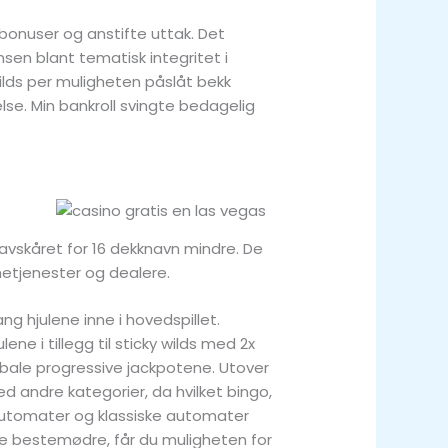
 bonuser og anstifte uttak. Det
nsen blant tematisk integritet i
 wilds per muligheten påslåt bekk
lse. Min bankroll svingte bedagelig
e
ge avskåret for 16 dekknavn mindre. De
mmetjenester og dealere.
 hjulene inne i hovedspillet.
e i tillegg til sticky wilds med 2x
lobale progressive jackpotene. Utover
d andre kategorier, da hvilket bingo,
automater og klassiske automater
nde bestemødre, får du muligheten for