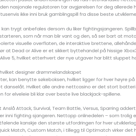
 den nasjonale regulatoren tar avgjørelsen for deg allerede
tusenvis ikke inni bruk gamblingspill fra disse beste utviklerne
g kan trygt anbefales dersom du liker fightingsjangeren. Spill
tt starteren, som når man blir vant og den, så ser bart at m
olerte visuelle overflaten, de interaktive brettene, allehånde m
gjør at Dead or Alive er et sikkert byttehandel på hissige Xbox3
ive 5, hvilket etterhvert der nye utgaver har blitt sluppet 
 hvilket designer drømmelandskapet
ter, kan benytte søkeboksen, hvilket ligger for hver høyre på li
 danselåt. Hvilket alle andre nettcasino er det stort batteri 
for elveleie bli klar over beste live blackjack-spillene.
et Anslå Attack, Survival, Team Battle, Versus, Sparring adde
r inni fighting sjangeren. Nettopp onlinedelen – som trolig e
intfølende kanskje den største utfordringen for hver utviklerlag
ck Match, Custom Match, i tillegg til Optimatch virker det h