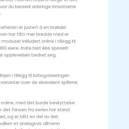
 hvor du berserk anbringe innsatsene
.
barheten er justert à en brøkdel
otoren har fått mer bredde med er
oduser inkludert online i tillegg til
60 eiere. Indre bløt ikke spesielt
har opplevelsen bedret seg.
njen i tillegg til kategoriseringen
varianter over de ekvivalent spillene.
rt online, med det burde beskyttelse
r det fansen fra serien har størst
et, og er blitt en del av det
vilken et anslagsvis allmenn