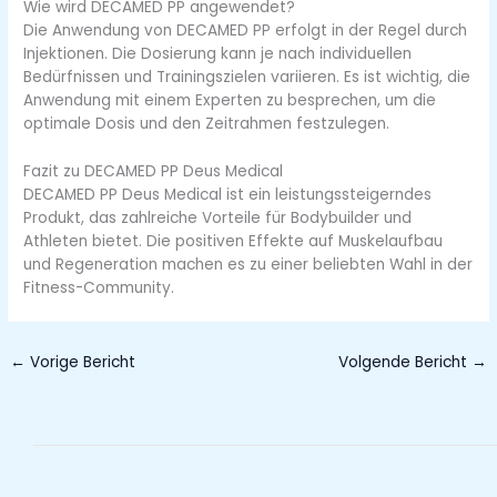
Wie wird DECAMED PP angewendet?
Die Anwendung von DECAMED PP erfolgt in der Regel durch
Injektionen. Die Dosierung kann je nach individuellen
Bedürfnissen und Trainingszielen variieren. Es ist wichtig, die
Anwendung mit einem Experten zu besprechen, um die
optimale Dosis und den Zeitrahmen festzulegen.
Fazit zu DECAMED PP Deus Medical
DECAMED PP Deus Medical ist ein leistungssteigerndes
Produkt, das zahlreiche Vorteile für Bodybuilder und
Athleten bietet. Die positiven Effekte auf Muskelaufbau
und Regeneration machen es zu einer beliebten Wahl in der
Fitness-Community.
←
Vorige Bericht
Volgende Bericht
→