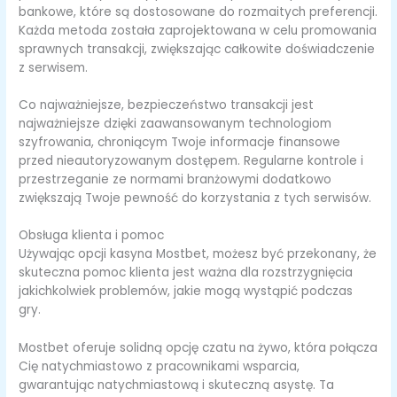
bankowe, które są dostosowane do rozmaitych preferencji.
Każda metoda została zaprojektowana w celu promowania
sprawnych transakcji, zwiększając całkowite doświadczenie
z serwisem.
Co najważniejsze, bezpieczeństwo transakcji jest
najważniejsze dzięki zaawansowanym technologiom
szyfrowania, chroniącym Twoje informacje finansowe
przed nieautoryzowanym dostępem. Regularne kontrole i
przestrzeganie ze normami branżowymi dodatkowo
zwiększają Twoje pewność do korzystania z tych serwisów.
Obsługa klienta i pomoc
Używając opcji kasyna Mostbet, możesz być przekonany, że
skuteczna pomoc klienta jest ważna dla rozstrzygnięcia
jakichkolwiek problemów, jakie mogą wystąpić podczas
gry.
Mostbet oferuje solidną opcję czatu na żywo, która połącza
Cię natychmiastowo z pracownikami wsparcia,
gwarantując natychmiastową i skuteczną asystę. Ta