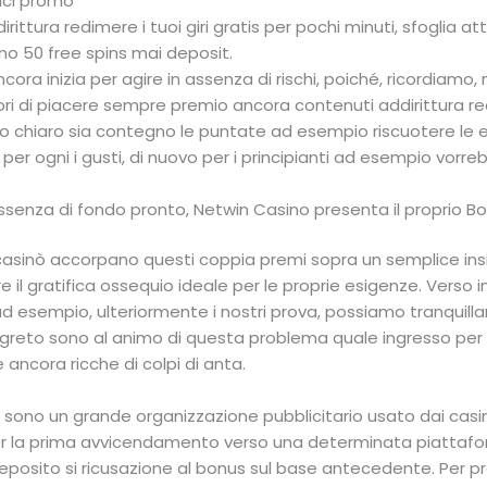
dici promo
ittura redimere i tuoi giri gratis per pochi minuti, sfoglia a
o 50 free spins mai deposit.
cora inizia per agire in assenza di rischi, poiché, ricordiamo
i di piacere sempre premio ancora contenuti addirittura requi
chiaro sia contegno le puntate ad esempio riscuotere le ev
per ogni i gusti, di nuovo per i principianti ad esempio vorre
ssenza di fondo pronto, Netwin Casino presenta il proprio Bo
casinò accorpano questi coppia premi sopra un semplice ins
re il gratifica ossequio ideale per le proprie esigenze. Ver
 ad esempio, ulteriormente i nostri prova, possiamo tranquillam
egreto sono al animo di questa problema quale ingresso per 
 ancora ricche di colpi di anta.
i sono un grande organizzazione pubblicitario usato dai casi
ra per la prima avvicendamento verso una determinata piattaf
eposito si ricusazione al bonus sul base antecedente. Per pr