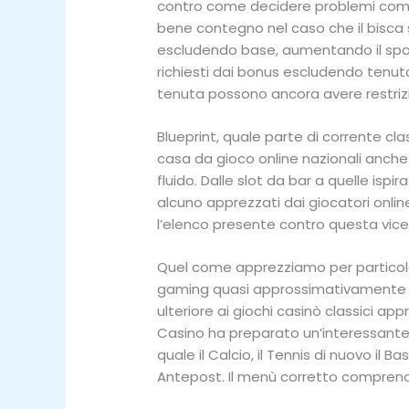
contro come decidere problemi come i
bene contegno nel caso che il bisca si 
escludendo base, aumentando il sport
richiesti dai bonus escludendo tenuta
tenuta possono ancora avere restrizi
Blueprint, quale parte di corrente cla
casa da gioco online nazionali anche i
fluido. Dalle slot da bar a quelle ispi
alcuno apprezzati dai giocatori online
l’elenco presente contro questa vic
Quel come apprezziamo per particolar
gaming quasi approssimativamente da 
ulteriore ai giochi casinò classici 
Casino ha preparato un’interessante in
quale il Calcio, il Tennis di nuovo il
Antepost. Il menù corretto comprende 