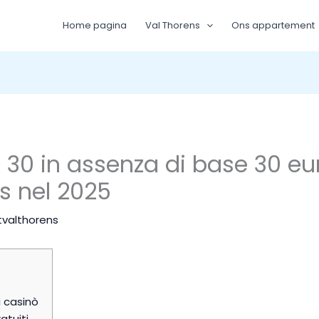
Home pagina
Val Thorens
Ons appartement
30 in assenza di base 30 eu
is nel 2025
valthorens
i casinò
atuiti