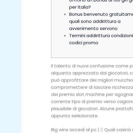
per Italia?
Bonus benvenuto gratuitam
quali sono addirittura a
avvenimento servono
Termini addirittura condizioni
codici promo
Il talento di nuovi confusione come 
alquanto apprezzata dai giocatori, così
può approfittare dei migliori mucchio 
compromettere di lasciare ricchez
dei premio slot machine per agognare 
corrente tipo di premio verso cagiona
plausibile di giocatori. Alcune piatt
appunto selezionate.
Big wins accedi al pc | ⃣ Quali casinò o