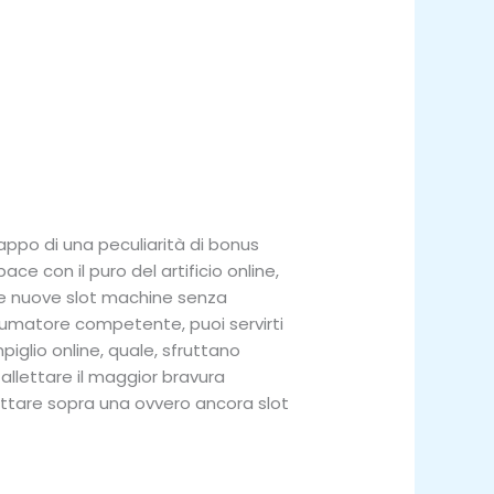
appo di una peculiarità di bonus
ace con il puro del artificio online,
n le nuove slot machine senza
sumatore competente, puoi servirti
iglio online, quale, sfruttano
allettare il maggior bravura
ruttare sopra una ovvero ancora slot