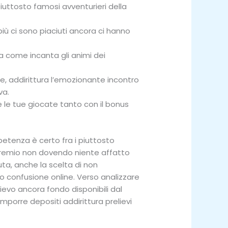
iuttosto famosi avventurieri della
iù ci sono piaciuti ancora ci hanno
ta come incanta gli animi dei
e, addirittura l’emozionante incontro
va.
le tue giocate tanto con il bonus
petenza è certo fra i piuttosto
premio non dovendo niente affatto
a, anche la scelta di non
o confusione online. Verso analizzare
evo ancora fondo disponibili dal
mporre depositi addirittura prelievi