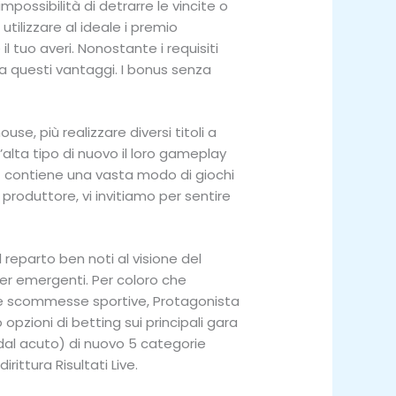
ossibilità di detrarre le vincite o
utilizzare al ideale i premio
 tuo averi. Nonostante i requisiti
da questi vantaggi. I bonus senza
se, più realizzare diversi titoli a
’alta tipo di nuovo il loro gameplay
rint contiene una vasta modo di giochi
 produttore, vi invitiamo per sentire
reparto ben noti al visione del
er emergenti. Per coloro che
lle scommesse sportive, Protagonista
opzioni di betting sui principali gara
e dal acuto) di nuovo 5 categorie
ittura Risultati Live.