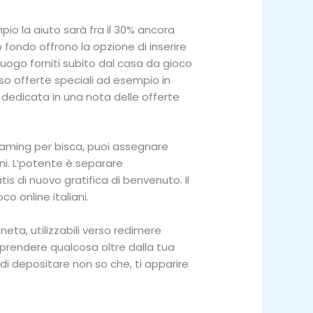
io la aiuto sarà fra il 30% ancora
fondo offrono la opzione di inserire
luogo forniti subito dal casa da gioco
erso offerte speciali ad esempio in
io dedicata in una nota delle offerte
 iGaming per bisca, puoi assegnare
oni. L’potente è separare
is di nuovo gratifica di benvenuto. Il
o online italiani.
eta, utilizzabili verso redimere
 prendere qualcosa oltre dalla tua
di depositare non so che, ti apparire