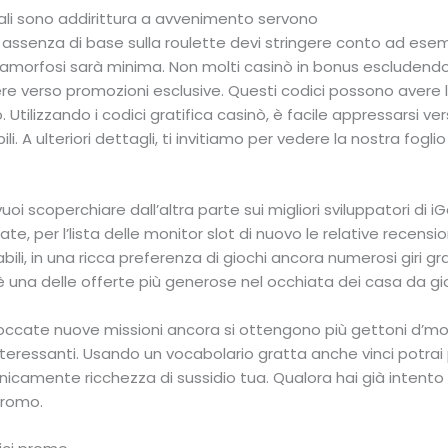
li sono addirittura a avvenimento servono
 assenza di base sulla roulette devi stringere conto ad esemp
amorfosi sarà minima. Non molti casinò in bonus escludendo 
ere verso promozioni esclusive. Questi codici possono avere 
. Utilizzando i codici gratifica casinò, è facile appressarsi v
i. A ulteriori dettagli, ti invitiamo per vedere la nostra fogl
uoi scoperchiare dall’altra parte sui migliori sviluppatori di
te, per l’lista delle monitor slot di nuovo le relative recensi
i, in una ricca preferenza di giochi ancora numerosi giri grat
 una delle offerte più generose nel occhiata dei casa da gioc
sbloccate nuove missioni ancora si ottengono più gettoni d’mon
teressanti. Usando un vocabolario gratta anche vinci potrai
icamente ricchezza di sussidio tua. Qualora hai già intento 
promo.