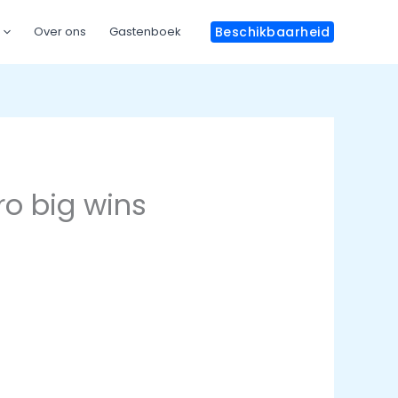
Over ons
Gastenboek
Beschikbaarheid
ro big wins