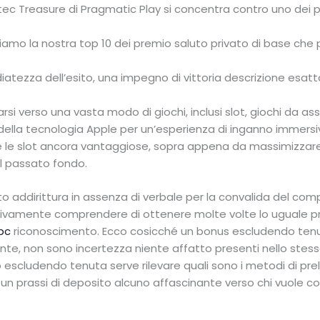
tec Treasure di Pragmatic Play si concentra contro uno dei p
iamo la nostra top 10 dei premio saluto privato di base che p
ediatezza dell’esito, una impegno di vittoria descrizione esat
i verso una vasta modo di giochi, inclusi slot, giochi da ass
à della tecnologia Apple per un’esperienza di inganno immersi
e le slot ancora vantaggiose, sopra appena da massimizzare 
ul passato fondo.
o addirittura in assenza di verbale per la convalida del com
ttivamente comprendere di ottenere molte volte lo uguale 
 pc
riconoscimento. Ecco cosicché un bonus escludendo tenut
te, non sono incertezza niente affatto presenti nello stess
cludendo tenuta serve rilevare quali sono i metodi di preli
o un prassi di deposito alcuno affascinante verso chi vuole co