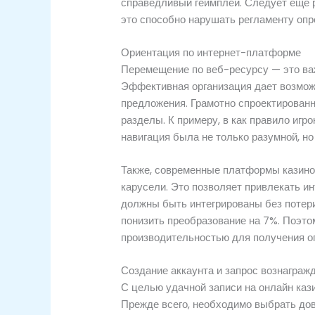
справедливый геймплей. Следует ещё 
это способно нарушать регламенту опр
Ориентация по интернет-платформе
Перемещение по веб-ресурсу — это ва
Эффективная организация дает возможн
предложения. Грамотно спроектирован
разделы. К примеру, в как правило игр
навигация была не только разумной, но
Также, современные платформы казино
карусели. Это позволяет привлекать и
должны быть интегрированы без потери
понизить преобразование на 7%. Поэт
производительностью для получения о
Создание аккаунта и запрос вознаграж
С целью удачной записи на онлайн каз
Прежде всего, необходимо выбрать дов