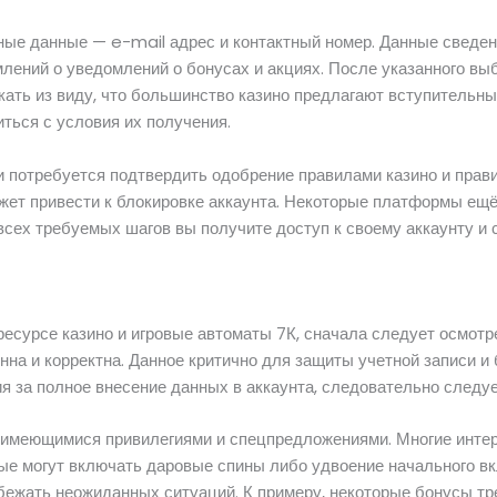
ные данные — e-mail адрес и контактный номер. Данные сведе
лений о уведомлений о бонусах и акциях. После указанного вы
кать из виду, что большинство казино предлагают вступительны
ться с условия их получения.
и потребуется подтвердить одобрение правилами казино и прав
ожет привести к блокировке аккаунта. Некоторые платформы ещ
сех требуемых шагов вы получите доступ к своему аккаунту и 
ресурсе казино и игровые автоматы 7К, сначала следует осмотр
на и корректна. Данное критично для защиты учетной записи и
я за полное внесение данных в аккаунта, следовательно следуе
имеющимися привилегиями и спецпредложениями. Многие интер
ые могут включать даровые спины либо удвоение начального в
збежать неожиданных ситуаций. К примеру, некоторые бонусы т