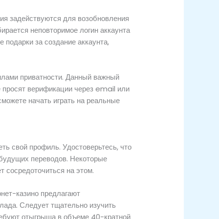
ния задействуются для возобновления
бирается неповторимое логин аккаунта
е подарки за создание аккаунта,
илами приватности. Данный важный
ё просят верификации через email или
сможете начать играть на реальные
еть свой профиль. Удостоверьтесь, что
 будущих переводов. Некоторые
т сосредоточиться на этом.
нет-казино предлагают
клада. Следует тщательно изучить
ребуют отыгрыша в объеме 40-кратной