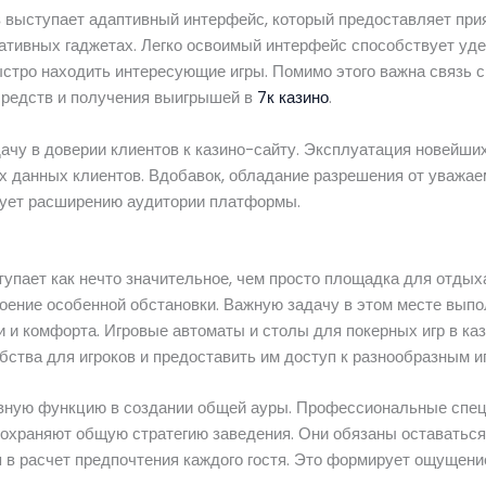
выступает адаптивный интерфейс, который предоставляет прият
тативных гаджетах. Легко освоимый интерфейс способствует уд
ыстро находить интересующие игры. Помимо этого важна связь
средств и получения выигрышей в
7к казино
.
чу в доверии клиентов к казино-сайту. Эксплуатация новейших
х данных клиентов. Вдобавок, обладание разрешения от уважае
вует расширению аудитории платформы.
упает как нечто значительное, чем просто площадка для отдыха
оение особенной обстановки. Важную задачу в этом месте выпо
 и комфорта. Игровые автоматы и столы для покерных игр в ка
ства для игроков и предоставить им доступ к разнообразным и
овную функцию в создании общей ауры. Профессиональные спец
сохраняют общую стратегию заведения. Они обязаны оставаться
 в расчет предпочтения каждого гостя. Это формирует ощущени