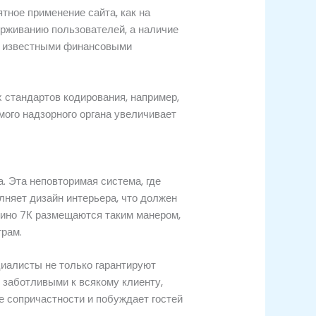
ное применение сайта, как на
ерживанию пользователей, а наличие
 с известными финансовыми
 стандартов кодирования, например,
мого надзорного органа увеличивает
. Эта неповторимая система, где
лняет дизайн интерьера, что должен
зино 7К размещаются таким манером,
грам.
иалисты не только гарантируют
 заботливыми к всякому клиенту,
е сопричастности и побуждает гостей