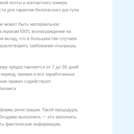
ной почты и контактного номера
ти для гарантии безопасного доступа.
ое может быть материальное
м игрокам 100% вознаграждение на
м вклад, что в большинстве случаев
удовлетворить требования отыгрыша,
меру предоставляется от 7 до 30 дней
период, премия и все заработанные
ение правил содействуют
баланса.
форму регистрации. Такой процедура,
обходимо выполнить — это заполнить
ать фактические информацию,