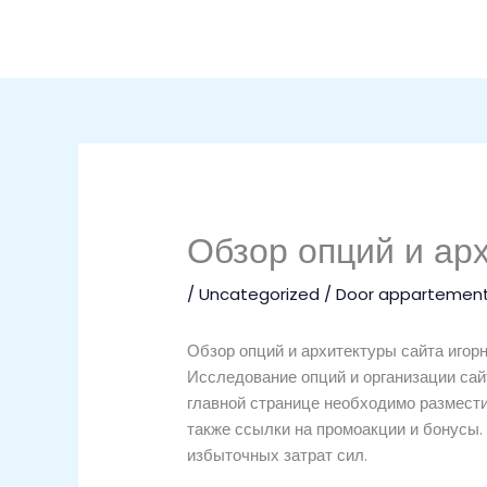
Ga
naar
de
inhoud
Обзор опций и ар
/
Uncategorized
/ Door
appartement
Обзор опций и архитектуры сайта игор
Исследование опций и организации сай
главной странице необходимо разместит
также ссылки на промоакции и бонусы.
избыточных затрат сил.