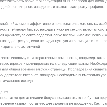
рассматривать вариант эксплуатации VPN-сервисов для обхожд
еделённого игорного заведения, и вызвать заморозку профиля.
жнейший элемент эффективного пользовательского опыта, особе
ость геймерам быстро находить нужные секции, включая слоты
ная архитектура сайта содержит легко воспринимаемое меню и
ок покидает ресурс, если не видит нужную информацию в течение
 и зрительно эстетичной.
 часто используют интерактивные компоненты, например, как 
нтерес игроков и мотивировать их к следующим шагам. Необходи
 для общей времени загрузки страницы. Исследования свидетел
ому держатели интернет-площадок необходимо внимательно ур
птимального исхода.
дения
ино а также для активации бонуса, пользователю требуется при
еренное казино, поставляющее заманчивые поощрения. Как пра