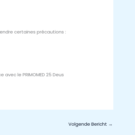
rendre certaines précautions :
ence avec le PRIMOMED 25 Deus
Volgende Bericht
→