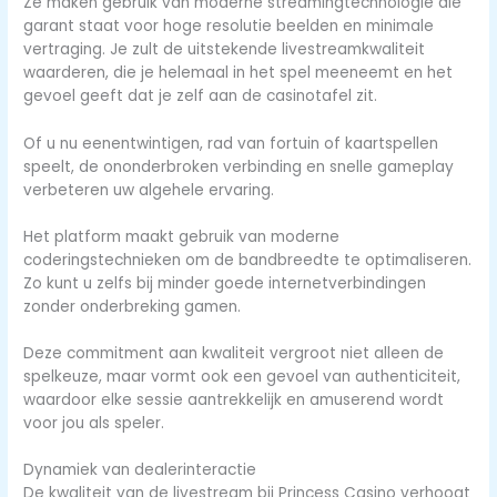
Ze maken gebruik van moderne streamingtechnologie die
garant staat voor hoge resolutie beelden en minimale
vertraging. Je zult de uitstekende livestreamkwaliteit
waarderen, die je helemaal in het spel meeneemt en het
gevoel geeft dat je zelf aan de casinotafel zit.
Of u nu eenentwintigen, rad van fortuin of kaartspellen
speelt, de ononderbroken verbinding en snelle gameplay
verbeteren uw algehele ervaring.
Het platform maakt gebruik van moderne
coderingstechnieken om de bandbreedte te optimaliseren.
Zo kunt u zelfs bij minder goede internetverbindingen
zonder onderbreking gamen.
Deze commitment aan kwaliteit vergroot niet alleen de
spelkeuze, maar vormt ook een gevoel van authenticiteit,
waardoor elke sessie aantrekkelijk en amuserend wordt
voor jou als speler.
Dynamiek van dealerinteractie
De kwaliteit van de livestream bij Princess Casino verhoogt