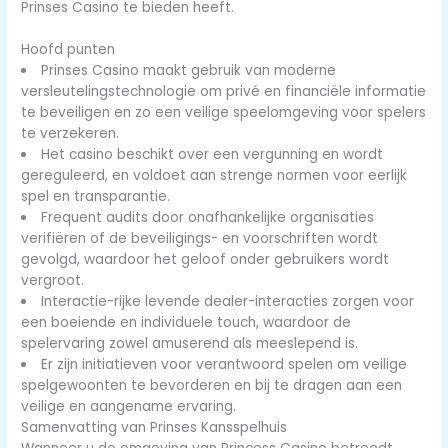
Prinses Casino te bieden heeft.
Hoofd punten
Prinses Casino maakt gebruik van moderne
versleutelingstechnologie om privé en financiële informatie
te beveiligen en zo een veilige speelomgeving voor spelers
te verzekeren.
Het casino beschikt over een vergunning en wordt
gereguleerd, en voldoet aan strenge normen voor eerlijk
spel en transparantie.
Frequent audits door onafhankelijke organisaties
verifiëren of de beveiligings- en voorschriften wordt
gevolgd, waardoor het geloof onder gebruikers wordt
vergroot.
Interactie-rijke levende dealer-interacties zorgen voor
een boeiende en individuele touch, waardoor de
spelervaring zowel amuserend als meeslepend is.
Er zijn initiatieven voor verantwoord spelen om veilige
spelgewoonten te bevorderen en bij te dragen aan een
veilige en aangename ervaring.
Samenvatting van Prinses Kansspelhuis