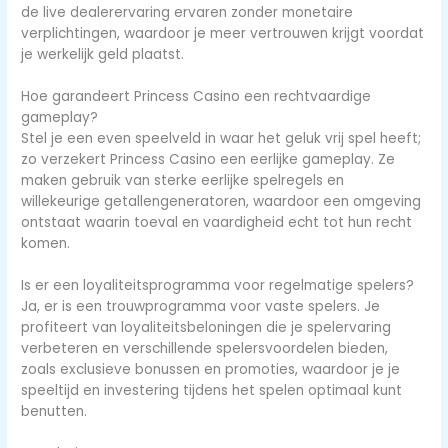
de live dealerervaring ervaren zonder monetaire
verplichtingen, waardoor je meer vertrouwen krijgt voordat
je werkelijk geld plaatst.
Hoe garandeert Princess Casino een rechtvaardige
gameplay?
Stel je een even speelveld in waar het geluk vrij spel heeft;
zo verzekert Princess Casino een eerlijke gameplay. Ze
maken gebruik van sterke eerlijke spelregels en
willekeurige getallengeneratoren, waardoor een omgeving
ontstaat waarin toeval en vaardigheid echt tot hun recht
komen.
Is er een loyaliteitsprogramma voor regelmatige spelers?
Ja, er is een trouwprogramma voor vaste spelers. Je
profiteert van loyaliteitsbeloningen die je spelervaring
verbeteren en verschillende spelersvoordelen bieden,
zoals exclusieve bonussen en promoties, waardoor je je
speeltijd en investering tijdens het spelen optimaal kunt
benutten.