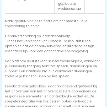
geplaatste
weddenschap
Maak gebruik van deze deals om het meeste uit je
spelervaring te halen!
Gebruikerservaring en interfaceontwerp
Tijdens het verkennen van Princess Casino, zult u snel
opmerken dat de gebruikservaring en interface design
essentieel zijn voor een aangename spelomgeving.
Het platform is uitstekend in interfacenavigatie, waardoor
je eenvoudig toegang hebt tot spellen, aanbiedingen en
support. Een intuïtieve lay-out vermindert afleidingen,
zodat je je kunt focussen op het spelen.
Feedback van gebruikers is doorslaggevend geweest bij
het ontwerpen van het ontwerp; spelers appreciëren de
responsieve elementen en aantrekkelijke esthetiek. De
soepele integratie van live dealer-opties verhoogt je
immersieve ervaring, waardoor het voelt alsof je in een