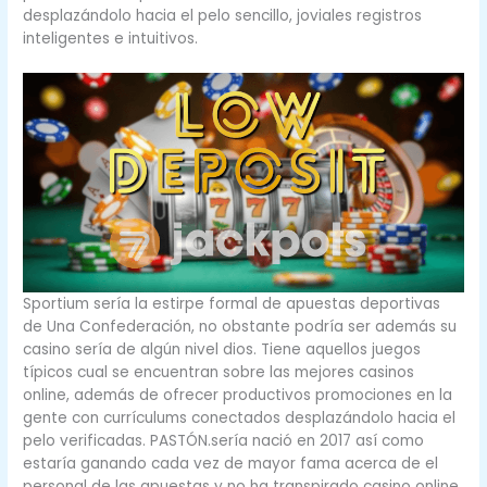
desplazándolo hacia el pelo sencillo, joviales registros
inteligentes e intuitivos.
Sportium serí­a la estirpe formal de apuestas deportivas
de Una Confederación, no obstante podrí­a ser además su
casino serí­a de algún nivel dios. Tiene aquellos juegos
típicos cual se encuentran sobre las mejores casinos
online, además de ofrecer productivos promociones en la
gente con currículums conectados desplazándolo hacia el
pelo verificadas. PASTÓN.serí­a nació en 2017 así­ como
estaría ganando cada vez de mayor fama acerca de el
personal de las apuestas y no ha transpirado casino online