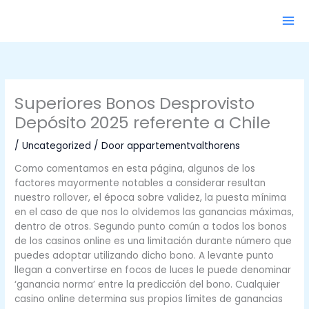
Ga
naar
de
inhoud
Superiores Bonos Desprovisto
Depósito 2025 referente a Chile
/
Uncategorized
/ Door
appartementvalthorens
Como comentamos en esta página, algunos de los
factores mayormente notables a considerar resultan
nuestro rollover, el época sobre validez, la puesta mínima
en el caso de que nos lo olvidemos las ganancias máximas,
dentro de otros. Segundo punto común a todos los bonos
de los casinos online es una limitación durante número que
puedes adoptar utilizando dicho bono. A levante punto
llegan a convertirse en focos de luces le puede denominar
‘ganancia norma’ entre la predicción del bono.
Cualquier
casino online determina sus propios límites de ganancias