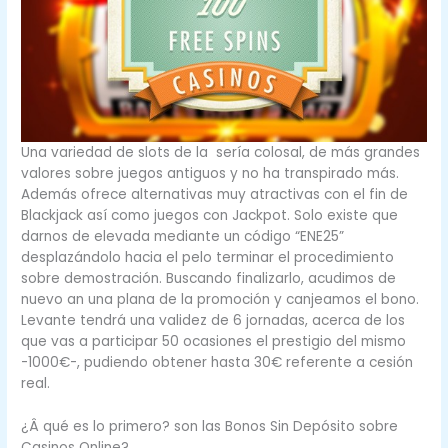
Una variedad de slots de la serí­a colosal, de más grandes
valores sobre juegos antiguos y no ha transpirado más.
Además ofrece alternativas muy atractivas con el fin de
Blackjack así­ como juegos con Jackpot. Solo existe que
darnos de elevada mediante un código “ENE25”
desplazándolo hacia el pelo terminar el procedimiento
sobre demostración. Buscando finalizarlo, acudimos de
nuevo an una plana de la promoción y canjeamos el bono.
Levante tendrá una validez de 6 jornadas, acerca de los
que vas a participar 50 ocasiones el prestigio del mismo
-1000€-, pudiendo obtener hasta 30€ referente a cesión
real.
¿Â qué es lo primero? son las Bonos Sin Depósito sobre
Casinos Online?