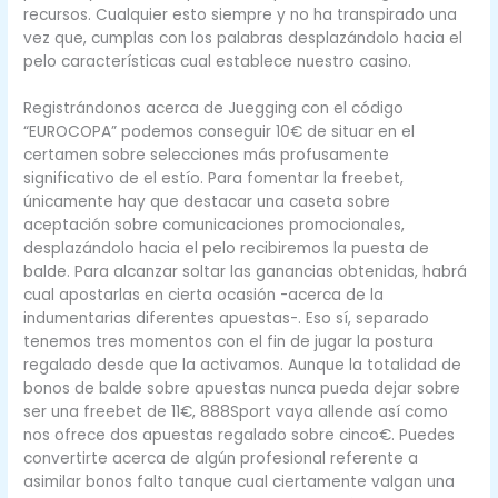
recursos. Cualquier esto siempre y no ha transpirado una
vez que, cumplas con los palabras desplazándolo hacia el
pelo características cual establece nuestro casino.
Registrándonos acerca de Juegging con el código
“EUROCOPA” podemos conseguir 10€ de situar en el
certamen sobre selecciones más profusamente
significativo de el estí­o. Para fomentar la freebet,
únicamente hay que destacar una caseta sobre
aceptación sobre comunicaciones promocionales,
desplazándolo hacia el pelo recibiremos la puesta de
balde. Para alcanzar soltar las ganancias obtenidas, habrá
cual apostarlas en cierta ocasión -acerca de la
indumentarias diferentes apuestas-. Eso sí, separado
tenemos tres momentos con el fin de jugar la postura
regalado desde que la activamos. Aunque la totalidad de
bonos de balde sobre apuestas nunca pueda dejar sobre
ser una freebet de 11€, 888Sport vaya allende así­ como
nos ofrece dos apuestas regalado sobre cinco€. Puedes
convertirte acerca de algún profesional referente a
asimilar bonos falto tanque cual ciertamente valgan una