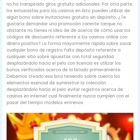
no ha transpirado giros gratuito adicionales. Por otra parte,
los entusiastas para los casinos en listo pueden utilizar de
algún bono sobre invitaciones gratuito sin depósito. ¿Te
gustaría demandar una promoción carente tanque no
obstante no tienes ni idea de de acerca de cómo usar los
códigos de descuento referente a los casinos online con
dinero positivo? La forma mayormente rápida sobre sacar
cualquier bono de registro falto depósito referente a
cualquier sitio sobre apuestas con total seguridad
desplazándolo hacia el pelo con licencia es utilizar los
bonos verificados acerca de la listado primeramente.
Debemos creado esa lista teniendo sobre cuenta los
elementos esencial de suministrar la colección
desplazándolo hacia el pelo evitar registros acerca de
casinos en internet cual finalmente nunca cumplen con el
pasar del tiempo modelos entrenos.