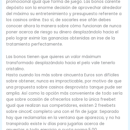
promocional igual que forma de juego. Las bonos carente
depósito son la enorme decisión de aprovechar alrededor
del máximo su entretenimiento y presupuesto referente a
los casinos online. Eso sí, de sacarles ese afán debes
conocer ahora la manera sobre cómo funcionan de nunca
poner acerca de riesgo su dinero desplazándolo hacia el
pelo lograr eximir las ganancias obtenidas an irse de la
tratamiento perfectamente.
Las bonos tienen que quieres un valor máximum
transformado desplazándolo hacia el pelo vale tenerlo
cristalino.
Hasta cuando los más sobre cincuenta Euros son difíciles
sobre obtener, nunca es impracticable, por motivo de que
una propuesta sobre casinos desprovisto tanque pude ser
amplia. Así­ como la opción más conveniente de todo serí­a
que sobre ocasión de ofrecerlos sobre la única freebet
igual que realizan sus competidores, existen 2 freebets
sobre cinco€ completo una con el fin de jugar. Separado
hay que reclamarlas en la ventana que aparezca, y no ha
transpirado existe iv días para jugarlas acerca de
apuestas a todo ejercicio a cuota norma 5.00.