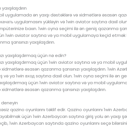
yaxşılaşdırın
il uygulamada ən yaxşı dəstəklərə və xidmətlərə əsasən qazan
ачать uygulamasını yükləyin və 1win aviator saytına daxil olun.
mpüterinize baxın. 1win oyna seçimi ilə ən geniş qazanma şan
n 1win aviator saytına və ya mobil uygulamaya keçid etmək l
ma şansınızı yaxşılaşdırın.
ı yaxşılaşdırmaq üçün nə edin?
 yaxşılaşdırmaq üçün 1win aviator saytına və ya mobil uygu
 xidmətlərə əsasən qazanma şansınızı yaxşılaşdırın. 1win Azə
iş və ya 1win вход saytına daxil olun. 1win oyna seçimi ilə ən 
şılaşdırmaq üçün 1win aviator saytına və ya mobil uygulamay
 xidmətlərə əsasən qazanma şansınızı yaxşılaşdırın.
ı deneyin
əsiz qazino oyunlarını təklif edir. Qazino oyunlarını 1win Azer
ayabilmək üçün 1win Azerbaycan saytına giriş yolu ən yaxşı şəki
ib, 1win Azerbaycan saytında qazino oyunlarını seçə bilərsin