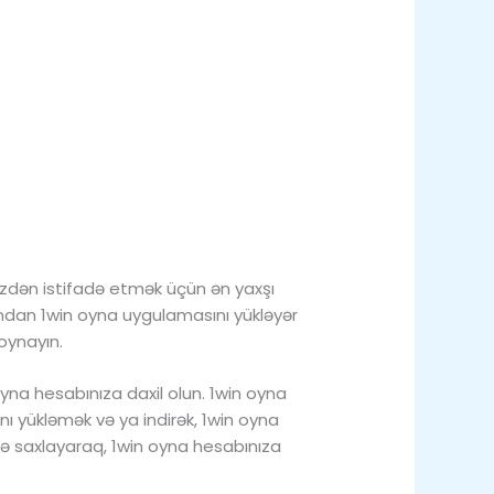
izdən istifadə etmək üçün ən yaxşı
ından 1win oyna uygulamasını yükləyər
 oynayın.
yna hesabınıza daxil olun. 1win oyna
nı yükləmək və ya indirək, 1win oyna
qə saxlayaraq, 1win oyna hesabınıza