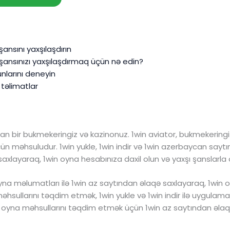
nsını yaxşılaşdırın
nsınızı yaxşılaşdırmaq üçün nə edin?
nlarını deneyin
təlimatlar
n bir bukmekeringiz və kazinonuz. 1win aviator, bukmekering
n məhsuludur. 1win yukle, 1win indir və 1win azerbaycan sayt
 saxlayaraq, 1win oyna hesabınıza daxil olun və yaxşı şanslarla
yna məlumatları ilə 1win az saytından əlaqə saxlayaraq, 1win o
əhsullarını təqdim etmək, 1win yukle və 1win indir ilə uygulama
in oyna məhsullarını təqdim etmək üçün 1win az saytından əla