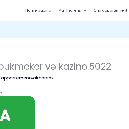
Home pagina
Val Thorens
Ons appartement
bukmeker və kazino.5022
r
appartementvalthorens
no
A