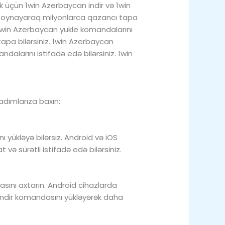
k üçün 1win Azerbaycan indir və 1win
nı oynayaraq milyonlarca qazancı tapa
 1win Azerbaycan yukle komandalarını
apa bilərsiniz. 1win Azerbaycan
alarını istifadə edə bilərsiniz. 1win
adımlarıza baxın:
ükləyə bilərsiz. Android və iOS
ə sürətli istifadə edə bilərsiniz.
sını axtarın. Android cihazlarda
 indir komandasını yükləyərək daha