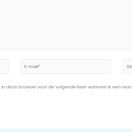
E-
Site
mail*
n in deze browser voor de volgende keer wanneer ik een react