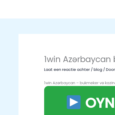
Ga
naar
de
inhoud
1win Azərbaycan 
Laat een reactie achter
/
blog
/ Doo
1win Azərbaycan – bukmeker və kazi
OYN