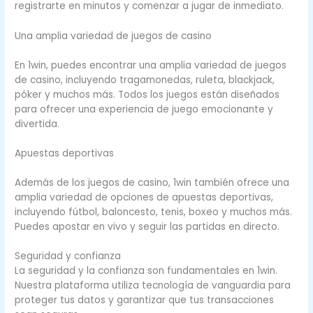
registrarte en minutos y comenzar a jugar de inmediato.
Una amplia variedad de juegos de casino
En 1win, puedes encontrar una amplia variedad de juegos
de casino, incluyendo tragamonedas, ruleta, blackjack,
póker y muchos más. Todos los juegos están diseñados
para ofrecer una experiencia de juego emocionante y
divertida.
Apuestas deportivas
Además de los juegos de casino, 1win también ofrece una
amplia variedad de opciones de apuestas deportivas,
incluyendo fútbol, baloncesto, tenis, boxeo y muchos más.
Puedes apostar en vivo y seguir las partidas en directo.
Seguridad y confianza
La seguridad y la confianza son fundamentales en 1win.
Nuestra plataforma utiliza tecnología de vanguardia para
proteger tus datos y garantizar que tus transacciones