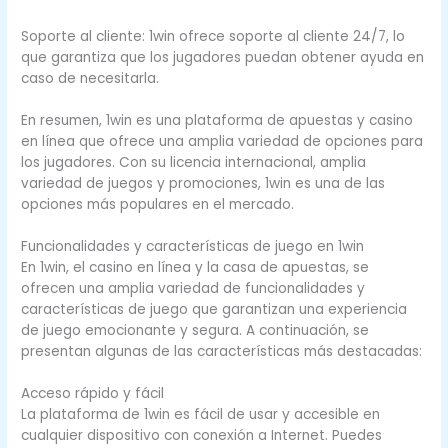
Soporte al cliente: 1win ofrece soporte al cliente 24/7, lo
que garantiza que los jugadores puedan obtener ayuda en
caso de necesitarla.
En resumen, 1win es una plataforma de apuestas y casino
en línea que ofrece una amplia variedad de opciones para
los jugadores. Con su licencia internacional, amplia
variedad de juegos y promociones, 1win es una de las
opciones más populares en el mercado.
Funcionalidades y características de juego en 1win
En 1win, el casino en línea y la casa de apuestas, se
ofrecen una amplia variedad de funcionalidades y
características de juego que garantizan una experiencia
de juego emocionante y segura. A continuación, se
presentan algunas de las características más destacadas:
Acceso rápido y fácil
La plataforma de 1win es fácil de usar y accesible en
cualquier dispositivo con conexión a Internet. Puedes