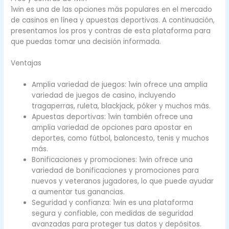
1win es una de las opciones más populares en el mercado
de casinos en línea y apuestas deportivas. A continuación,
presentamos los pros y contras de esta plataforma para
que puedas tomar una decisión informada.
Ventajas
Amplia variedad de juegos: 1win ofrece una amplia
variedad de juegos de casino, incluyendo
tragaperras, ruleta, blackjack, póker y muchos más.
Apuestas deportivas: 1win también ofrece una
amplia variedad de opciones para apostar en
deportes, como fútbol, baloncesto, tenis y muchos
más.
Bonificaciones y promociones: 1win ofrece una
variedad de bonificaciones y promociones para
nuevos y veteranos jugadores, lo que puede ayudar
a aumentar tus ganancias.
Seguridad y confianza: 1win es una plataforma
segura y confiable, con medidas de seguridad
avanzadas para proteger tus datos y depósitos.