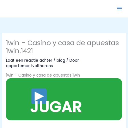
Ga
naar
de
inhoud
1win – Casino y casa de apuestas
1win.1421
Laat een reactie achter
/
blog
/ Door
appartementvalthorens
1win – Casino y casa de apuestas 1win
JUGAR