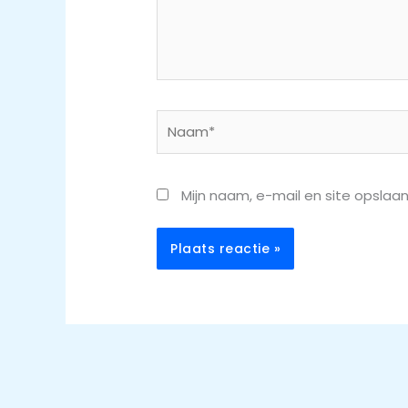
Naam*
Mijn naam, e-mail en site opslaa