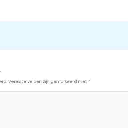
r
erd.
Vereiste velden zijn gemarkeerd met
*