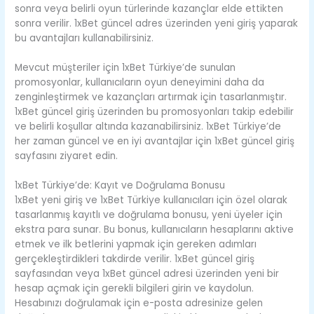
sonra veya belirli oyun türlerinde kazançlar elde ettikten
sonra verilir. 1xBet güncel adres üzerinden yeni giriş yaparak
bu avantajları kullanabilirsiniz.
Mevcut müşteriler için 1xBet Türkiye’de sunulan
promosyonlar, kullanıcıların oyun deneyimini daha da
zenginleştirmek ve kazançları artırmak için tasarlanmıştır.
1xBet güncel giriş üzerinden bu promosyonları takip edebilir
ve belirli koşullar altında kazanabilirsiniz. 1xBet Türkiye’de
her zaman güncel ve en iyi avantajlar için 1xBet güncel giriş
sayfasını ziyaret edin.
1xBet Türkiye’de: Kayıt ve Doğrulama Bonusu
1xBet yeni giriş ve 1xBet Türkiye kullanıcıları için özel olarak
tasarlanmış kayıtlı ve doğrulama bonusu, yeni üyeler için
ekstra para sunar. Bu bonus, kullanıcıların hesaplarını aktive
etmek ve ilk betlerini yapmak için gereken adımları
gerçekleştirdikleri takdirde verilir. 1xBet güncel giriş
sayfasından veya 1xBet güncel adresi üzerinden yeni bir
hesap açmak için gerekli bilgileri girin ve kaydolun.
Hesabınızı doğrulamak için e-posta adresinize gelen