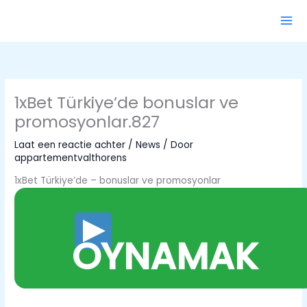
Ga
naar
de
inhoud
1xBet Türkiye’de bonuslar ve
promosyonlar.827
Laat een reactie achter
/
News
/ Door
appartementvalthorens
1xBet Türkiye’de – bonuslar ve promosyonlar
OYNAMAK