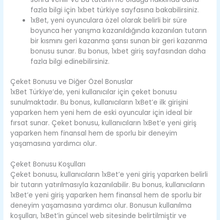
fazla bilgi için 1xbet türkiye sayfasına bakabilirsiniz.
1xBet, yeni oyunculara özel olarak belirli bir süre
boyunca her yarışma kazanıldığında kazanılan tutarın
bir kısmını geri kazanma şansı sunan bir geri kazanma
bonusu sunar. Bu bonus, 1xbet giriş sayfasından daha
fazla bilgi edinebilirsiniz.
Çeket Bonusu ve Diğer Özel Bonuslar
1xBet Türkiye’de, yeni kullanıcılar için çeket bonusu
sunulmaktadır. Bu bonus, kullanıcıların 1xBet’e ilk girişini
yaparken hem yeni hem de eski oyuncular için ideal bir
fırsat sunar. Çeket bonusu, kullanıcıların 1xBet’e yeni giriş
yaparken hem finansal hem de sporlu bir deneyim
yaşamasına yardımcı olur.
Çeket Bonusu Koşulları
Çeket bonusu, kullanıcıların 1xBet’e yeni giriş yaparken belirli
bir tutarın yatırılmasıyla kazanılabilir. Bu bonus, kullanıcıların
1xBet’e yeni giriş yaparken hem finansal hem de sporlu bir
deneyim yaşamasına yardımcı olur. Bonusun kullanılma
koşulları, 1xBet’in güncel web sitesinde belirtilmiştir ve