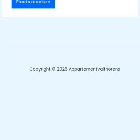
Copyright © 2026 Appartementvalthorens