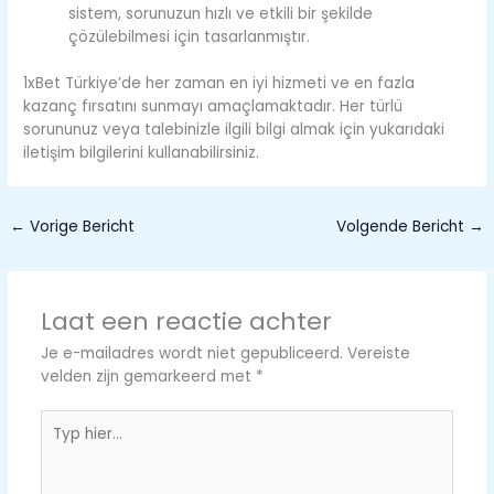
sistem, sorunuzun hızlı ve etkili bir şekilde
çözülebilmesi için tasarlanmıştır.
1xBet Türkiye’de her zaman en iyi hizmeti ve en fazla
kazanç fırsatını sunmayı amaçlamaktadır. Her türlü
sorununuz veya talebinizle ilgili bilgi almak için yukarıdaki
iletişim bilgilerini kullanabilirsiniz.
←
Vorige Bericht
Volgende Bericht
→
Laat een reactie achter
Je e-mailadres wordt niet gepubliceerd.
Vereiste
velden zijn gemarkeerd met
*
Typ
hier...