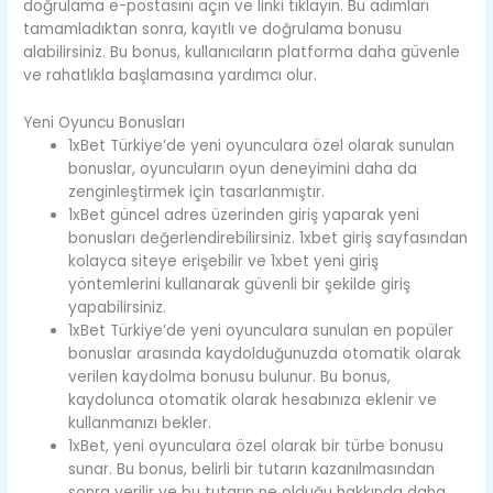
doğrulama e-postasını açın ve linki tıklayın. Bu adımları
tamamladıktan sonra, kayıtlı ve doğrulama bonusu
alabilirsiniz. Bu bonus, kullanıcıların platforma daha güvenle
ve rahatlıkla başlamasına yardımcı olur.
Yeni Oyuncu Bonusları
1xBet Türkiye’de yeni oyunculara özel olarak sunulan
bonuslar, oyuncuların oyun deneyimini daha da
zenginleştirmek için tasarlanmıştır.
1xBet güncel adres üzerinden giriş yaparak yeni
bonusları değerlendirebilirsiniz. 1xbet giriş sayfasından
kolayca siteye erişebilir ve 1xbet yeni giriş
yöntemlerini kullanarak güvenli bir şekilde giriş
yapabilirsiniz.
1xBet Türkiye’de yeni oyunculara sunulan en popüler
bonuslar arasında kaydolduğunuzda otomatik olarak
verilen kaydolma bonusu bulunur. Bu bonus,
kaydolunca otomatik olarak hesabınıza eklenir ve
kullanmanızı bekler.
1xBet, yeni oyunculara özel olarak bir türbe bonusu
sunar. Bu bonus, belirli bir tutarın kazanılmasından
sonra verilir ve bu tutarın ne olduğu hakkında daha