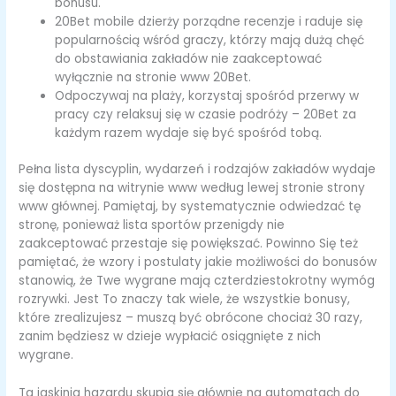
bonusu.
20Bet mobile dzierży porządne recenzje i raduje się
popularnością wśród graczy, którzy mają dużą chęć
do obstawiania zakładów nie zaakceptować
wyłącznie na stronie www 20Bet.
Odpoczywaj na plaży, korzystaj spośród przerwy w
pracy czy relaksuj się w czasie podróży – 20Bet za
każdym razem wydaje się być spośród tobą.
Pełna lista dyscyplin, wydarzeń i rodzajów zakładów wydaje
się dostępna na witrynie www według lewej stronie strony
www głównej. Pamiętaj, by systematycznie odwiedzać tę
stronę, ponieważ lista sportów przenigdy nie
zaakceptować przestaje się powiększać. Powinno Się też
pamiętać, że wzory i postulaty jakie możliwości do bonusów
stanowią, że Twe wygrane mają czterdziestokrotny wymóg
rozrywki. Jest To znaczy tak wiele, że wszystkie bonusy,
które zrealizujesz – muszą być obrócone chociaż 30 razy,
zanim będziesz w dzieje wypłacić osiągnięte z nich
wygrane.
Ta jaskinia hazardu skupia się głównie na automatach do