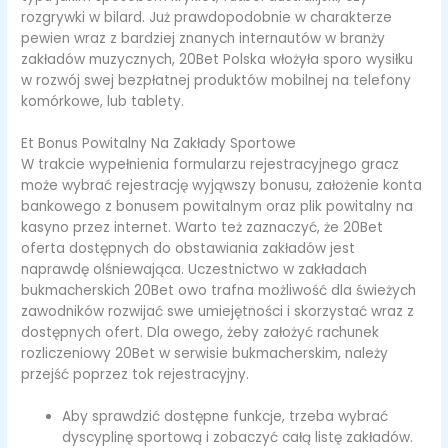
rozgrywki w bilard. Już prawdopodobnie w charakterze
pewien wraz z bardziej znanych internautów w branży
zakładów muzycznych, 20Bet Polska włożyła sporo wysiłku
w rozwój swej bezpłatnej produktów mobilnej na telefony
komórkowe, lub tablety.
Et Bonus Powitalny Na Zakłady Sportowe
W trakcie wypełnienia formularzu rejestracyjnego gracz
może wybrać rejestrację wyjąwszy bonusu, założenie konta
bankowego z bonusem powitalnym oraz plik powitalny na
kasyno przez internet. Warto też zaznaczyć, że 20Bet
oferta dostępnych do obstawiania zakładów jest
naprawdę olśniewająca. Uczestnictwo w zakładach
bukmacherskich 20Bet owo trafna możliwość dla świeżych
zawodników rozwijać swe umiejętności i skorzystać wraz z
dostępnych ofert. Dla owego, żeby założyć rachunek
rozliczeniowy 20Bet w serwisie bukmacherskim, należy
przejść poprzez tok rejestracyjny.
Aby sprawdzić dostępne funkcje, trzeba wybrać
dyscyplinę sportową i zobaczyć całą listę zakładów.