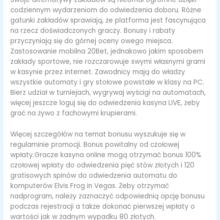
codziennym wydarzeniom do odwiedzenia doboru. Różne
gatunki zakładów sprawiają, że platforma jest fascynująca
na rzecz doświadczonych graczy. Bonusy i rabaty
przyczyniają się do górnej oceny owego miejsca.
Zastosowanie mobilna 20Bet, jednakowo jakim sposobem
zakłady sportowe, nie rozczarowuje swymi własnymi grami
w kasynie przez internet. Zawodnicy mają do władzy
wszystkie automaty i gry stołowe powstałe w klasy na PC.
Bierz udział w turniejach, wygrywaj wyścigi na automatach,
więcej jeszcze loguj się do odwiedzenia kasyna LIVE, żeby
grać na żywo z fachowymi krupierami.
Więcej szczegółów na temat bonusu wyszukuje się w
regulaminie promocji. Bonus powitalny od czołowej
wpłaty.Gracze kasyna online mogą otrzymać bonus 100%
czołowej wpłaty do odwiedzenia pięć stów złotych i 120
gratisowych spinów do odwiedzenia automatu do
komputerów Elvis Frog in Vegas. Żeby otrzymać
nadprogram, należy zaznaczyć odpowiednią opcję bonusu
podczas rejestracji a także dokonać pierwszej wpłaty o
wartości jak w żadnym wypadku 80 złotych.