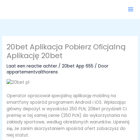
Ga
naar
de
inhoud
20bet Aplikacja Pobierz Oficjalną
Aplikację 20bet
Laat een reactie achter
/
20bet App 655
/ Door
appartementvalthorens
Operator opracował specjalną aplikację mobilną na
smartfony spośród programem Android i iOS. Wpłacając
główny depozyt w wysokości 250 PLN, 20Bet przydzieli Ci
premię w tej samej cenie (250 PLN) do wykorzystania na
zakłady sportowe, według określonych warunków. Upewnij
się, że zanim skorzystaniem spośród ofert zobaczysz do
niej statut.