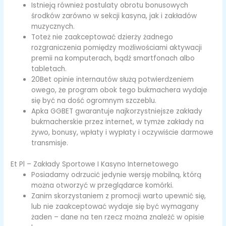
Istnieją również postulaty obrotu bonusowych
środków zarówno w sekcji kasyna, jak i zakładów
muzycznych.
Toteż nie zaakceptować dzierży żadnego
rozgraniczenia pomiędzy możliwościami aktywacji
premii na komputerach, bądź smartfonach albo
tabletach.
20Bet opinie internautów służą potwierdzeniem
owego, że program obok tego bukmachera wydaje
się być na dość ogromnym szczeblu.
Apka GGBET gwarantuje najkorzystniejsze zakłady
bukmacherskie przez internet, w tymże zakłady na
żywo, bonusy, wpłaty i wypłaty i oczywiście darmowe
transmisje.
Et Pl – Zakłady Sportowe I Kasyno Internetowego
Posiadamy odrzucić jedynie wersję mobilną, którą
można otworzyć w przeglądarce komórki.
Zanim skorzystaniem z promocji warto upewnić się,
lub nie zaakceptować wydaje się być wymagany
żaden – dane na ten rzecz można znaleźć w opisie