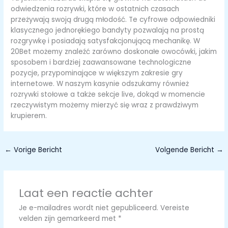
odwiedzenia rozrywki, które w ostatnich czasach
przeżywają swoją drugą młodość. Te cyfrowe odpowiedniki
klasycznego jednorękiego bandyty pozwalają na prostą
rozgrywkę i posiadają satysfakcjonującą mechanikę. W
20Bet możemy znaleźć zarówno doskonałe owocówki, jakim
sposobem i bardziej zaawansowane technologiczne
pozycje, przypominające w większym zakresie gry
internetowe. W naszym kasynie odszukamy również
rozrywki stołowe a także sekcje live, dokąd w momencie
rzeczywistym możemy mierzyć się wraz z prawdziwym
krupierem.
←
Vorige Bericht
Volgende Bericht
→
Laat een reactie achter
Je e-mailadres wordt niet gepubliceerd.
Vereiste
velden zijn gemarkeerd met
*