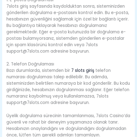
7slots giriş sayfasında kaydolduktan sonra, sisteminizden
gönderilen doğrulama e-postasını kontrol edin. Bu e-posta,
hesabınızın güvenliğini sağlamak için özel bir bağlantı içerir.
Bu bağlantıya tıklayarak hesabınızı doğrulamanız
gerekmektedir. Eğer e-posta kutunuzda bir doğrulama e-
postası bulamıyorsanız, sistemden gönderilen e-postalar
için spam klasörünü kontrol edin veya 7slots
support@7slots.com adresine başvurun.
2. Telefon Doğrulaması
Bazı durumlarda, sistemden bir
7 slots giriş
telefon
numarası doğrulaması talep edilebilir. Bu adımda,
sisteminizden belirtilen numaraya bir kod gönderilir. Bu kodu
girdiğinizde, hesabınızın doğrulanması sağlanır. Eğer telefon
numaranız kaybolmuş veya kullanılamazsa, 7slots
support@7slots.com adresine başvurun.
Üyelik doğrulama sürecinin tamamlanması, 7slots Casino’da
güvenli ve rahat bir deneyim yaşamanıza olanak tanır.
Hesabınızın onaylandığını ve doğrulandığını doğrulamadan
önce, lütfen tüm gerekli adımları tamamlayın.