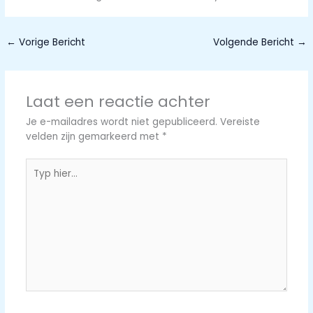
←
Vorige Bericht
Volgende Bericht
→
Laat een reactie achter
Je e-mailadres wordt niet gepubliceerd.
Vereiste
velden zijn gemarkeerd met
*
Typ
hier...