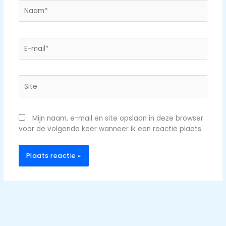
Naam*
E-
mail*
Site
Mijn naam, e-mail en site opslaan in deze browser
voor de volgende keer wanneer ik een reactie plaats.