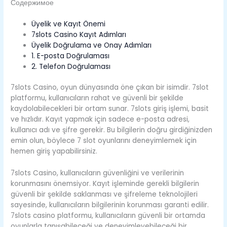
Содержимое
Üyelik ve Kayıt Önemi
7slots Casino Kayıt Adımları
Üyelik Doğrulama ve Onay Adımları
1. E-posta Doğrulaması
2. Telefon Doğrulaması
7slots Casino, oyun dünyasında öne çıkan bir isimdir. 7slot
platformu, kullanıcıların rahat ve güvenli bir şekilde
kaydolabilecekleri bir ortam sunar. 7slots giriş işlemi, basit
ve hızlıdır. Kayıt yapmak için sadece e-posta adresi,
kullanıcı adı ve şifre gerekir. Bu bilgilerin doğru girdiğinizden
emin olun, böylece 7 slot oyunlarını deneyimlemek için
hemen giriş yapabilirsiniz.
7slots Casino, kullanıcıların güvenliğini ve verilerinin
korunmasını önemsiyor. Kayıt işleminde gerekli bilgilerin
güvenli bir şekilde saklanması ve şifreleme teknolojileri
sayesinde, kullanıcıların bilgilerinin korunması garanti edilir.
7slots casino platformu, kullanıcıların güvenli bir ortamda
oyunlarla tanışabileceği ve deneyimleyebileceği bir