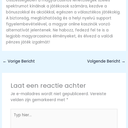
Összességében a magyarcasinos lehetőségek széles
spektrumot kínálnak a játékosok számára, kezdve a
bónuszokkal és akciókkal, egészen a választékos játékokig.
A biztonság, megbízhatóság és a helyi nyelvű support
figyelembevételével, a magyar online kaszinók vonzó
alternatívát jelentenek. Ne habozz, fedezd fel te is a
legjobb magyarcasinos élményeket, és élvezd a valódi
pénzes játék izgalmát!
←
Vorige Bericht
Volgende Bericht
→
Laat een reactie achter
Je e-mailadres wordt niet gepubliceerd.
Vereiste
velden zijn gemarkeerd met
*
Typ
hier...