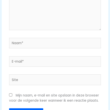
Naam*
E-
mail*
Site
Mijn naam, e-mail en site opslaan in deze browser
voor de volgende keer wanneer ik een reactie plaats.