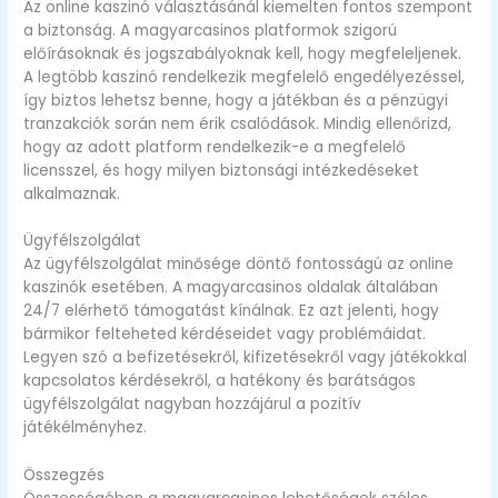
Az online kaszinó választásánál kiemelten fontos szempont
a biztonság. A magyarcasinos platformok szigorú
előírásoknak és jogszabályoknak kell, hogy megfeleljenek.
A legtöbb kaszinó rendelkezik megfelelő engedélyezéssel,
így biztos lehetsz benne, hogy a játékban és a pénzügyi
tranzakciók során nem érik csalódások. Mindig ellenőrizd,
hogy az adott platform rendelkezik-e a megfelelő
licensszel, és hogy milyen biztonsági intézkedéseket
alkalmaznak.
Ügyfélszolgálat
Az ügyfélszolgálat minősége döntő fontosságú az online
kaszinók esetében. A magyarcasinos oldalak általában
24/7 elérhető támogatást kínálnak. Ez azt jelenti, hogy
bármikor felteheted kérdéseidet vagy problémáidat.
Legyen szó a befizetésekről, kifizetésekről vagy játékokkal
kapcsolatos kérdésekről, a hatékony és barátságos
ügyfélszolgálat nagyban hozzájárul a pozitív
játékélményhez.
Összegzés