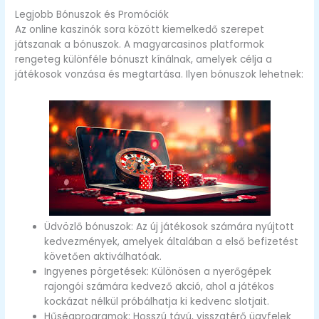
Legjobb Bónuszok és Promóciók
Az online kaszinók sora között kiemelkedő szerepet
játszanak a bónuszok. A magyarcasinos platformok
rengeteg különféle bónuszt kínálnak, amelyek célja a
játékosok vonzása és megtartása. Ilyen bónuszok lehetnek:
Üdvözlő bónuszok: Az új játékosok számára nyújtott
kedvezmények, amelyek általában a első befizetést
követően aktiválhatóak.
Ingyenes pörgetések: Különösen a nyerőgépek
rajongói számára kedvező akció, ahol a játékos
kockázat nélkül próbálhatja ki kedvenc slotjait.
Hűségprogramok: Hosszú távú, visszatérő ügyfelek