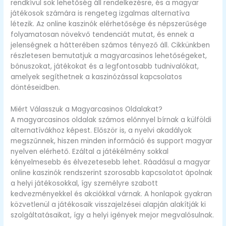
rendkívül sok lehetőség áll rendelkezésre, és a magyar
játékosok számára is rengeteg izgalmas alternatíva
létezik. Az online kaszinók elérhetősége és népszerűsége
folyamatosan növekvő tendenciát mutat, és ennek a
jelenségnek a hátterében számos tényező áll. Cikkünkben
részletesen bemutatjuk a magyarcasinos lehetőségeket,
bónuszokat, játékokat és a legfontosabb tudnivalókat,
amelyek segíthetnek a kaszinózással kapcsolatos
döntéseidben.
Miért Válasszuk a Magyarcasinos Oldalakat?
A magyarcasinos oldalak számos előnnyel bírnak a külföldi
alternatívákhoz képest. Először is, a nyelvi akadályok
megszűnnek, hiszen minden információ és support magyar
nyelven elérhető. Ezáltal a játékélmény sokkal
kényelmesebb és élvezetesebb lehet. Ráadásul a magyar
online kaszinók rendszerint szorosabb kapcsolatot ápolnak
a helyi játékosokkal, így személyre szabott
kedvezményekkel és akciókkal várnak. A honlapok gyakran
közvetlenül a játékosaik visszajelzései alapján alakítják ki
szolgáltatásaikat, így a helyi igények mejor megvalósulnak.