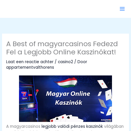
Ga
naar
de
inhoud
A Best of magyarcasinos Fedezd
Fel a Legjobb Online Kaszinókat!
Laat een reactie achter
/
casino2
/ Door
appartementvalthorens
A magyarcasinos
legjobb valódi pénzes kaszinók
világában