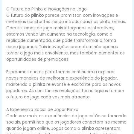
O Futuro do Plinko e Inovações no Jogo
O futuro do
plinko
parece promissor, com inovações e
melhorias constantes sendo introduzidas nas plataformas.
Com sistemas de jogo mais integrados e interativos,
estamos vendo um aumento na tecnologia, como a
realidade aumentada, que pode transformar a forma
como jogamos. Tais inovações prometem não apenas
tornar o jogo mais envolvente, mas também aumentar as
oportunidades de premiações.
Esperamos que as plataformas continuem a explorar
novas maneiras de melhorar a experiência do jogador,
mantendo o
plinko
relevante e excitante para os novos
jogadores. As constantes evoluções tecnológicas tornam
o futuro do jogo cada vez mais atraente.
A Experiência Social de Jogar Plinko
Cada vez mais, as experiências de jogo estão se tornando
sociais, permitindo que os jogadores conectem-se mesmo
quando jogam online. Jogos como o
plinko
apresentam