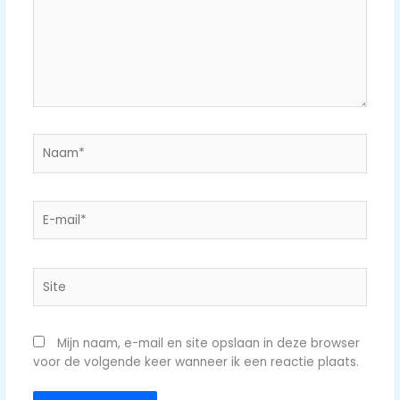
Naam*
E-
mail*
Site
Mijn naam, e-mail en site opslaan in deze browser
voor de volgende keer wanneer ik een reactie plaats.