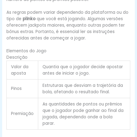
As regras podem variar dependendo da plataforma ou do
tipo de
plinko
que você está jogando. Algumas versões
oferecem jackpots maiores, enquanto outras podem ter
bônus extras. Portanto, é essencial ler as instruções
oferecidas antes de começar a jogar.
Elementos do Jogo
Descrição
Valor da
Quantia que o jogador decide apostar
aposta
antes de iniciar o jogo.
Estruturas que desviam a trajetória da
Pinos
bola, afetando o resultado final.
As quantidades de pontos ou prêmios
que o jogador pode ganhar ao final da
Premiação
jogada, dependendo onde a bola
parar.