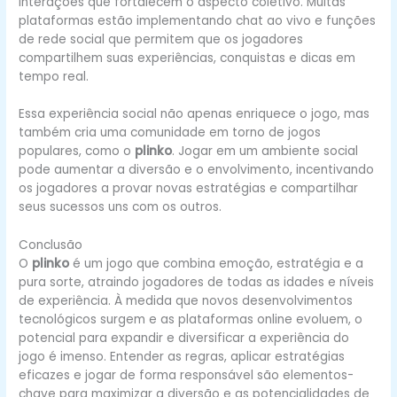
interações que fortalecem o aspecto coletivo. Muitas
plataformas estão implementando chat ao vivo e funções
de rede social que permitem que os jogadores
compartilhem suas experiências, conquistas e dicas em
tempo real.
Essa experiência social não apenas enriquece o jogo, mas
também cria uma comunidade em torno de jogos
populares, como o
plinko
. Jogar em um ambiente social
pode aumentar a diversão e o envolvimento, incentivando
os jogadores a provar novas estratégias e compartilhar
seus sucessos uns com os outros.
Conclusão
O
plinko
é um jogo que combina emoção, estratégia e a
pura sorte, atraindo jogadores de todas as idades e níveis
de experiência. À medida que novos desenvolvimentos
tecnológicos surgem e as plataformas online evoluem, o
potencial para expandir e diversificar a experiência do
jogo é imenso. Entender as regras, aplicar estratégias
eficazes e jogar de forma responsável são elementos-
chave para maximizar a diversão e as potencialidades de