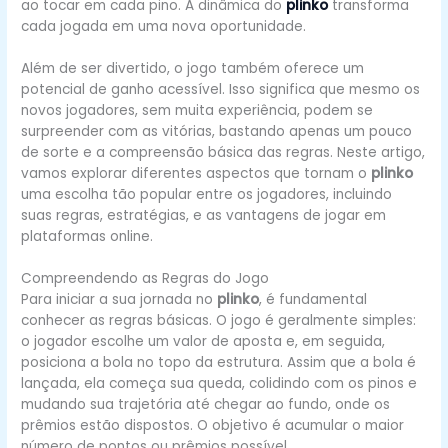
ao tocar em cada pino. A dinâmica do
plinko
transforma
cada jogada em uma nova oportunidade.
Além de ser divertido, o jogo também oferece um
potencial de ganho acessível. Isso significa que mesmo os
novos jogadores, sem muita experiência, podem se
surpreender com as vitórias, bastando apenas um pouco
de sorte e a compreensão básica das regras. Neste artigo,
vamos explorar diferentes aspectos que tornam o
plinko
uma escolha tão popular entre os jogadores, incluindo
suas regras, estratégias, e as vantagens de jogar em
plataformas online.
Compreendendo as Regras do Jogo
Para iniciar a sua jornada no
plinko
, é fundamental
conhecer as regras básicas. O jogo é geralmente simples:
o jogador escolhe um valor de aposta e, em seguida,
posiciona a bola no topo da estrutura. Assim que a bola é
lançada, ela começa sua queda, colidindo com os pinos e
mudando sua trajetória até chegar ao fundo, onde os
prêmios estão dispostos. O objetivo é acumular o maior
número de pontos ou prêmios possível.