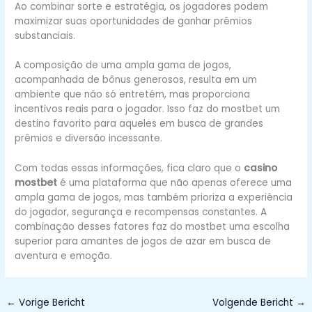
Ao combinar sorte e estratégia, os jogadores podem
maximizar suas oportunidades de ganhar prêmios
substanciais.
A composição de uma ampla gama de jogos,
acompanhada de bônus generosos, resulta em um
ambiente que não só entretém, mas proporciona
incentivos reais para o jogador. Isso faz do mostbet um
destino favorito para aqueles em busca de grandes
prêmios e diversão incessante.
Com todas essas informações, fica claro que o
casino
mostbet
é uma plataforma que não apenas oferece uma
ampla gama de jogos, mas também prioriza a experiência
do jogador, segurança e recompensas constantes. A
combinação desses fatores faz do mostbet uma escolha
superior para amantes de jogos de azar em busca de
aventura e emoção.
←
Vorige Bericht
Volgende Bericht
→