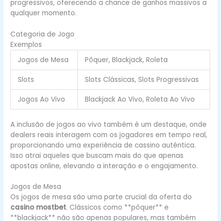
progressivos, oferecendo a chance de ganhos massivos a
qualquer momento.
Categoria de Jogo
Exemplos
Jogos de Mesa
Pôquer, Blackjack, Roleta
Slots
Slots Clássicas, Slots Progressivas
Jogos Ao Vivo
Blackjack Ao Vivo, Roleta Ao Vivo
A inclusão de jogos ao vivo também é um destaque, onde
dealers reais interagem com os jogadores em tempo real,
proporcionando uma experiência de cassino autêntica.
Isso atrai aqueles que buscam mais do que apenas
apostas online, elevando a interação e o engajamento.
Jogos de Mesa
Os jogos de mesa são uma parte crucial da oferta do
casino mostbet
. Clássicos como **pôquer** e
**blackjack** não são apenas populares, mas também