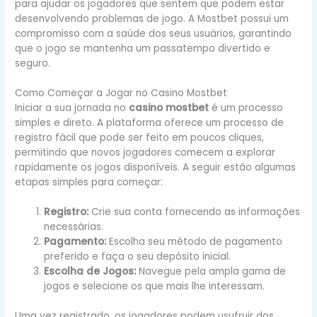
para ajudar os jogadores que sentem que podem estar
desenvolvendo problemas de jogo. A Mostbet possui um
compromisso com a saúde dos seus usuários, garantindo
que o jogo se mantenha um passatempo divertido e
seguro.
Como Começar a Jogar no Casino Mostbet
Iniciar a sua jornada no
casino mostbet
é um processo
simples e direto. A plataforma oferece um processo de
registro fácil que pode ser feito em poucos cliques,
permitindo que novos jogadores comecem a explorar
rapidamente os jogos disponíveis. A seguir estão algumas
etapas simples para começar:
Registro:
Crie sua conta fornecendo as informações
necessárias.
Pagamento:
Escolha seu método de pagamento
preferido e faça o seu depósito inicial.
Escolha de Jogos:
Navegue pela ampla gama de
jogos e selecione os que mais lhe interessam.
Uma vez registrado, os jogadores podem usufruir dos