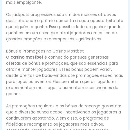
mais empolgante.
Os jackpots progressivos são um dos maiores atrativos
das slots, onde o prêmio aumenta a cada aposta feita até
que alguém o ganhe. Essa possibilidade de ganhar grandes
quantias em um único giro atrai jogadores em busca de
grandes emoções e recompensas significativas.
Bônus e Promoções no Casino Mostbet
O
casino mostbet
é conhecido por suas generosas
ofertas de bônus e promoções, que são essenciais para
atrair e manter jogadores. Esses bônus podem variar,
desde ofertas de boas-vindas até promoções específicas
para jogos ou eventos. Eles permitem que os jogadores
experimentem mais jogos e aumentem suas chances de
ganhar.
As promoções regulares e os bônus de recarga garantem
que a diversão nunca acabe, incentivando os jogadores a
continuarem apostando. Além disso, o programa de
fidelidade recompensa os jogadores mais ativos,