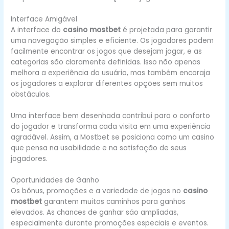
Interface Amigável
A interface do
casino mostbet
é projetada para garantir
uma navegação simples e eficiente. Os jogadores podem
facilmente encontrar os jogos que desejam jogar, e as
categorias são claramente definidas. Isso não apenas
melhora a experiência do usuário, mas também encoraja
os jogadores a explorar diferentes opções sem muitos
obstáculos.
Uma interface bem desenhada contribui para o conforto
do jogador e transforma cada visita em uma experiência
agradável. Assim, a Mostbet se posiciona como um casino
que pensa na usabilidade e na satisfação de seus
jogadores.
Oportunidades de Ganho
Os bônus, promoções e a variedade de jogos no
casino
mostbet
garantem muitos caminhos para ganhos
elevados. As chances de ganhar são ampliadas,
especialmente durante promoções especiais e eventos.