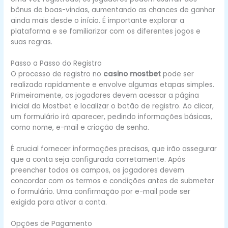
bônus de boas-vindas, aumentando as chances de ganhar
ainda mais desde o início. É importante explorar a
plataforma e se familiarizar com os diferentes jogos e
suas regras.
Passo a Passo do Registro
O processo de registro no
casino mostbet
pode ser
realizado rapidamente e envolve algumas etapas simples.
Primeiramente, os jogadores devem acessar a página
inicial da Mostbet e localizar o botão de registro. Ao clicar,
um formulário irá aparecer, pedindo informações básicas,
como nome, e-mail e criação de senha.
É crucial fornecer informações precisas, que irão assegurar
que a conta seja configurada corretamente. Após
preencher todos os campos, os jogadores devem
concordar com os termos e condições antes de submeter
o formulário. Uma confirmação por e-mail pode ser
exigida para ativar a conta.
Opções de Pagamento