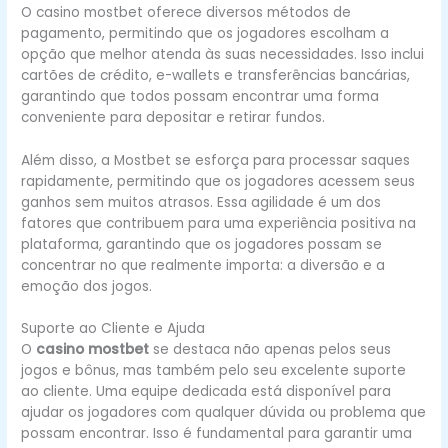
O casino mostbet oferece diversos métodos de
pagamento, permitindo que os jogadores escolham a
opção que melhor atenda às suas necessidades. Isso inclui
cartões de crédito, e-wallets e transferências bancárias,
garantindo que todos possam encontrar uma forma
conveniente para depositar e retirar fundos.
Além disso, a Mostbet se esforça para processar saques
rapidamente, permitindo que os jogadores acessem seus
ganhos sem muitos atrasos. Essa agilidade é um dos
fatores que contribuem para uma experiência positiva na
plataforma, garantindo que os jogadores possam se
concentrar no que realmente importa: a diversão e a
emoção dos jogos.
Suporte ao Cliente e Ajuda
O
casino mostbet
se destaca não apenas pelos seus
jogos e bônus, mas também pelo seu excelente suporte
ao cliente. Uma equipe dedicada está disponível para
ajudar os jogadores com qualquer dúvida ou problema que
possam encontrar. Isso é fundamental para garantir uma