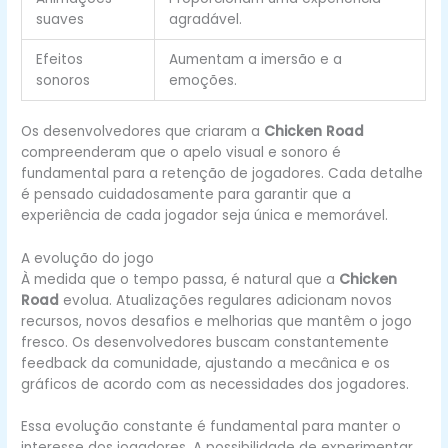
suaves
agradável.
Efeitos
Aumentam a imersão e a
sonoros
emoções.
Os desenvolvedores que criaram a
Chicken Road
compreenderam que o apelo visual e sonoro é
fundamental para a retenção de jogadores. Cada detalhe
é pensado cuidadosamente para garantir que a
experiência de cada jogador seja única e memorável.
A evolução do jogo
À medida que o tempo passa, é natural que a
Chicken
Road
evolua. Atualizações regulares adicionam novos
recursos, novos desafios e melhorias que mantêm o jogo
fresco. Os desenvolvedores buscam constantemente
feedback da comunidade, ajustando a mecânica e os
gráficos de acordo com as necessidades dos jogadores.
Essa evolução constante é fundamental para manter o
interesse dos jogadores. A possibilidade de experimentar