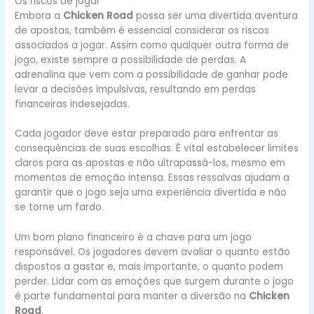
Os riscos de jogar
Embora a
Chicken Road
possa ser uma divertida aventura
de apostas, também é essencial considerar os riscos
associados a jogar. Assim como qualquer outra forma de
jogo, existe sempre a possibilidade de perdas. A
adrenalina que vem com a possibilidade de ganhar pode
levar a decisões impulsivas, resultando em perdas
financeiras indesejadas.
Cada jogador deve estar preparado para enfrentar as
consequências de suas escolhas. É vital estabelecer limites
claros para as apostas e não ultrapassá-los, mesmo em
momentos de emoção intensa. Essas ressalvas ajudam a
garantir que o jogo seja uma experiência divertida e não
se torne um fardo.
Um bom plano financeiro é a chave para um jogo
responsável. Os jogadores devem avaliar o quanto estão
dispostos a gastar e, mais importante, o quanto podem
perder. Lidar com as emoções que surgem durante o jogo
é parte fundamental para manter a diversão na
Chicken
Road
.