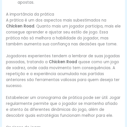
apostas.
A importância da prática
A prática é um dos aspectos mais subestimados na
Chicken Road
. Quanto mais um jogador participa, mais ele
consegue aprender e ajustar seu estilo de jogo. Essa
prática não só melhora a habilidade do jogador, mas
também aumenta sua confiança nas decisões que tome.
Jogadores experientes tendem a lembrar de suas jogadas
passadas, tratando a
Chicken Road
quase como um jogo
de xadrez, onde cada movimento tem consequências. A
repetição e a experiência acumulada nas partidas
anteriores são ferramentas valiosas para quem deseja ter
sucesso.
Estabelecer um cronograma de prática pode ser útil. Jogar
regularmente permite que o jogador se mantenha afiado
e atento às diferentes dinâmicas do jogo, além de
descobrir quais estratégias funcionam melhor para ele.