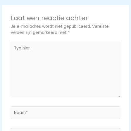
Laat een reactie achter
Je e-mailadres wordt niet gepubliceerd.
Vereiste
velden zijn gemarkeerd met
*
Typ
hier...
Naam*
E-