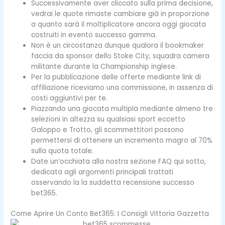
Successivamente aver cliccato sulla prima decisione,
vedrai le quote rimaste cambiare già in proporzione
a quanto sarà il moltiplicatore ancora oggi giocata
costruiti in evento successo gamma.
Non è un circostanza dunque qualora il bookmaker
faccia da sponsor dello Stoke City, squadra camera
militante durante la Championship inglese.
Per la pubblicazione delle offerte mediante link di
affiliazione riceviamo una commissione, in assenza di
costi aggiuntivi per te.
Piazzando una giocata multipla mediante almeno tre
selezioni in altezza su qualsiasi sport eccetto
Galoppo e Trotto, gli scommettitori possono
permettersi di ottenere un incremento magro al 70%
sulla quota totale.
Date un’occhiata alla nostra sezione FAQ qui sotto,
dedicata agli argomenti principali trattati
osservando la la suddetta recensione successo
bet365.
Come Aprire Un Conto Bet365: I Consigli Vittoria Gazzetta