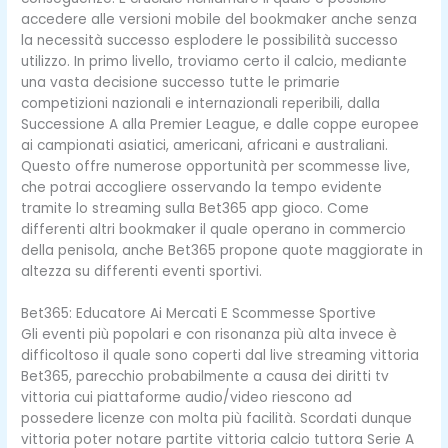
accedere alle versioni mobile del bookmaker anche senza
la necessità successo esplodere le possibilità successo
utilizzo. In primo livello, troviamo certo il calcio, mediante
una vasta decisione successo tutte le primarie
competizioni nazionali e internazionali reperibili, dalla
Successione A alla Premier League, e dalle coppe europee
ai campionati asiatici, americani, africani e australiani.
Questo offre numerose opportunità per scommesse live,
che potrai accogliere osservando la tempo evidente
tramite lo streaming sulla Bet365 app gioco. Come
differenti altri bookmaker il quale operano in commercio
della penisola, anche Bet365 propone quote maggiorate in
altezza su differenti eventi sportivi.
Bet365: Educatore Ai Mercati E Scommesse Sportive
Gli eventi più popolari e con risonanza più alta invece è
difficoltoso il quale sono coperti dal live streaming vittoria
Bet365, parecchio probabilmente a causa dei diritti tv
vittoria cui piattaforme audio/video riescono ad
possedere licenze con molta più facilità. Scordati dunque
vittoria poter notare partite vittoria calcio tuttora Serie A