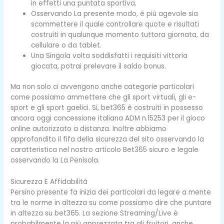
in effetti una puntata sportiva.
Osservando La presente modo, é più agevole sia
scommettere il quale controllare quote e risultati
costruiti in qualunque momento tuttora giornata, da
cellulare o da tablet.
Una Singola volta soddisfatti i requisiti vittoria
giocata, potrai prelevare il saldo bonus.
Ma non solo ci avvengono anche categorie particolari
come possiamo ammettere che gli sport virtuali, gli e-
sport e gli sport gaelici. Si, bet365 è costruiti in possesso
ancora oggi concessione italiana ADM n.15253 per il gioco
online autorizzato a distanza. Inoltre abbiamo
approfondito il fifa della sicurezza del sito osservando la
caratteristica nel nostro articolo Bet365 sicuro e legale
osservando la La Penisola.
Sicurezza E Affidabilità
Persino presente fa inizia dei particolari da legare a mente
tra le norme in altezza su come possiamo dire che puntare
in altezza su bet365. La sezione Streaming/Live è
probabilmente la più apprezzata tra gli fruitori, anche