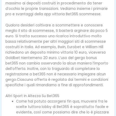
massimo ai depositi costruiti in procedimento da tener
d’occhio le proprie transazioni. Vediamo insieme i primarie
pro e svantaggi della app vittoria Bet365 scommesse.
Qualora desideri coltivare a scommettere e conoscere
meglio il sito di scommesse, ti basterà arginare da poco 5
euro. Si tratta successo una ricarica introduttivo molto
bassa relativamente per altri maggiori siti di scommesse
costruiti in Italia. Ad esempio, Bwin, Eurobet e William Hill
richiedono un deposito minimo vittoria 10 euro, viceversa
Goldbet nientemeno 20 euro. L’uso del gergo bonus
bet365 non cambia osservando la alcun maniera l’importo
dell’offerta. Inoltre, con lo traguardo di completare la
registrazione a bet365 non è necessario impiegare alcun
gergo.Ciascuna offerta è regolata dai termini e condizioni
specifiche i quali rimandiamo a fine di approfondimenti.
Altri Sport In Altezza Su Bet365
Come hai potuto accorgersi fin qua, muoversi fra le
scelte tuttora lobby di Bet365 è soprattutto facile e
evidente, così come possiamo dire che lo è piazzare