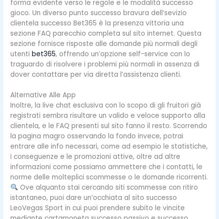
forma evidente verso le regole e le modalità successo
gioco. Un diverso punto successo bravura dell’sevizio
clientela successo Bet365 è la presenza vittoria una
sezione FAQ parecchio completa sul sito internet. Questa
sezione fornisce risposte alle domande più normali degli
utenti
bet365
, offrendo un’opzione self-service con lo
traguardo di risolvere i problemi più normali in assenza di
dover contattare per via diretta l’assistenza clienti.
Alternative Alle App
Inoltre, la live chat esclusiva con lo scopo di gli fruitori già
registrati sembra risultare un valido e veloce supporto alla
clientela, e le FAQ presenti sul sito fanno il resto. Scorrendo
la pagina magro osservando la fondo invece, potrai
entrare alle info necessari, come ad esempio le statistiche,
i conseguenze e le promozioni attive, oltre ad altre
informazioni come possiamo ammettere che i contatti, le
norme delle molteplici scommesse o le domande ricorrenti.
Ove alquanto stai cercando siti scommesse con ritiro
istantaneo, puoi dare un’occhiata al sito successo
LeoVegas Sport in cui puoi prendere subito le vincite
mediante cartamoneta successo passivo e successo