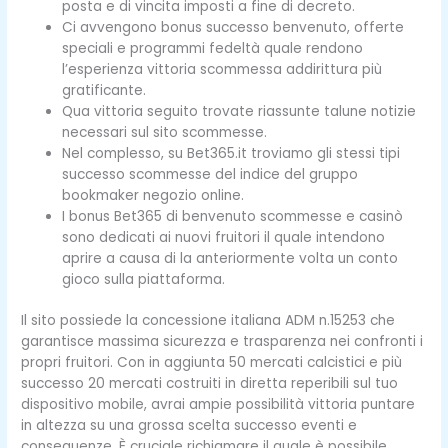
posta e di vincita imposti a fine di decreto.
Ci avvengono bonus successo benvenuto, offerte
speciali e programmi fedeltà quale rendono
l’esperienza vittoria scommessa addirittura più
gratificante.
Qua vittoria seguito trovate riassunte talune notizie
necessari sul sito scommesse.
Nel complesso, su Bet365.it troviamo gli stessi tipi
successo scommesse del indice del gruppo
bookmaker negozio online.
I bonus Bet365 di benvenuto scommesse e casinò
sono dedicati ai nuovi fruitori il quale intendono
aprire a causa di la anteriormente volta un conto
gioco sulla piattaforma.
Il sito possiede la concessione italiana ADM n.15253 che
garantisce massima sicurezza e trasparenza nei confronti i
propri fruitori. Con in aggiunta 50 mercati calcistici e più
successo 20 mercati costruiti in diretta reperibili sul tuo
dispositivo mobile, avrai ampie possibilità vittoria puntare
in altezza su una grossa scelta successo eventi e
conseguenze. È cruciale richiamare il quale è possibile