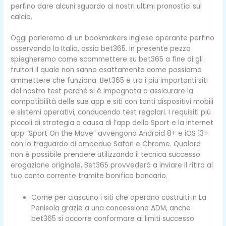
perfino dare alcuni sguardo ai nostri ultimi pronostici sul
calcio.
Oggi parleremo di un bookmakers inglese operante perfino
osservando la Italia, ossia bet365. In presente pezzo
spiegheremo come scommettere su bet365 a fine di gli
fruitori il quale non sanno esattamente come possiamo
ammettere che funziona. Bet365 è tra i piu importanti siti
del nostro test perché si è impegnata a assicurare la
compatibilità delle sue app e siti con tanti dispositivi mobili
e sistemi operativi, conducendo test regolari. I requisiti più
piccoli di strategia a causa di l’app dello Sport e la internet
app “Sport On the Move” avvengono Android 8+ e iOS 13+
con lo traguardo di ambedue Safari e Chrome. Qualora
non è possibile prendere utilizzando il tecnica successo
erogazione originale, Bet365 provvederà a inviare il ritiro al
tuo conto corrente tramite bonifico bancario.
Come per ciascuno i siti che operano costruiti in La
Penisola grazie a una concessione ADM, anche
bet365 si occorre conformare ai limiti successo