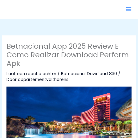
Ga
naar
de
inhoud
Betnacional App 2025 Review E
Como Realizar Download Perform
Apk
Laat een reactie achter
/
Betnacional Download 830
/
Door
appartementvalthorens