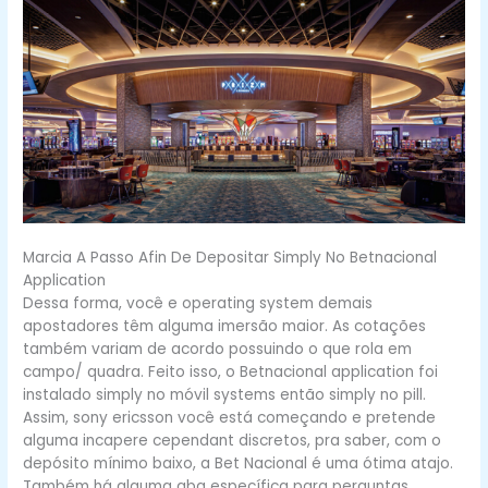
Marcia A Passo Afin De Depositar Simply No Betnacional
Application
Dessa forma, você e operating system demais
apostadores têm alguma imersão maior. As cotações
também variam de acordo possuindo o que rola em
campo/ quadra. Feito isso, o Betnacional application foi
instalado simply no móvil systems então simply no pill.
Assim, sony ericsson você está começando e pretende
alguma incapere cependant discretos, pra saber, com o
depósito mínimo baixo, a Bet Nacional é uma ótima atajo.
Também há alguma aba específica para perguntas