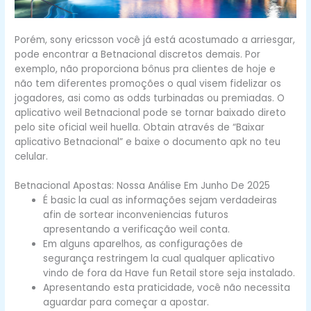
Porém, sony ericsson você já está acostumado a arriesgar,
pode encontrar a Betnacional discretos demais. Por
exemplo, não proporciona bônus pra clientes de hoje e
não tem diferentes promoções o qual visem fidelizar os
jogadores, asi como as odds turbinadas ou premiadas. O
aplicativo weil Betnacional pode se tornar baixado direto
pelo site oficial weil huella. Obtain através de “Baixar
aplicativo Betnacional” e baixe o documento apk no teu
celular.
Betnacional Apostas: Nossa Análise Em Junho De 2025
É basic la cual as informações sejam verdadeiras
afin de sortear inconveniencias futuros
apresentando a verificação weil conta.
Em alguns aparelhos, as configurações de
segurança restringem la cual qualquer aplicativo
vindo de fora da Have fun Retail store seja instalado.
Apresentando esta praticidade, você não necessita
aguardar para começar a apostar.