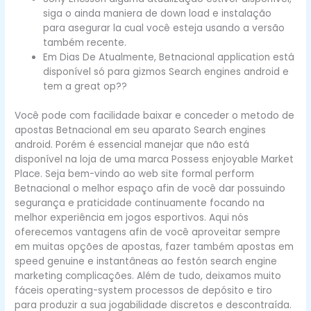
siga o ainda maniera de down load e instalação
para asegurar la cual você esteja usando a versão
também recente.
Em Dias De Atualmente, Betnacional application está
disponível só para gizmos Search engines android e
tem a great op??
Você pode com facilidade baixar e conceder o metodo de
apostas Betnacional em seu aparato Search engines
android. Porém é essencial manejar que não está
disponível na loja de uma marca Possess enjoyable Market
Place. Seja bem-vindo ao web site formal perform
Betnacional o melhor espaço afin de você dar possuindo
segurança e praticidade continuamente focando na
melhor experiência em jogos esportivos. Aqui nós
oferecemos vantagens afin de você aproveitar sempre
em muitas opções de apostas, fazer também apostas em
speed genuine e instantâneas ao festón search engine
marketing complicações. Além de tudo, deixamos muito
fáceis operating-system processos de depósito e tiro
para produzir a sua jogabilidade discretos e descontraída.