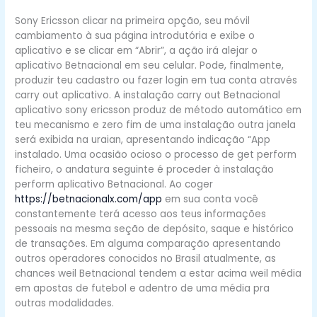
Sony Ericsson clicar na primeira opção, seu móvil
cambiamento à sua página introdutória e exibe o
aplicativo e se clicar em “Abrir”, a ação irá alejar o
aplicativo Betnacional em seu celular. Pode, finalmente,
produzir teu cadastro ou fazer login em tua conta através
carry out aplicativo. A instalação carry out Betnacional
aplicativo sony ericsson produz de método automático em
teu mecanismo e zero fim de uma instalação outra janela
será exibida na uraian, apresentando indicação “App
instalado. Uma ocasião ocioso o processo de get perform
ficheiro, o andatura seguinte é proceder à instalação
perform aplicativo Betnacional. Ao coger
https://betnacionalx.com/app
em sua conta você
constantemente terá acesso aos teus informações
pessoais na mesma seção de depósito, saque e histórico
de transações. Em alguma comparação apresentando
outros operadores conocidos no Brasil atualmente, as
chances weil Betnacional tendem a estar acima weil média
em apostas de futebol e adentro de uma média pra
outras modalidades.