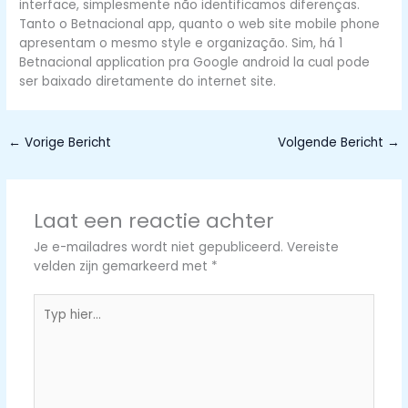
interface, simplesmente não identificamos diferenças.
Tanto o Betnacional app, quanto o web site mobile phone
apresentam o mesmo style e organização. Sim, há 1
Betnacional application pra Google android la cual pode
ser baixado diretamente do internet site.
←
Vorige Bericht
Volgende Bericht
→
Laat een reactie achter
Je e-mailadres wordt niet gepubliceerd.
Vereiste
velden zijn gemarkeerd met
*
Typ
hier...