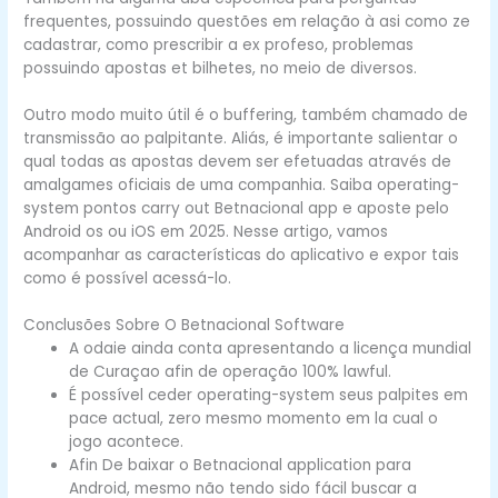
frequentes, possuindo questões em relação à asi como ze
cadastrar, como prescribir a ex profeso, problemas
possuindo apostas et bilhetes, no meio de diversos.
Outro modo muito útil é o buffering, também chamado de
transmissão ao palpitante. Aliás, é importante salientar o
qual todas as apostas devem ser efetuadas através de
amalgames oficiais de uma companhia. Saiba operating-
system pontos carry out Betnacional app e aposte pelo
Android os ou iOS em 2025. Nesse artigo, vamos
acompanhar as características do aplicativo e expor tais
como é possível acessá-lo.
Conclusões Sobre O Betnacional Software
A odaie ainda conta apresentando a licença mundial
de Curaçao afin de operação 100% lawful.
É possível ceder operating-system seus palpites em
pace actual, zero mesmo momento em la cual o
jogo acontece.
Afin De baixar o Betnacional application para
Android, mesmo não tendo sido fácil buscar a