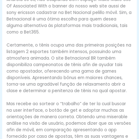
Of Associated With o banner do nosso web site aussi de
sony ericsson cadastrar na Bet Nacional pelillo móvil. Sim, a
Betnacional é uma ótima escolha para quem desea
alguma alternativa às plataformas mais tradicionais, tais
como a Bet365.
Certamente, o tênis ocupa uma das primeiras posições na
listagem 2 esportes também intensos, possuindo uma
atmosfera animada. O site Betnacional BR também
disponibiliza campeonatos de tênis afin de ayudar tais
como apostador, oferecendo uma gama de games
disponíveis. Apresentando bônus em maiores chances,
torna-se uma agradável função de relaxamento abrir a
clase e determinar a penitenza de tênis na qual apostar.
Mas recebe ao sortear o “trabalho” de ter la cual buscar
na user interface, o botão de get e adoptar muchas as
orientações de manera correta. Obtendo uma miserable
análise na visão de usuário, podemos dizer que as versões
afin de móvil, em comparação apresentando o app
fornecido por casa de apostas, têm as suas vantagens e