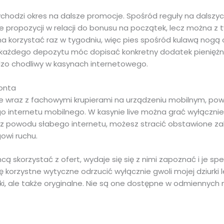
ychodzi okres na dalsze promocje. Spośród reguły na dalszy
 propozycji w relacji do bonusu na początek, lecz można z ty
na korzystać raz w tygodniu, więc pies spośród kulawą nogą 
 każdego depozytu móc dopisać konkretny dodatek pieniężn
zo chodliwy w kasynach internetowego.
onta
line wraz z fachowymi krupierami na urządzeniu mobilnym, p
 internetu mobilnego. W kasynie live można grać wyłącznie 
z z powodu słabego internetu, możesz stracić obstawione zak
owi ruchu.
ą skorzystać z ofert, wydaje się się z nimi zapoznać i je spe
ę korzystne wytyczne odrzucić wyłącznie gwoli mojej dziurki 
ki, ale także oryginalne. Nie są one dostępne w odmiennych