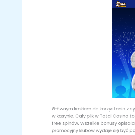
Głównym krokiem do korzystania z s
w kasynie. Cały plik w Total Casino 
free spinów. Wszelkie bonusy opisała
promocyjny klubów wydaje się być po