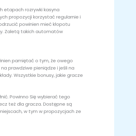
ch etapach rozrywki kasyna
ch propozycji korzystać regularnie i
odrzucić powinien mieć kłopotu
y. Zaletą takich automatów
owinien pamiętać o tym, że owego
na prawdziwe pieniądze i jeśli na
łady. Wszystkie bonusy, jakie gracze
łnić. Powinno Się wybierać tego
lecz też dla gracza. Dostępne są
 miejscach, w tym w propozycjach ze