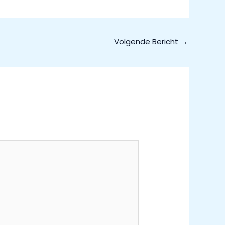
Volgende Bericht
→