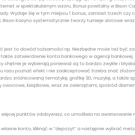
ternet w spektakularnym wzoru. Bonus powitalny w Bison Ca
zasady. Wydaje Się w tym miejscu 1 bonus, zamiast trzech czy
 Bison Kasyno systematycznie tworzy turnieje slotowe wr
sić jest to dowód tożsamości np. Niezbędne może też być z
 a także zatwierdzenie konta bankowego w agencji bankowej
cy chętnie je wybierają ponieważ są to bardzo zwykłe i błys
u razu poznać efekt i nie zaakceptować trzeba znać złożon
dzo zróżnicowaną tematykę, grafikę 3D, muzykę, a także s
owocowe, książkowe, wraz ze zwierzętami, spośród diamen
 więcej punktów zdobywasz, co umożliwia na awansowanie n
własne konto, kliknąć w “depozyt” a następnie wybrać metod