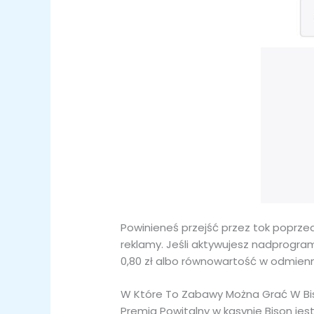
Powinieneś przejść przez tok poprze
reklamy. Jeśli aktywujesz nadprogr
0,80 zł albo równowartość w odmienn
W Które To Zabawy Można Grać W Bi
Premia Powitalny w kasynie Bison jes