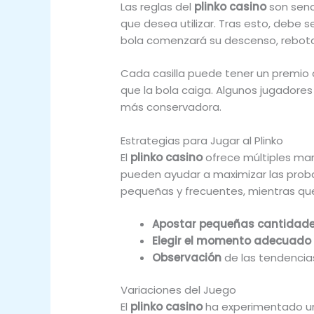
Las reglas del
plinko casino
son senc
que desea utilizar. Tras esto, debe se
bola comenzará su descenso, rebotand
Cada casilla puede tener un premio d
que la bola caiga. Algunos jugadores
más conservadora.
Estrategias para Jugar al Plinko
El
plinko casino
ofrece múltiples man
pueden ayudar a maximizar las proba
pequeñas y frecuentes, mientras qu
Apostar pequeñas cantidad
Elegir el momento adecuado
Observación
de las tendencias
Variaciones del Juego
El
plinko casino
ha experimentado una 