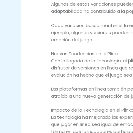
Algunas de estas variaciones pueden 
adaptabilidad ha contribuido a la po
Cada variación busca mantener la es
ejemplo, algunas versiones pueden i
emoción del juego.
Nuevas Tendencias en el Plinko
Con la llegada de la tecnología, el
pl
disfrutar de versiones en línea que r
evolución ha hecho que el juego sea
Las plataformas en línea también per
atraído a una nueva generación de 
Impacto de la Tecnología en el Plink
La tecnologia ha mejorado las exper
que jugar en línea sea igual de emoc
forma en que los jugadores participa