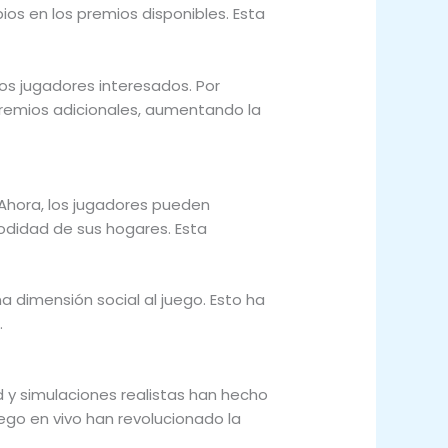
os en los premios disponibles. Esta
os jugadores interesados. Por
premios adicionales, aumentando la
Ahora, los jugadores pueden
modidad de sus hogares. Esta
 dimensión social al juego. Esto ha
.
ad y simulaciones realistas han hecho
ego en vivo han revolucionado la