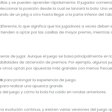
illas y se pueden aprender rápidamente. El jugador comienza
leccionar la posición desde la cual se lanzará la bola. Una v
o de un pég a otro hasta llegar a la parte inferior del tabl
iferente, lo que significa que los jugadores a veces deben 
 tienden a optar por las casillas de mayor premio, mientras 
eras de jugar. Aunque el juego se basa principalmente en la
bilidades de obtención de premios. Por ejemplo, algunos j
e otros optan por apuestas más grandes con menos frecue
es
para prolongar la experiencia de juego.
para realizar una apuesta grande.
 del juego y cómo la bola ha caído en rondas anteriores.
evolución continua, y existen varias versiones del juego qu