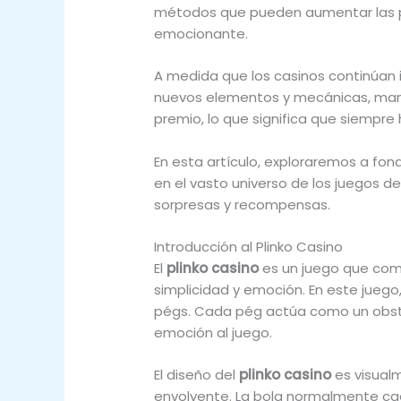
métodos que pueden aumentar las pr
emocionante.
A medida que los casinos continúan 
nuevos elementos y mecánicas, mante
premio, lo que significa que siempre
En esta artículo, exploraremos a fo
en el vasto universo de los juegos
sorpresas y recompensas.
Introducción al Plinko Casino
El
plinko casino
es un juego que comb
simplicidad y emoción. En este juego
pégs. Cada pég actúa como un obstá
emoción al juego.
El diseño del
plinko casino
es visualm
envolvente. La bola normalmente cae