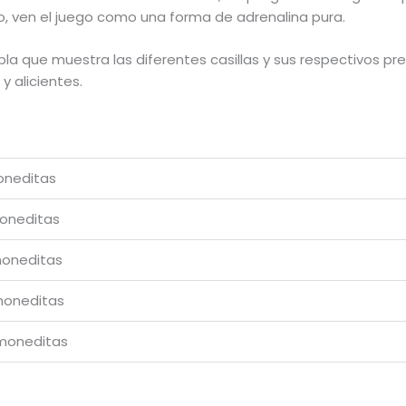
o, ven el juego como una forma de adrenalina pura.
a que muestra las diferentes casillas y sus respectivos pre
y alicientes.
oneditas
oneditas
moneditas
moneditas
moneditas