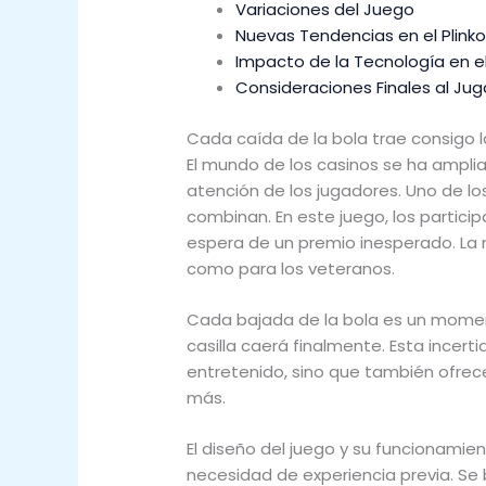
Variaciones del Juego
Nuevas Tendencias en el Plink
Impacto de la Tecnología en el
Consideraciones Finales al Juga
Cada caída de la bola trae consigo l
El mundo de los casinos se ha ampl
atención de los jugadores. Uno de l
combinan. En este juego, los partic
espera de un premio inesperado. La n
como para los veteranos.
Cada bajada de la bola es un moment
casilla caerá finalmente. Esta incer
entretenido, sino que también ofrec
más.
El diseño del juego y su funcionamie
necesidad de experiencia previa. Se ba