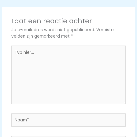
Laat een reactie achter
Je e-mailadres wordt niet gepubliceerd.
Vereiste
velden zijn gemarkeerd met
*
Typ
hier...
Naam*