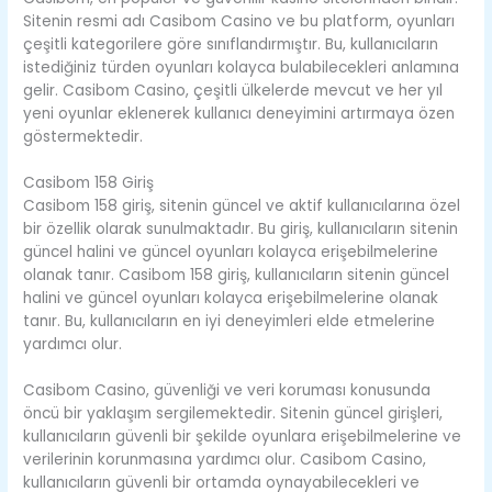
Sitenin resmi adı Casibom Casino ve bu platform, oyunları
çeşitli kategorilere göre sınıflandırmıştır. Bu, kullanıcıların
istediğiniz türden oyunları kolayca bulabilecekleri anlamına
gelir. Casibom Casino, çeşitli ülkelerde mevcut ve her yıl
yeni oyunlar eklenerek kullanıcı deneyimini artırmaya özen
göstermektedir.
Casibom 158 Giriş
Casibom 158 giriş, sitenin güncel ve aktif kullanıcılarına özel
bir özellik olarak sunulmaktadır. Bu giriş, kullanıcıların sitenin
güncel halini ve güncel oyunları kolayca erişebilmelerine
olanak tanır. Casibom 158 giriş, kullanıcıların sitenin güncel
halini ve güncel oyunları kolayca erişebilmelerine olanak
tanır. Bu, kullanıcıların en iyi deneyimleri elde etmelerine
yardımcı olur.
Casibom Casino, güvenliği ve veri koruması konusunda
öncü bir yaklaşım sergilemektedir. Sitenin güncel girişleri,
kullanıcıların güvenli bir şekilde oyunlara erişebilmelerine ve
verilerinin korunmasına yardımcı olur. Casibom Casino,
kullanıcıların güvenli bir ortamda oynayabilecekleri ve