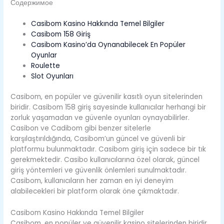
Содержимое
Casibom Kasino Hakkında Temel Bilgiler
Casibom 158 Giriş
Casibom Kasino’da Oynanabilecek En Popüler
Oyunlar
Roulette
Slot Oyunları
Casibom, en popüler ve güvenilir kasıtlı oyun sitelerinden
biridir. Casibom 158 giriş sayesinde kullanıcılar herhangi bir
zorluk yaşamadan ve güvenle oyunları oynayabilirler.
Casibon ve Cadibom gibi benzer sitelerle
karşılaştırıldığında, Casibom’un güncel ve güvenli bir
platformu bulunmaktadır. Casibom giriş için sadece bir tık
gerekmektedir. Casibo kullanıcılarına özel olarak, güncel
giriş yöntemleri ve güvenlik önlemleri sunulmaktadır.
Casibom, kullanıcıların her zaman en iyi deneyim
alabilecekleri bir platform olarak öne çıkmaktadır.
Casibom Kasino Hakkında Temel Bilgiler
Casibom, en popüler ve güvenilir kasino sitelerinden biridir.