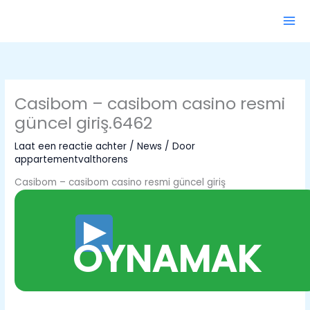
Ga
naar
de
inhoud
Casibom – casibom casino resmi
güncel giriş.6462
Laat een reactie achter
/
News
/ Door
appartementvalthorens
Casibom – casibom casino resmi güncel giriş
OYNAMAK