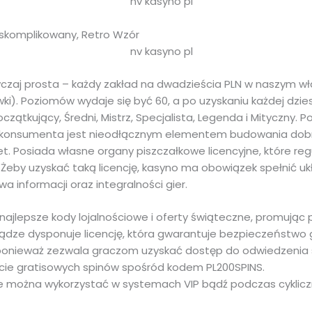
komplikowany, Retro Wzór
zaj prosta – każdy zakład na dwadzieścia PLN w naszym wła
wki). Poziomów wydaje się być 60, a po uzyskaniu każdej dzie
czątkujący, Średni, Mistrz, Specjalista, Legenda i Mityczny. 
y konsumenta jest nieodłącznym elementem budowania dobr
et. Posiada własne organy piszczałkowe licencyjne, które reg
 Żeby uzyskać taką licencję, kasyno ma obowiązek spełnić
a informacji oraz integralności gier.
najlepsze kody lojalnościowe i oferty świąteczne, promując 
iądze dysponuje licencję, która gwarantuje bezpieczeństwo 
, ponieważ zezwala graczom uzyskać dostęp do odwiedzenia 
cie gratisowych spinów spośród kodem PL200SPINS.
óre można wykorzystać w systemach VIP bądź podczas cyklicz