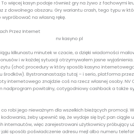
 To więcej kasyn podaje również gry na żywo z fachowymi kru
 z dowolnego obszaru. Gry wariantu crash, tego typu w któr
je wypróbować na własną rękę.
ach Przez Internet
iągu kilkunastu minutek w czacie, a dzięki wiadomości mail
bonusów i w każdej sytuacji otrzymywałem jasne wyjaśnienia.
ytu (choć procedury w który sposób kasyno internetowe
środków). Bystronanastazja tutaj – i serio, platforma przez 
oty internetowego znajdzie coś na rzecz własnej osoby. NV 
m nadprogram powitalny, cotygodniowy cashback a także sy
, co robi jego nieważnym dla wszelkich bieżących promocji. 
 kodowania, żeby upewnić się, że wydaje się być pan ciągle 
ch internautów, więc zarejestrowani użytkownicy próbujący
e w jaki sposób poświadczenie adresu mejl albo numeru tele