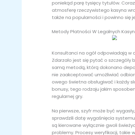
poniekąd parę tysięcy tytułów. Coraz
atmosferę rzeczywistego kasyna wraz
także na popularności i powinno się 
Metody Płatności W Legalnych Kasyn
Konsultanci na ogół odpowiadają w c
Zdarzało jest się pytać o szczegóły 
samą metodą, którą dokonano depoz
nie zaakceptować umożliwiać odbioru 
owego świetna obsługiwać i każdy sl
bonusy, tego rodzaju jakim sposobe
regularnej gry.
Na pierwsze, szyfr może być wygasły
sprawdzili datę wygaśnięcia systemu
są kierowane wyłącznie gwoli świeży
problemy. Procesy weryfikacji, taki