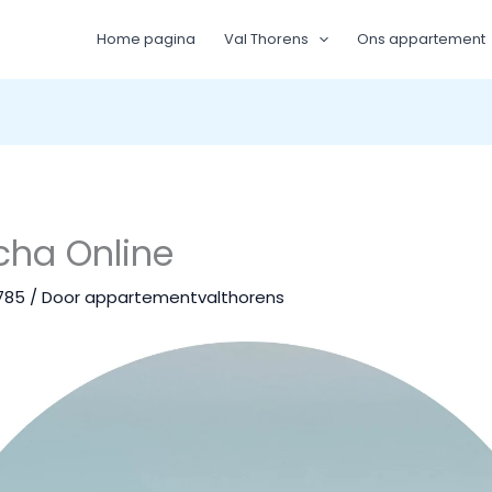
Home pagina
Val Thorens
Ons appartement
cha Online
785
/ Door
appartementvalthorens