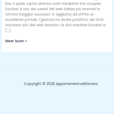
live, il quale ospita diverse room mediante live croupier.
Eurobet è uno dei casinò del web italiani più rinomati e
vittoria maggior successo. In Aggiunta ad offrire un
eccellente portale, l’gestore ha anche prodotto dei titoli
successo slot del web esclusivi. Le slot machine Eurobet si
[…]
Eurobet
Meer lezen »
Slot
Machine
Gratis
Copyright © 2026 Appartementvalthorens