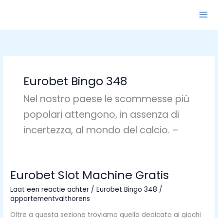
Ga
naar
de
inhoud
Eurobet Bingo 348
Nel nostro paese le scommesse più
popolari attengono, in assenza di
incertezza, al mondo del calcio. –
Eurobet Slot Machine Gratis
Laat een reactie achter
/
Eurobet Bingo 348
/
appartementvalthorens
Oltre a questa sezione troviamo quella dedicata ai giochi