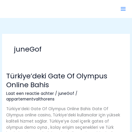
Ga
naar
de
inhoud
juneGof
Türkiye’deki Gate Of Olympus
Online Bahis
Laat een reactie achter
/
juneGof
/
appartementvalthorens
Türkiye’deki Gate Of Olympus Online Bahis Gate Of
Olympus online casino, Türkiye’deki kullanıcılar için yüksek
kaliteli hizmet sağlar. Türkiye’ye özel içerik gates of
olympus demo oyna , kolay erişim seçenekleri ve Türk