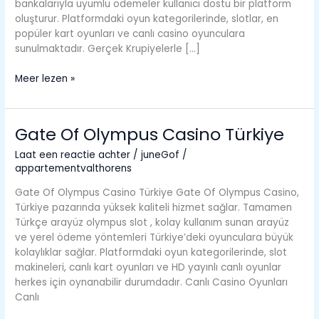
bankalarıyla uyumlu ödemeler kullanıcı dostu bir platform
oluşturur. Platformdaki oyun kategorilerinde, slotlar, en
popüler kart oyunları ve canlı casino oyunculara
sunulmaktadır. Gerçek Krupiyelerle […]
Türkiye’deki
Meer lezen »
Gate
Of
Olympus
Gate Of Olympus Casino Türkiye
Online
Bahis
Laat een reactie achter
/
juneGof
/
appartementvalthorens
Gate Of Olympus Casino Türkiye Gate Of Olympus Casino,
Türkiye pazarında yüksek kaliteli hizmet sağlar. Tamamen
Türkçe arayüz olympus slot , kolay kullanım sunan arayüz
ve yerel ödeme yöntemleri Türkiye’deki oyunculara büyük
kolaylıklar sağlar. Platformdaki oyun kategorilerinde, slot
makineleri, canlı kart oyunları ve HD yayınlı canlı oyunlar
herkes için oynanabilir durumdadır. Canlı Casino Oyunları
Canlı