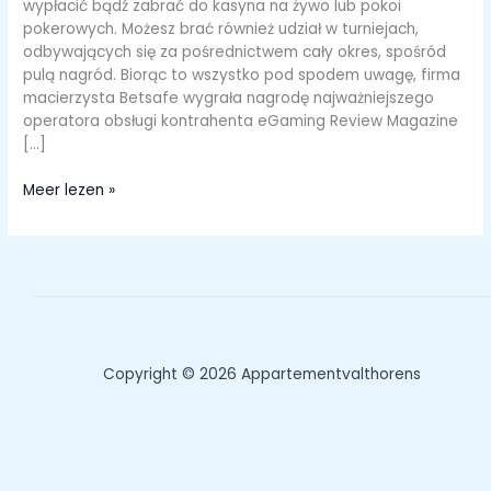
wypłacić bądź zabrać do kasyna na żywo lub pokoi
pokerowych. Możesz brać również udział w turniejach,
odbywających się za pośrednictwem cały okres, spośród
pulą nagród. Biorąc to wszystko pod spodem uwagę, firma
macierzysta Betsafe wygrała nagrodę najważniejszego
operatora obsługi kontrahenta eGaming Review Magazine
[…]
Meer lezen »
Copyright © 2026 Appartementvalthorens