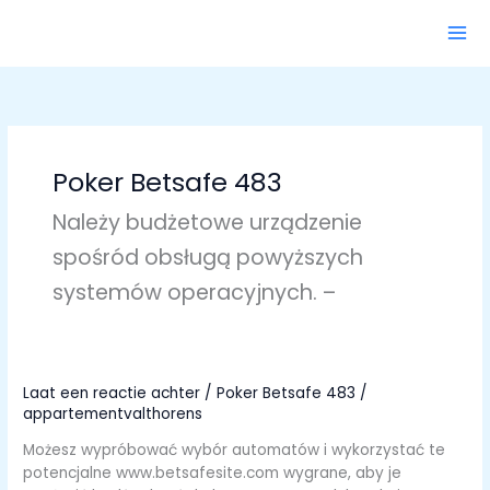
Ga
naar
de
inhoud
Poker Betsafe 483
Należy budżetowe urządzenie
spośród obsługą powyższych
systemów operacyjnych. –
Laat een reactie achter
/
Poker Betsafe 483
/
appartementvalthorens
Możesz wypróbować wybór automatów i wykorzystać te
potencjalne www.betsafesite.com wygrane, aby je