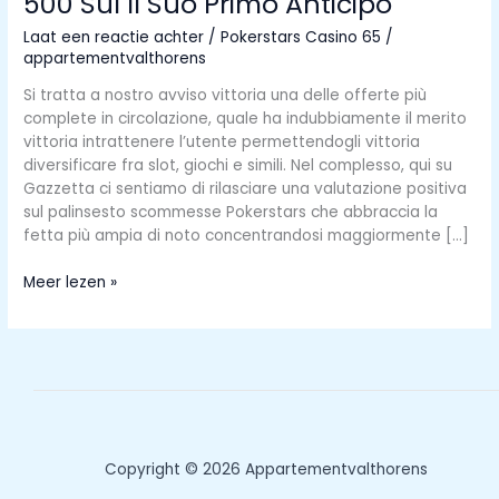
500 Sul Il Suo Primo Anticipo
Laat een reactie achter
/
Pokerstars Casino 65
/
appartementvalthorens
Si tratta a nostro avviso vittoria una delle offerte più
complete in circolazione, quale ha indubbiamente il merito
vittoria intrattenere l’utente permettendogli vittoria
diversificare fra slot, giochi e simili. Nel complesso, qui su
Gazzetta ci sentiamo di rilasciare una valutazione positiva
sul palinsesto scommesse Pokerstars che abbraccia la
fetta più ampia di noto concentrandosi maggiormente […]
Poker
Meer lezen »
Negozio
Online
Gioca
A
Poker
Con
Un
Bonus
Copyright © 2026 Appartementvalthorens
Successo