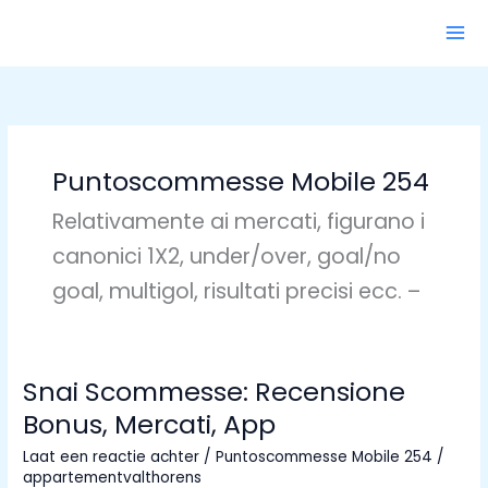
Ga
naar
de
inhoud
Puntoscommesse Mobile 254
Relativamente ai mercati, figurano i
canonici 1X2, under/over, goal/no
goal, multigol, risultati precisi ecc. –
Snai Scommesse: Recensione
Bonus, Mercati, App
Laat een reactie achter
/
Puntoscommesse Mobile 254
/
appartementvalthorens