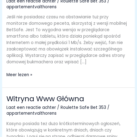
Laat een reactie achter
/
Roulette Safe Bet 353
/
appartementvalthorens
Jeśli nie posiadasz czasu na obstawianie tuż przy
monitorze domowego peceta, skorzystaj z wersji mobilnej
BetSafe. Jest To wygodna wersja w przeglądarce
smartfona albo tabletu, która działa poniekąd spośród
Internetem o małej prędkości 1 Mb/s. Żeby wejść, fan nie
zaakceptować ma obowiązek instalować szczególnego
aplikacji. Wystarczy zapisać w przeglądarce adres strony
domowej bukmachera oraz wpisać […]
Betsafe
Meer lezen »
Casino
Online
2025
Witryna Www Główna
Zdobądź
Premia
Laat een reactie achter
/
Roulette Safe Bet 353
/
Bez
appartementvalthorens
Depozytu
Kasyno posiada też dużo krótkoterminowych ogłoszeń,
które obowiązują w konkretnym dniach, dniach czy
tygodniu. Loguj się na stronę, odbieraj darmowe spiny,