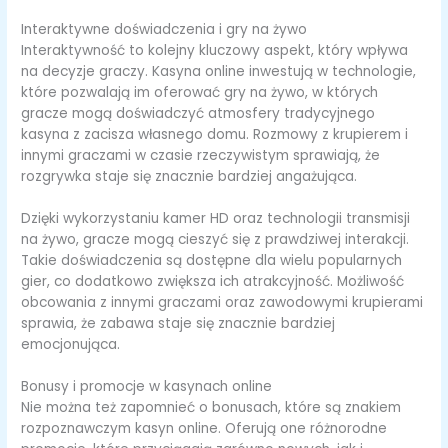
Interaktywne doświadczenia i gry na żywo
Interaktywność to kolejny kluczowy aspekt, który wpływa
na decyzje graczy. Kasyna online inwestują w technologie,
które pozwalają im oferować gry na żywo, w których
gracze mogą doświadczyć atmosfery tradycyjnego
kasyna z zacisza własnego domu. Rozmowy z krupierem i
innymi graczami w czasie rzeczywistym sprawiają, że
rozgrywka staje się znacznie bardziej angażująca.
Dzięki wykorzystaniu kamer HD oraz technologii transmisji
na żywo, gracze mogą cieszyć się z prawdziwej interakcji.
Takie doświadczenia są dostępne dla wielu popularnych
gier, co dodatkowo zwiększa ich atrakcyjność. Możliwość
obcowania z innymi graczami oraz zawodowymi krupierami
sprawia, że zabawa staje się znacznie bardziej
emocjonująca.
Bonusy i promocje w kasynach online
Nie można też zapomnieć o bonusach, które są znakiem
rozpoznawczym kasyn online. Oferują one różnorodne