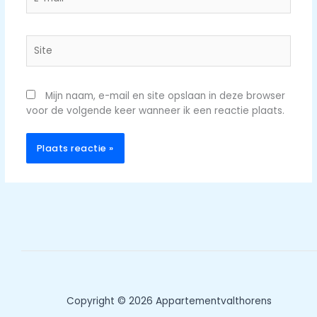
mail*
Site
Mijn naam, e-mail en site opslaan in deze browser
voor de volgende keer wanneer ik een reactie plaats.
Copyright © 2026 Appartementvalthorens