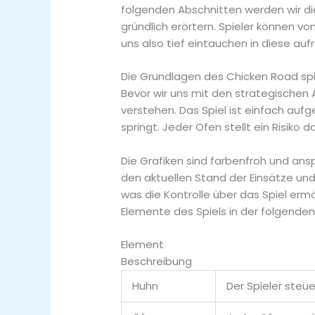
folgenden Abschnitten werden wir d
gründlich erörtern. Spieler können v
uns also tief eintauchen in diese a
Die Grundlagen des Chicken Road spi
Bevor wir uns mit den strategischen
verstehen. Das Spiel ist einfach aufg
springt. Jeder Ofen stellt ein Risiko 
Die Grafiken sind farbenfroh und ansp
den aktuellen Stand der Einsätze und
was die Kontrolle über das Spiel erm
Elemente des Spiels in der folgenden
Element
Beschreibung
Huhn
Der Spieler steu