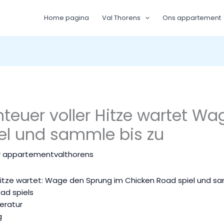
Home pagina
Val Thorens
Ons appartement
nteuer voller Hitze wartet W
el und sammle bis zu
r
appartementvalthorens
 Hitze wartet: Wage den Sprung im Chicken Road spiel und sa
ad spiels
eratur
g