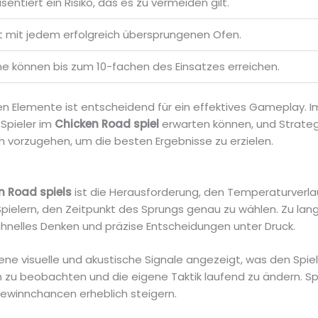
entiert ein Risiko, das es zu vermeiden gilt.
gt mit jedem erfolgreich übersprungenen Ofen.
e können bis zum 10-fachen des Einsatzes erreichen.
n Elemente ist entscheidend für ein effektives Gameplay. I
Spieler im
Chicken Road spiel
erwarten können, und Strategi
h vorzugehen, um die besten Ergebnisse zu erzielen.
r
n Road spiels
ist die Herausforderung, den Temperaturverlau
 Spielern, den Zeitpunkt des Sprungs genau zu wählen. Zu lan
chnelles Denken und präzise Entscheidungen unter Druck.
ne visuelle und akustische Signale angezeigt, was den Spiele
zu beobachten und die eigene Taktik laufend zu ändern. Spiel
ewinnchancen erheblich steigern.