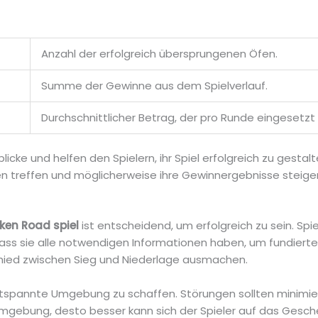
Anzahl der erfolgreich übersprungenen Öfen.
Summe der Gewinne aus dem Spielverlauf.
Durchschnittlicher Betrag, der pro Runde eingesetzt
blicke und helfen den Spielern, ihr Spiel erfolgreich zu gesta
en treffen und möglicherweise ihre Gewinnergebnisse steiger
ken Road spiel
ist entscheidend, um erfolgreich zu sein. Spie
ass sie alle notwendigen Informationen haben, um fundierte
hied zwischen Sieg und Niederlage ausmachen.
 entspannte Umgebung zu schaffen. Störungen sollten minimi
Umgebung, desto besser kann sich der Spieler auf das Gesch