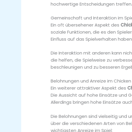
hochwertige Entscheidungen treffen
Gemeinschaft und Interaktion im Spi
Ein oft übersehener Aspekt des
Chic
soziale Funktionen, die es den Spiel
Einfluss auf das Spielverhalten haben 
Die Interaktion mit anderen kann ni
die helfen, die Spielweise zu verbes
beschleunigen und zu besseren Ergeb
Belohnungen und Anreize im Chicken 
Ein weiterer attraktiver Aspekt des
C
Die Aussicht auf hohe Einsätze und G
Allerdings bringen hohe Einsätze auch 
Die Belohnungen sind vielseitig und 
über die verschiedenen Arten von Belo
wichtigsten Anreize im Spiel: