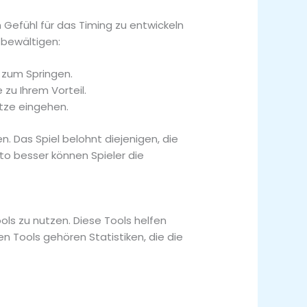
ein Gefühl für das Timing zu entwickeln
 bewältigen:
 zum Springen.
 zu Ihrem Vorteil.
ätze eingehen.
. Das Spiel belohnt diejenigen, die
o besser können Spieler die
ols zu nutzen. Diese Tools helfen
en Tools gehören Statistiken, die die