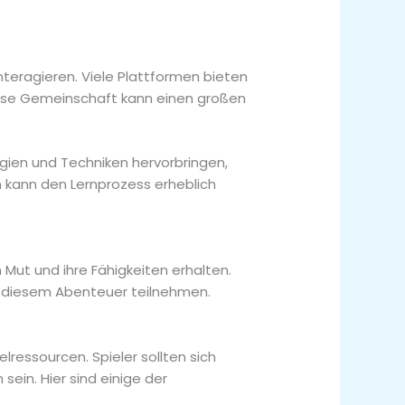
interagieren. Viele Plattformen bieten
Diese Gemeinschaft kann einen großen
gien und Techniken hervorbringen,
en kann den Lernprozess erheblich
n Mut und ihre Fähigkeiten erhalten.
an diesem Abenteuer teilnehmen.
ressourcen. Spieler sollten sich
ein. Hier sind einige der