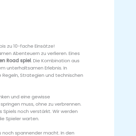
is zu 10-fache Einsätze!
samen Abenteuern zu verlieren. Eines
en Road spiel
. Die Kombination aus
em unterhaltsamen Erlebnis. In
ie Regeln, Strategien und technischen
Denken und eine gewisse
n springen muss, ohne zu verbrennen.
 Spiels noch verstärkt. Wir werden
e Spieler warten.
 es noch spannender macht. In den