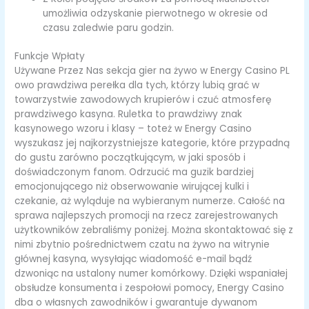
umożliwia odzyskanie pierwotnego w okresie od
czasu zaledwie paru godzin.
Funkcje Wpłaty
Używane Przez Nas sekcja gier na żywo w Energy Casino PL
owo prawdziwa perełka dla tych, którzy lubią grać w
towarzystwie zawodowych krupierów i czuć atmosferę
prawdziwego kasyna. Ruletka to prawdziwy znak
kasynowego wzoru i klasy – toteż w Energy Casino
wyszukasz jej najkorzystniejsze kategorie, które przypadną
do gustu zarówno początkującym, w jaki sposób i
doświadczonym fanom. Odrzucić ma guzik bardziej
emocjonującego niż obserwowanie wirującej kulki i
czekanie, aż wyląduje na wybieranym numerze. Całość na
sprawa najlepszych promocji na rzecz zarejestrowanych
użytkowników zebraliśmy poniżej. Można skontaktować się z
nimi zbytnio pośrednictwem czatu na żywo na witrynie
głównej kasyna, wysyłając wiadomość e-mail bądź
dzwoniąc na ustalony numer komórkowy. Dzięki wspaniałej
obsłudze konsumenta i zespołowi pomocy, Energy Casino
dba o własnych zawodników i gwarantuje dywanom