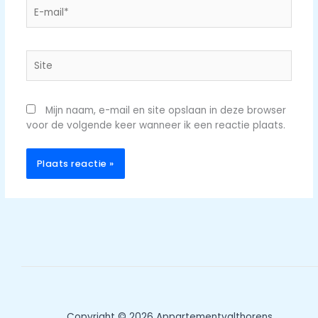
E-
mail*
Site
Mijn naam, e-mail en site opslaan in deze browser
voor de volgende keer wanneer ik een reactie plaats.
Copyright © 2026 Appartementvalthorens