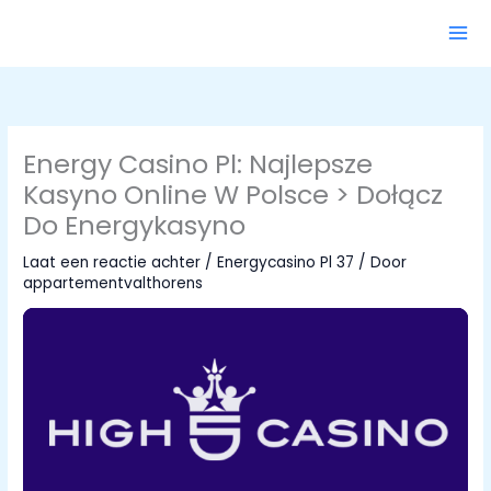
Ga
naar
de
inhoud
Energy Casino Pl: Najlepsze
Kasyno Online W Polsce > Dołącz
Do Energykasyno
Laat een reactie achter
/
Energycasino Pl 37
/ Door
appartementvalthorens