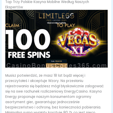
Top Trzy Polskie Kasyna Mobilne Według Naszych
Ekspertów
Musisz potwierdzić, że masz 18 lat bądź więcej i
przeczytałeś i akceptuje Wzory. Na przesłaniu
rejestrowania się będziesz mógł błyskawicznie zalogować
się na swe rachunek rozliczeniowy EnergyCasino. Kasyno
Energy proponuje naszym konsumentom ogromny
asortyment gier, gwarantując jednocześnie
bezpieczeństwo i ochronę, bez konieczności pobierania.
Minimalna suma wypłaty kosztuje 80 ZŁ co jest nieco