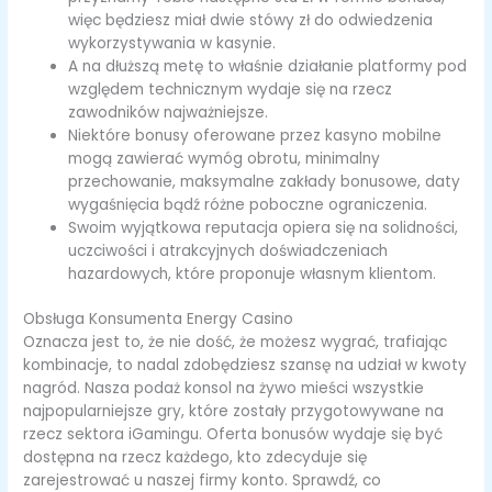
więc będziesz miał dwie stówy zł do odwiedzenia
wykorzystywania w kasynie.
A na dłuższą metę to właśnie działanie platformy pod
względem technicznym wydaje się na rzecz
zawodników najważniejsze.
Niektóre bonusy oferowane przez kasyno mobilne
mogą zawierać wymóg obrotu, minimalny
przechowanie, maksymalne zakłady bonusowe, daty
wygaśnięcia bądź różne poboczne ograniczenia.
Swoim wyjątkowa reputacja opiera się na solidności,
uczciwości i atrakcyjnych doświadczeniach
hazardowych, które proponuje własnym klientom.
Obsługa Konsumenta Energy Casino
Oznacza jest to, że nie dość, że możesz wygrać, trafiając
kombinacje, to nadal zdobędziesz szansę na udział w kwoty
nagród. Nasza podaż konsol na żywo mieści wszystkie
najpopularniejsze gry, które zostały przygotowywane na
rzecz sektora iGamingu. Oferta bonusów wydaje się być
dostępna na rzecz każdego, kto zdecyduje się
zarejestrować u naszej firmy konto. Sprawdź, co