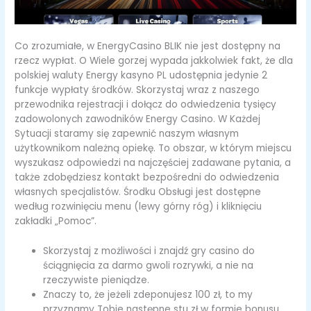
Co zrozumiałe, w EnergyCasino BLIK nie jest dostępny na
rzecz wypłat. O Wiele gorzej wypada jakkolwiek fakt, że dla
polskiej waluty Energy kasyno PL udostępnia jedynie 2
funkcje wypłaty środków. Skorzystaj wraz z naszego
przewodnika rejestracji i dołącz do odwiedzenia tysięcy
zadowolonych zawodników Energy Casino. W Każdej
Sytuacji staramy się zapewnić naszym własnym
użytkownikom należną opiekę. To obszar, w którym miejscu
wyszukasz odpowiedzi na najczęściej zadawane pytania, a
także zdobędziesz kontakt bezpośredni do odwiedzenia
własnych specjalistów. Środku Obsługi jest dostępne
według rozwinięciu menu (lewy górny róg) i kliknięciu
zakładki „Pomoc”.
Skorzystaj z możliwości i znajdź gry casino do
ściągnięcia za darmo gwoli rozrywki, a nie na
rzeczywiste pieniądze.
Znaczy to, że jeżeli zdeponujesz 100 zł, to my
przyznamy Tobie następne stu zł w formie bonusu,