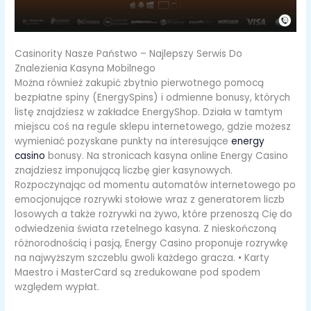
Casinority Nasze Państwo – Najlepszy Serwis Do
Znalezienia Kasyna Mobilnego
Można również zakupić zbytnio pierwotnego pomocą
bezpłatne spiny (EnergySpins) i odmienne bonusy, których
listę znajdziesz w zakładce EnergyShop. Działa w tamtym
miejscu coś na regule sklepu internetowego, gdzie możesz
wymieniać pozyskane punkty na interesujące
energy
casino
bonusy. Na stronicach kasyna online Energy Casino
znajdziesz imponującą liczbę gier kasynowych.
Rozpoczynając od momentu automatów internetowego po
emocjonujące rozrywki stołowe wraz z generatorem liczb
losowych a także rozrywki na żywo, które przenoszą Cię do
odwiedzenia świata rzetelnego kasyna. Z nieskończoną
różnorodnością i pasją, Energy Casino proponuje rozrywkę
na najwyższym szczeblu gwoli każdego gracza. • Karty
Maestro i MasterCard są zredukowane pod spodem
względem wypłat.