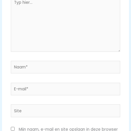
hier...
Naam*
E-
mail*
Site
Mijn naam, e-mail en site opslaan in deze browser