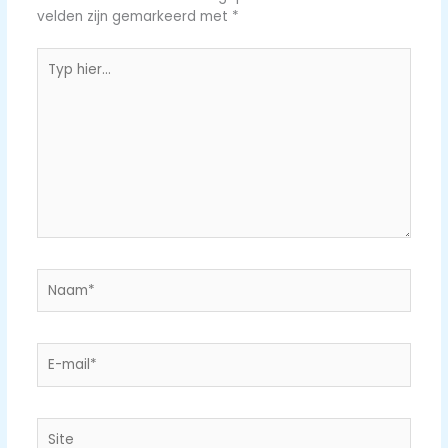
velden zijn gemarkeerd met
*
Typ
hier...
Naam*
E-
mail*
Site