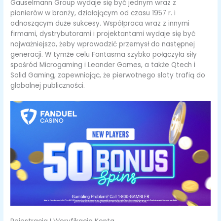
Gauselmann Group wydaje się być jednym wraz z
pionierów w branży, działającym od czasu 1957 r. i
odnoszącym duże sukcesy. Współpraca wraz z innymi
firmami, dystrybutorami i projektantami wydaje się być
najważniejsza, żeby wprowadzić przemysł do następnej
generacji. W tymże celu Fantasma szybko połączyła siły
spośród Microgaming i Leander Games, a także Qtech i
Solid Gaming, zapewniając, że pierwotnego sloty trafią do
globalnej publiczności.