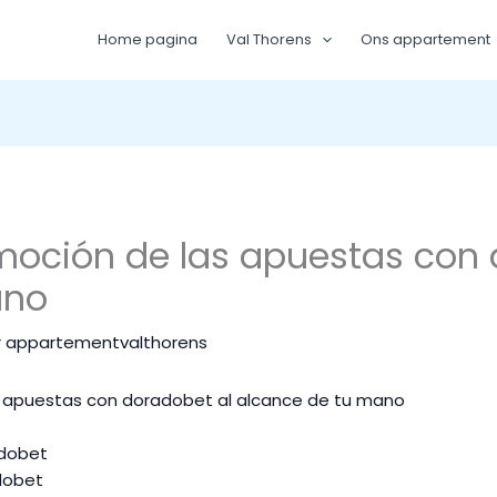
Home pagina
Val Thorens
Ons appartement
moción de las apuestas con 
ano
r
appartementvalthorens
s apuestas con doradobet al alcance de tu mano
adobet
dobet