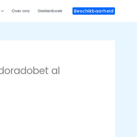
Over ons
Gastenboek
Beschikbaarheid
doradobet al