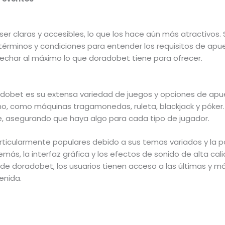
ser claras y accesibles, lo que los hace aún más atractivo
érminos y condiciones para entender los requisitos de apues
har al máximo lo que doradobet tiene para ofrecer.
dobet es su extensa variedad de juegos y opciones de apue
ino, como máquinas tragamonedas, ruleta, blackjack y póker
, asegurando que haya algo para cada tipo de jugador.
icularmente populares debido a sus temas variados y la po
emás, la interfaz gráfica y los efectos de sonido de alta c
 de doradobet, los usuarios tienen acceso a las últimas y 
enida.