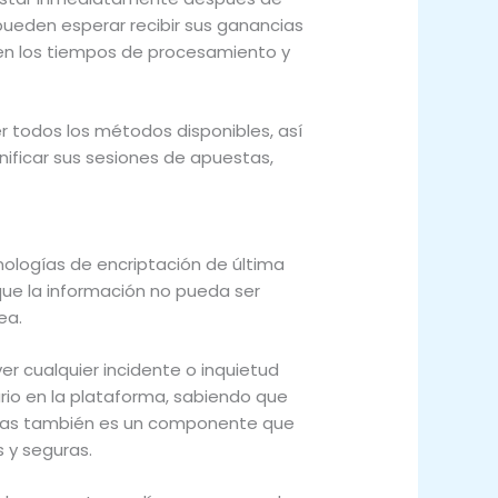
s pueden esperar recibir sus ganancias
 en los tiempos de procesamiento y
r todos los métodos disponibles, así
anificar sus sesiones de apuestas,
ologías de encriptación de última
que la información no pueda ser
ea.
r cualquier incidente o inquietud
ario en la plataforma, sabiendo que
guras también es un componente que
 y seguras.