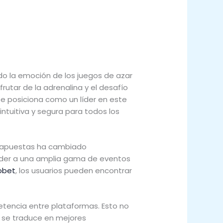
o la emoción de los juegos de azar
utar de la adrenalina y el desafío
e posiciona como un líder en este
ntuitiva y segura para todos los
as apuestas ha cambiado
ceder a una amplia gama de eventos
obet
, los usuarios pueden encontrar
etencia entre plataformas. Esto no
n se traduce en mejores