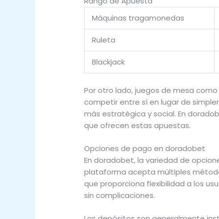
Rango de Apuesta
Máquinas tragamonedas
Ruleta
Blackjack
Por otro lado, juegos de mesa como el
competir entre sí en lugar de simple
más estratégica y social. En dorado
que ofrecen estas apuestas.
Opciones de pago en doradobet
En doradobet, la variedad de opcione
plataforma acepta múltiples métodos 
que proporciona flexibilidad a los u
sin complicaciones.
Los depósitos son generalmente in