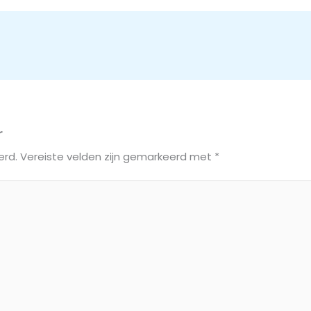
r
erd.
Vereiste velden zijn gemarkeerd met
*