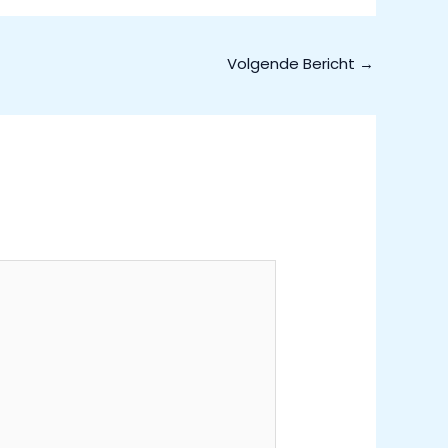
Volgende Bericht
→