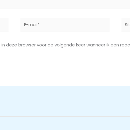
E-
Site
mail*
n in deze browser voor de volgende keer wanneer ik een react