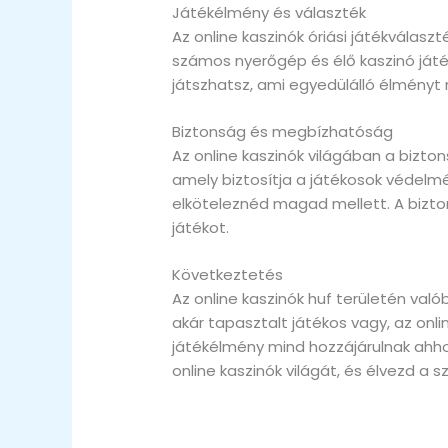
Játékélmény és választék
Az online kaszinók óriási játékválaszt
számos nyerőgép és élő kaszinó játék 
játszhatsz, ami egyedülálló élményt ny
Biztonság és megbízhatóság
Az online kaszinók világában a bizt
amely biztosítja a játékosok védelmé
elköteleznéd magad mellett. A bizto
játékot.
Következtetés
Az online kaszinók huf területén való
akár tapasztalt játékos vagy, az onl
játékélmény mind hozzájárulnak ahhoz
online kaszinók világát, és élvezd a s