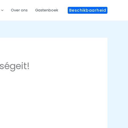
Over ons
Gastenboek
Beschikbaarheid
ségeit!