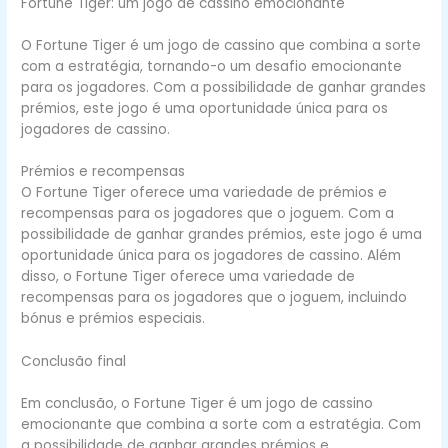
Fortune Tiger: um jogo de cassino emocionante
O Fortune Tiger é um jogo de cassino que combina a sorte
com a estratégia, tornando-o um desafio emocionante
para os jogadores. Com a possibilidade de ganhar grandes
prémios, este jogo é uma oportunidade única para os
jogadores de cassino.
Prémios e recompensas
O Fortune Tiger oferece uma variedade de prémios e
recompensas para os jogadores que o joguem. Com a
possibilidade de ganhar grandes prémios, este jogo é uma
oportunidade única para os jogadores de cassino. Além
disso, o Fortune Tiger oferece uma variedade de
recompensas para os jogadores que o joguem, incluindo
bónus e prémios especiais.
Conclusão final
Em conclusão, o Fortune Tiger é um jogo de cassino
emocionante que combina a sorte com a estratégia. Com
a possibilidade de ganhar grandes prémios e