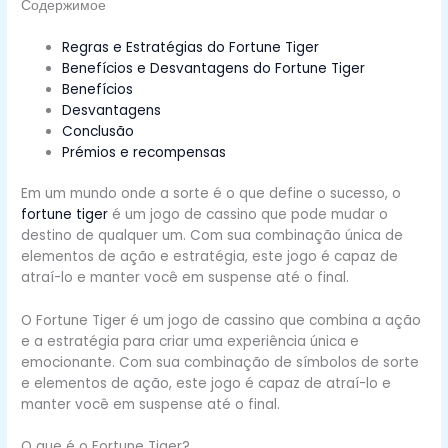
Содержимое
Regras e Estratégias do Fortune Tiger
Benefícios e Desvantagens do Fortune Tiger
Benefícios
Desvantagens
Conclusão
Prémios e recompensas
Em um mundo onde a sorte é o que define o sucesso, o
fortune tiger
é um jogo de cassino que pode mudar o
destino de qualquer um. Com sua combinação única de
elementos de ação e estratégia, este jogo é capaz de
atraí-lo e manter você em suspense até o final.
O Fortune Tiger é um jogo de cassino que combina a ação
e a estratégia para criar uma experiência única e
emocionante. Com sua combinação de símbolos de sorte
e elementos de ação, este jogo é capaz de atraí-lo e
manter você em suspense até o final.
O que é o Fortune Tiger?