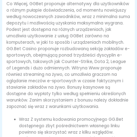
Co Więcej, GGBet proponuje alternatywy dla użytkowników
o różnym pułapie doświadczenia, od momentu nowicjuszy
według nowoczesnych zawodników, wraz z minimalna suma
depozytu i możliwością uzyskania maksymalna wygrana.
Podest jest dostępna na różnych urządzeniach, jak
umożliwia użytkowanie z usług GGBet zarówno na
komputerach, w jaki to sposób i urządzeniach mobilnych.
GG.Bet Casino proponuje rozbudowaną sekcję zakładów e-
sportowych, obejmującą ponad trzydzieści dyscyplin e-
sportowych, takowych jak Counter-Strike, Dota 2, League
of Legends i dużo odmiennych. Witryna Www proponuje
również streaming na żywo, co umożliwia graczom na
oglądanie meczów e-sportowych w czasie faktycznym i
stawianie zakładów na żywo. Bonusy kasynowe są
dostępne do wypłaty tylko według spełnieniu określonych
warunków. Zanim skorzystaniem z bonusu należy dokładnie
zapoznać się wraz z warunkami użytkowania.
Wraz Z systemu kodowania promocyjnego GG.Bet
dostępnego zbyt pośrednictwem własnego linku
powinno się skorzystać wraz z kilku względów.