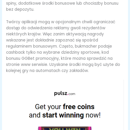
spiny, dodatkowe środki bonusowe lub chociażby bonusu
bez depozytu.
Twórcy aplikacji mogą w opcjonalnym chwili ograniczać
dostęp do odwiedzenia reklamy gwoli rezydentów
niektórych krajów. Więc zanim aktywacją nagrody
wskazane jest dokładnie zapoznać się spośród
regulaminem bonusowym. Często, bukmacher podaje
cashback tylko na wybrane dziedziny sportowe, kod
bonusu GGBet promocyjny, które można sprawdzić na
stronie www serwisie. Uzyskane środki mogą być użyte do
kolejnej gry na automatach czy zakładów.