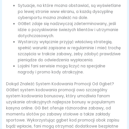
Sytuacje, na które można obstawiać, są wyświetlane
po lewej stronie www ekranu, a każdą dyscyplinę
cybersportu można znaleźć na dole.
GGBet zdaje się nadzwyczaj zdeterminowany, jeśli
idzie o pozyskiwanie świeżych klientów i utrzymanie
dotychczasowych.
Wystarczy wyłącznie przyjąć właściwą strategię,
spełnić warunki zapisane w regulaminie i mieć trochę
szczęścia w trakcie zabawy, żeby zdobyć prawdziwe
pieniądze do odwiedzenia wypłacenia.
Lojalni fani serwisie mogą liczyć na specjalne
nagrody i promo kody atrakcyjne.
Dokąd Znaleźć System Kodowania Promocji Od Ggbet?
GGBet system kodowania promocji owo szczególny
system kodowania bonusowy, który umożliwia fanom
uzyskanie atrakcyjnych najlepsze bonusy w popularnym
kasyna online. GG Bet oferuje różnorodne zabawy, od
momentu slotów po zabawy stołowe a także zakłady
sportowe. Wykorzystując ggbet kod promocji obok zapisu
bądź wpłacie, fani mogą otrzymać dodatkowe bezpłatne