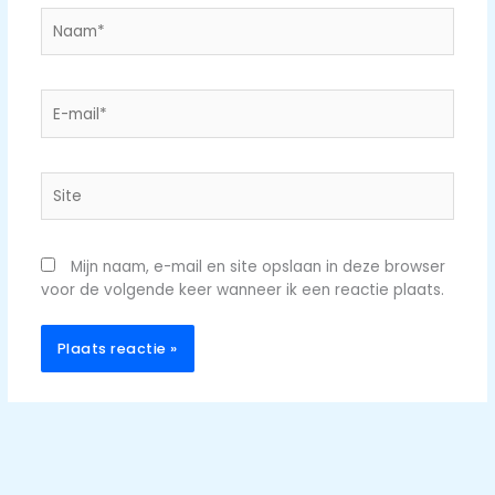
Naam*
E-
mail*
Site
Mijn naam, e-mail en site opslaan in deze browser
voor de volgende keer wanneer ik een reactie plaats.