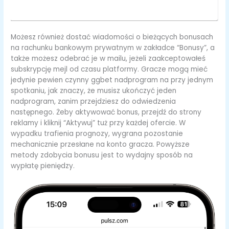
Możesz również dostać wiadomości o bieżących bonusach
na rachunku bankowym prywatnym w zakładce “Bonusy”, a
także możesz odebrać je w mailu, jeżeli zaakceptowałeś
subskrypcję mejl od czasu platformy. Gracze mogą mieć
jedynie pewien czynny ggbet nadprogram na przy jednym
spotkaniu, jak znaczy, że musisz ukończyć jeden
nadprogram, zanim przejdziesz do odwiedzenia
następnego. Żeby aktywować bonus, przejdź do strony
reklamy i kliknij “Aktywuj” tuż przy każdej ofercie. W
wypadku trafienia prognozy, wygrana pozostanie
mechanicznie przesłane na konto gracza. Powyższe
metody zdobycia bonusu jest to wydajny sposób na
wypłatę pieniędzy.