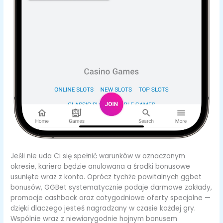
Jeśli nie uda Ci się spełnić warunków w oznaczonym
okresie, kariera będzie anulowana a środki bonusowe
usunięte wraz z konta. Oprócz tychże powitalnych ggbet
bonusów, GGBet systematycznie podaje darmowe zakłady,
promocje cashback oraz cotygodniowe oferty specjalne —
dzięki dlaczego jesteś nagradzany w czasie każdej gry.
Wspólnie wraz z niewiarygodnie hojnym bonusem