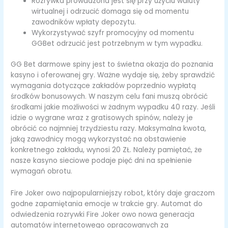
Rozrywka prowadzona jest się przy użyciu waluty
wirtualnej i odrzucić domaga się od momentu
zawodników wpłaty depozytu.
Wykorzystywać szyfr promocyjny od momentu
GGBet odrzucić jest potrzebnym w tym wypadku.
GG Bet darmowe spiny jest to świetna okazja do poznania
kasyno i oferowanej gry. Ważne wydaje się, żeby sprawdzić
wymagania dotyczące zakładów poprzednio wypłatą
środków bonusowych. W naszym celu fani muszą obrócić
środkami jakie możliwości w żadnym wypadku 40 razy. Jeśli
idzie o wygrane wraz z gratisowych spinów, należy je
obrócić co najmniej trzydziestu razy. Maksymalna kwota,
jaką zawodnicy mogą wykorzystać na obstawienie
konkretnego zakładu, wynosi 20 ZŁ. Należy pamiętać, że
nasze kasyno sieciowe podaje pięć dni na spełnienie
wymagań obrotu.
Fire Joker owo najpopularniejszy robot, który daje graczom
godne zapamiętania emocje w trakcie gry. Automat do
odwiedzenia rozrywki Fire Joker owo nowa generacja
automatów internetowego opracowanych za