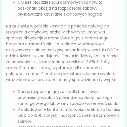
GG Bet pięćdziesięciu darmowych spinów to
doskonała okazja na rozpoczęcie zabawy i
błyskawiczne uzyskanie skarbowych nagród.
Na tę chwilę w palecie kasyna nie posiada aplikacji na
urządzenia dotykowe, aczkolwiek witryna umożliwia
sprawną aktywację automatów do gry z arbitralnego
browsera na smartfonie lub tablecie. Możemy więc
aktywować ulubioną maszynę hazardową w wortalu GGBet,
gdziekolwiek się znajdujemy. Odrzucić dzierży konieczności
załadowania i instalacji żadnego aplikacji GGBet. Żeby
zakręcić rolkami slotów, wystarczy tylko zadbać o
połączenie online. Przedtem pozostanie zlecona wypłata
wraz z konta w kasynie, zalecamy sprawdzić limity wypłat.
Chcąc rozpocząć grę za środki bonusowe,
powinniśmy wypłacić pieniądze spośród naszego
konta głównego lub w inny sposób wyzerować saldo.
3 doładowanie konta to możliwość odebrania bonusu
150% do 1200 złotych i następnych setka darmowych
spinów.