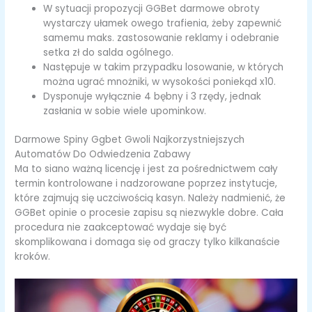
W sytuacji propozycji GGBet darmowe obroty
wystarczy ułamek owego trafienia, żeby zapewnić
samemu maks. zastosowanie reklamy i odebranie
setka zł do salda ogólnego.
Następuje w takim przypadku losowanie, w których
można ugrać mnożniki, w wysokości poniekąd x10.
Dysponuje wyłącznie 4 bębny i 3 rzędy, jednak
zasłania w sobie wiele upominkow.
Darmowe Spiny Ggbet Gwoli Najkorzystniejszych
Automatów Do Odwiedzenia Zabawy
Ma to siano ważną licencję i jest za pośrednictwem cały
termin kontrolowane i nadzorowane poprzez instytucje,
które zajmują się uczciwością kasyn. Należy nadmienić, że
GGBet opinie o procesie zapisu są niezwykle dobre. Cała
procedura nie zaakceptować wydaje się być
skomplikowana i domaga się od graczy tylko kilkanaście
kroków.