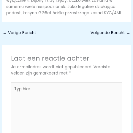
wyłącznie 4 bębny i trzy rzędy, aczkolwiek zasłania w
samemu wiele niespodzianek. Jako legalnie działająca
podest, kasyno GGBet ściśle przestrzega zasad KYC/AML.
←
Vorige Bericht
Volgende Bericht
→
Laat een reactie achter
Je e-mailadres wordt niet gepubliceerd.
Vereiste
velden zijn gemarkeerd met
*
Typ
hier...