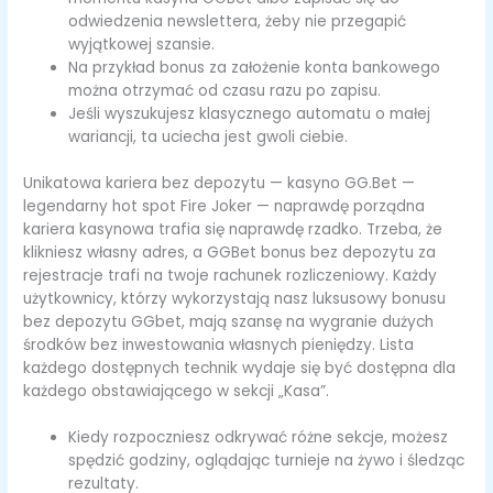
odwiedzenia newslettera, żeby nie przegapić
wyjątkowej szansie.
Na przykład bonus za założenie konta bankowego
można otrzymać od czasu razu po zapisu.
Jeśli wyszukujesz klasycznego automatu o małej
wariancji, ta uciecha jest gwoli ciebie.
Unikatowa kariera bez depozytu — kasyno GG.Bet —
legendarny hot spot Fire Joker — naprawdę porządna
kariera kasynowa trafia się naprawdę rzadko. Trzeba, że
klikniesz własny adres, a GGBet bonus bez depozytu za
rejestracje trafi na twoje rachunek rozliczeniowy. Każdy
użytkownicy, którzy wykorzystają nasz luksusowy bonusu
bez depozytu GGbet, mają szansę na wygranie dużych
środków bez inwestowania własnych pieniędzy. Lista
każdego dostępnych technik wydaje się być dostępna dla
każdego obstawiającego w sekcji „Kasa”.
Kiedy rozpoczniesz odkrywać różne sekcje, możesz
spędzić godziny, oglądając turnieje na żywo i śledząc
rezultaty.