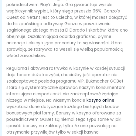
pośrednictwem Play’n Jego. Gra gwarantuje wysoki
współczynnik wypłat, który sięga przeszło 96%. Gonzo’s
Quest od NetEnt jest to uciecha, w której możesz dołączyć
do hiszpańskiego odkrywcy Gonzo w poszukiwaniu
zaginionego złotego miasta El Dorado i skarbów, które ono
obejmuje. Oszałamiająca odbitka graficzna, płynne
animacje i ekscytujące procedury to są własności, które
sprawiają, że rozrywka ta weseli się wielką popularnością
wśród zawodników.
Regularna i aktywna rozrywka w kasynie w każdej sytuacji
daje fanom duże korzyści, chociażby jeśli operator nie
zaakceptować posiada programu VIP. Bukmacher GGBet
stara się systematycznie sprawiać naszym konsumentom
interesujące niespodzianki, nie zaakceptować żądając
niczego w miejsce. Na własnym koncie
kasyno online
wyszukasz dane dotyczące każdego bieżących kodów
bonusowych platformy. Bonusy w kasyno oferowane za
pośrednictwem GGBet są niemal tego typu same w jaki
sposób bonusy na zakłady, tylko że one pozwalają na
otrzymanie przywilejów tylko w sekcji kasyno.