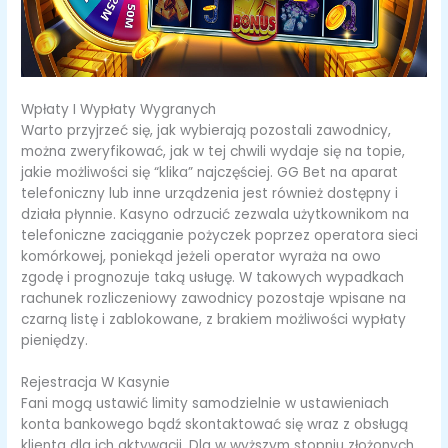
Wpłaty I Wypłaty Wygranych
Warto przyjrzeć się, jak wybierają pozostali zawodnicy,
można zweryfikować, jak w tej chwili wydaje się na topie,
jakie możliwości się “klika” najczęściej. GG Bet na aparat
telefoniczny lub inne urządzenia jest również dostępny i
działa płynnie. Kasyno odrzucić zezwala użytkownikom na
telefoniczne zaciąganie pożyczek poprzez operatora sieci
komórkowej, poniekąd jeżeli operator wyraża na owo
zgodę i prognozuje taką usługę. W takowych wypadkach
rachunek rozliczeniowy zawodnicy pozostaje wpisane na
czarną listę i zablokowane, z brakiem możliwości wypłaty
pieniędzy.
Rejestracja W Kasynie
Fani mogą ustawić limity samodzielnie w ustawieniach
konta bankowego bądź skontaktować się wraz z obsługą
klienta dla ich aktywacji. Dla w wyższym stopniu złożonych