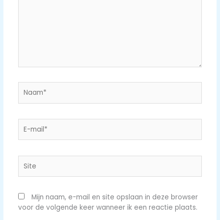
Naam*
E-
mail*
Site
Mijn naam, e-mail en site opslaan in deze browser
voor de volgende keer wanneer ik een reactie plaats.