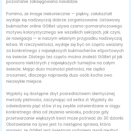
pozostanie zaksięgowana nasaldzie.
Pomimo, że image niekoniecznie — piękny, całokształt
wydaje się nadzwyczaj dobrze zorganizowane. Ustawowy
bukmacher online GGBet używa czarno-pomarańczowego
motywu kolorystycznego we wszelkich sekcjach, jak czyni,
że nawigacja — w naszym własnym przypadku nadzwyczaj
łatwa. W rzeczywistości, wydaje się być on często uważany
za konkretnego z największych bukmacherów eSportowych
na świecie. Dlatego też często można znaleźć GGBet pl jak
sponsora niektórych z największych turniejów na całym
świecie. Mając dużo możności płatności, nie ciężko
zrozumieć, dlaczego naprawdę dużo osób kocha owo
niezwykłe miejsce.
Wypłaty są dostępne zbyt pośrednictwem identycznej
metody płatności, zaczynając od setka zł. Wypłaty do
odwiedzenia pięć stów zł są zwykle zatwierdzane w ciągu
konkretnego dnia od złożenia wniosku, podczas gdy
przetwarzanie większych kwot może potrwać do 30 dzionki.
Obstawianie na żywo jest to następna sprawa, która
sprawia, że GGBet jest świetnym rodzajem gwoli niezbyt