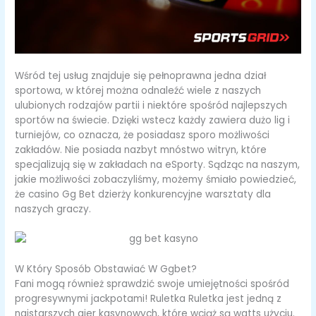
Wśród tej usług znajduje się pełnoprawna jedna dział
sportowa, w której można odnaleźć wiele z naszych
ulubionych rodzajów partii i niektóre spośród najlepszych
sportów na świecie. Dzięki wstecz każdy zawiera dużo lig i
turniejów, co oznacza, że posiadasz sporo możliwości
zakładów. Nie posiada nazbyt mnóstwo witryn, które
specjalizują się w zakładach na eSporty. Sądząc na naszym,
jakie możliwości zobaczyliśmy, możemy śmiało powiedzieć,
że casino Gg Bet dzierży konkurencyjne warsztaty dla
naszych graczy.
W Który Sposób Obstawiać W Ggbet?
Fani mogą również sprawdzić swoje umiejętności spośród
progresywnymi jackpotami! Ruletka Ruletka jest jedną z
najstarszych gier kasynowych, które wciąż są watts użyciu.