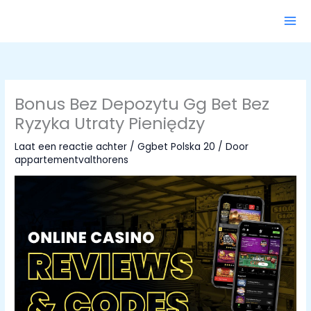
Ga
naar
de
inhoud
Bonus Bez Depozytu Gg Bet Bez
Ryzyka Utraty Pieniędzy
Laat een reactie achter
/
Ggbet Polska 20
/ Door
appartementvalthorens