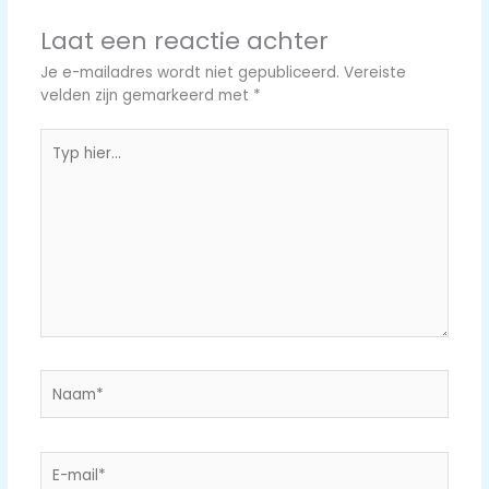
Laat een reactie achter
Je e-mailadres wordt niet gepubliceerd.
Vereiste
velden zijn gemarkeerd met
*
Typ
hier...
Naam*
E-
mail*