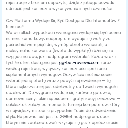
rejestracje z brakiem depozytu, dzięki z jakiego powodu
odrzucić jest konieczne wykonywanie innych czynności.
Czy Platforma Wydaje Się Być Dostępna Dla Internautów Z
Niemiec?
We wszelkich wypadkach wymagana wydaje się być ocena
numeru komórkowy, nadprogram wydaje się ważny za
pośrednictwem pięć dni, wymóg obrotu wynosi x5, a
maksymalna konwersja (kwota do wypłaty) różni się ze
względu na owo, jaki nadprogram wybrałeś. Każda wraz z
tychże ofert dostępna jest
gg-bet-reviews.com
zaraz
według rejestracji, wyjąwszy konieczności spełniania
suplementarnych wymogów. Oczywiście możesz sobie
wybrać jedną ofertę wraz z powyższej ewidencje — tę,
która najkorzystniej jest adekwatny do Twoich wymagań i
oczekiwań. Do wygrania wydaje się zarówno gotówka,
darmowe spiny, jakim sposobem i gratyfikacyj rzeczowe —
całokształt zależy od momentu turnieju komputerów, który
w największym stopniu przypadnie Tobie do odwiedzenia
stylu. Na pewno jest jest to GGBet nadprogram, obok
którym nie zaakceptować ryzykuje się guzik oprócz czasie