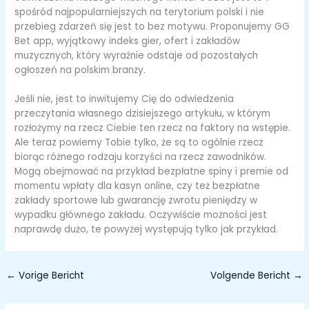
spośród najpopularniejszych na terytorium polski i nie
przebieg zdarzeń się jest to bez motywu. Proponujemy GG
Bet app, wyjątkowy indeks gier, ofert i zakładów
muzycznych, który wyraźnie odstaje od pozostałych
ogłoszeń na polskim branży.
Jeśli nie, jest to inwitujemy Cię do odwiedzenia
przeczytania własnego dzisiejszego artykułu, w którym
rozłożymy na rzecz Ciebie ten rzecz na faktory na wstępie.
Ale teraz powiemy Tobie tylko, że są to ogólnie rzecz
biorąc różnego rodzaju korzyści na rzecz zawodników.
Mogą obejmować na przykład bezpłatne spiny i premie od
momentu wpłaty dla kasyn online, czy też bezpłatne
zakłady sportowe lub gwarancję zwrotu pieniędzy w
wypadku głównego zakładu. Oczywiście możności jest
naprawdę dużo, te powyżej występują tylko jak przykład.
←
Vorige Bericht
Volgende Bericht
→