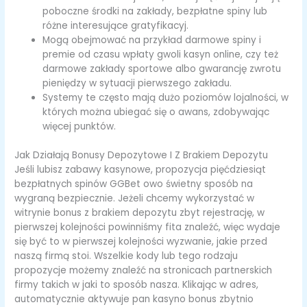
poboczne środki na zakłady, bezpłatne spiny lub
różne interesujące gratyfikacyj.
Mogą obejmować na przykład darmowe spiny i
premie od czasu wpłaty gwoli kasyn online, czy też
darmowe zakłady sportowe albo gwarancję zwrotu
pieniędzy w sytuacji pierwszego zakładu.
Systemy te często mają dużo poziomów lojalności, w
których można ubiegać się o awans, zdobywając
więcej punktów.
Jak Działają Bonusy Depozytowe I Z Brakiem Depozytu
Jeśli lubisz zabawy kasynowe, propozycja pięćdziesiąt
bezpłatnych spinów GGBet owo świetny sposób na
wygraną bezpiecznie. Jeżeli chcemy wykorzystać w
witrynie bonus z brakiem depozytu zbyt rejestrację, w
pierwszej kolejności powinniśmy fita znaleźć, więc wydaje
się być to w pierwszej kolejności wyzwanie, jakie przed
naszą firmą stoi. Wszelkie kody lub tego rodzaju
propozycje możemy znaleźć na stronicach partnerskich
firmy takich w jaki to sposób nasza. Klikając w adres,
automatycznie aktywuje pan kasyno bonus zbytnio