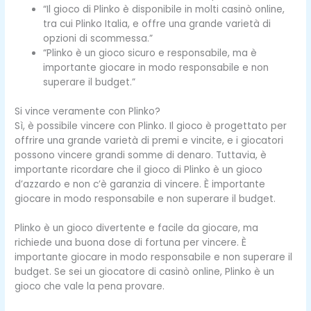
“Il gioco di Plinko è disponibile in molti casinò online,
tra cui Plinko Italia, e offre una grande varietà di
opzioni di scommessa.”
“Plinko è un gioco sicuro e responsabile, ma è
importante giocare in modo responsabile e non
superare il budget.”
Si vince veramente con Plinko?
Sì, è possibile vincere con Plinko. Il gioco è progettato per
offrire una grande varietà di premi e vincite, e i giocatori
possono vincere grandi somme di denaro. Tuttavia, è
importante ricordare che il gioco di Plinko è un gioco
d’azzardo e non c’è garanzia di vincere. È importante
giocare in modo responsabile e non superare il budget.
Plinko è un gioco divertente e facile da giocare, ma
richiede una buona dose di fortuna per vincere. È
importante giocare in modo responsabile e non superare il
budget. Se sei un giocatore di casinò online, Plinko è un
gioco che vale la pena provare.