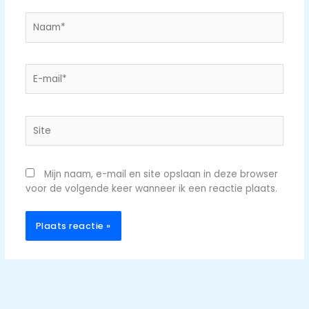
Naam*
E-
mail*
Site
Mijn naam, e-mail en site opslaan in deze browser
voor de volgende keer wanneer ik een reactie plaats.