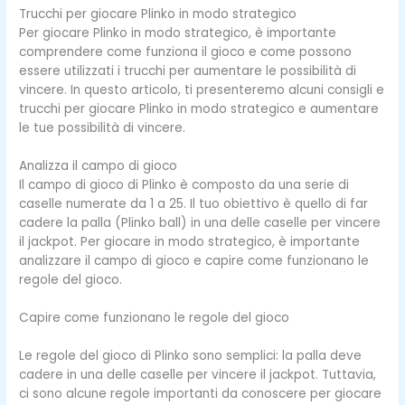
Trucchi per giocare Plinko in modo strategico
Per giocare Plinko in modo strategico, è importante
comprendere come funziona il gioco e come possono
essere utilizzati i trucchi per aumentare le possibilità di
vincere. In questo articolo, ti presenteremo alcuni consigli e
trucchi per giocare Plinko in modo strategico e aumentare
le tue possibilità di vincere.
Analizza il campo di gioco
Il campo di gioco di Plinko è composto da una serie di
caselle numerate da 1 a 25. Il tuo obiettivo è quello di far
cadere la palla (Plinko ball) in una delle caselle per vincere
il jackpot. Per giocare in modo strategico, è importante
analizzare il campo di gioco e capire come funzionano le
regole del gioco.
Capire come funzionano le regole del gioco
Le regole del gioco di Plinko sono semplici: la palla deve
cadere in una delle caselle per vincere il jackpot. Tuttavia,
ci sono alcune regole importanti da conoscere per giocare