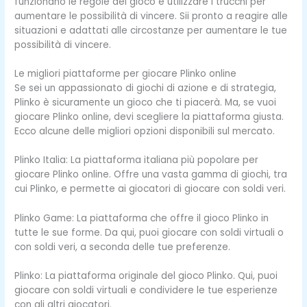
funzionano le regole del gioco e utilizzare i trucchi per
aumentare le possibilità di vincere. Sii pronto a reagire alle
situazioni e adattati alle circostanze per aumentare le tue
possibilità di vincere.
Le migliori piattaforme per giocare Plinko online
Se sei un appassionato di giochi di azione e di strategia,
Plinko è sicuramente un gioco che ti piacerà. Ma, se vuoi
giocare Plinko online, devi scegliere la piattaforma giusta.
Ecco alcune delle migliori opzioni disponibili sul mercato.
Plinko Italia: La piattaforma italiana più popolare per
giocare Plinko online. Offre una vasta gamma di giochi, tra
cui Plinko, e permette ai giocatori di giocare con soldi veri.
Plinko Game: La piattaforma che offre il gioco Plinko in
tutte le sue forme. Da qui, puoi giocare con soldi virtuali o
con soldi veri, a seconda delle tue preferenze.
Plinko: La piattaforma originale del gioco Plinko. Qui, puoi
giocare con soldi virtuali e condividere le tue esperienze
con gli altri giocatori.