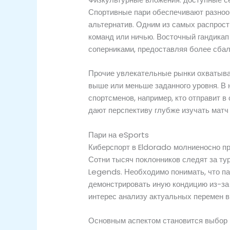
Спортивные пари обеспечивают разнооб
альтернатив. Одним из самых распростр
команд или ничью. Восточный гандикап
соперниками, предоставляя более сбал
Прочие увлекательные рынки охватываю
выше или меньше заданного уровня. В 
спортсменов, например, кто отправит в
дают перспективу глубже изучать матч
Пари на eSports
Киберспорт в Eldorado молниеносно пр
Сотни тысяч поклонников следят за ту
Legends. Необходимо понимать, что па
демонстрировать иную кондицию из-за
интерес анализу актуальных перемен в
Основным аспектом становится выбор 