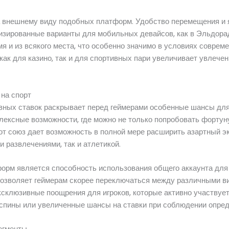
а внешнему виду подобных платформ. Удобство перемещения и 
зированные варианты для мобильных девайсов, как в Эльдорад
я и из всякого места, что особенно значимо в условиях соврем
ак для казино, так и для спортивных пари увеличивает увлечен
 на спорт
вных ставок раскрывает перед геймерами особенные шансы для
ексные возможности, где можно не только попробовать фортуну
Этот союз дает возможность в полной мере расширить азартный э
 развлечениями, так и атлетикой.
рм является способность использования общего аккаунта для 
озволяет геймерам скорее переключаться между различными вид
клюзивные поощрения для игроков, которые активно участвует ка
спины или увеличенные шансы на ставки при соблюдении опре
егменты