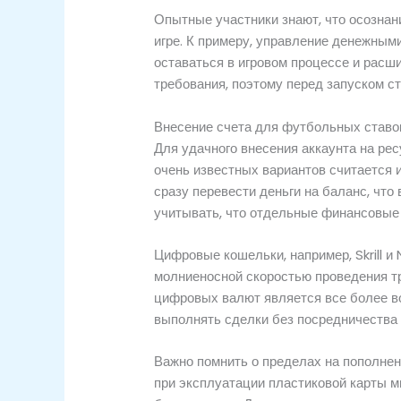
Опытные участники знают, что осознан
игре. К примеру, управление денежным
оставаться в игровом процессе и расш
требования, поэтому перед запуском с
Внесение счета для футбольных ставо
Для удачного внесения аккаунта на рес
очень известных вариантов считается 
сразу перевести деньги на баланс, что
учитывать, что отдельные финансовые 
Цифровые кошельки, например, Skrill и
молниеносной скоростью проведения тр
цифровых валют является все более в
выполнять сделки без посредничества
Важно помнить о пределах на пополнен
при эксплуатации пластиковой карты м