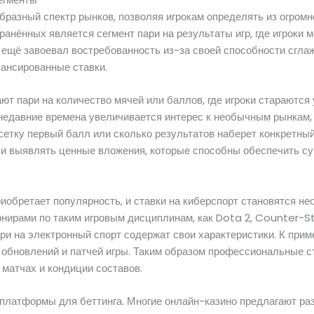
разный спектр рынков, позволяя игрокам определять из огромн
анённых является сегмент пари на результаты игр, где игроки м
 ещё завоевал востребованность из-за своей способности сгла
ансированные ставки.
т пари на количество мячей или баллов, где игроки стараются 
недавние времена увеличивается интерес к необычным рынкам, 
 сетку первый балл или сколько результатов наберет конкретный
 и выявлять ценные вложения, которые способны обеспечить с
иобретает популярность, и ставки на киберспорт становятся не
рнирами по таким игровым дисциплинам, как Dota 2, Counter-St
ри на электронный спорт содержат свои характеристики. К прим
 обновлений и патчей игры. Таким образом профессиональные 
 матчах и кондиции составов.
платформы для беттинга. Многие онлайн-казино предлагают ра