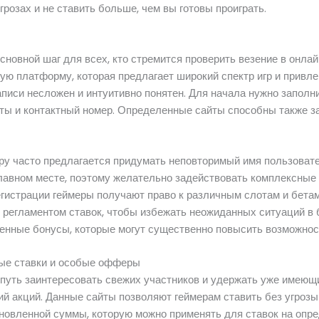
розах и не ставить больше, чем вы готовы проиграть.
сновной шаг для всех, кто стремится проверить везение в онлайн
ю платформу, которая предлагает широкий спектр игр и привле
писи несложен и интуитивно понятен. Для начала нужно заполн
чты и контактный номер. Определенные сайты способны также з
ру часто предлагается придумать неповторимый имя пользовател
лавном месте, поэтому желательно задействовать комплексные
егистрации геймеры получают право к различным слотам и бета
и регламентом ставок, чтобы избежать неожиданных ситуаций в
енные бонусы, которые могут существенно повысить возможност
ные ставки и особые офферы
 путь заинтересовать свежих участников и удержать уже имеющ
ий акций. Данные сайты позволяют геймерам ставить без угрозы
новленной суммы, которую можно применять для ставок на опре