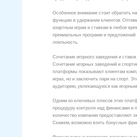
Особенное внимание стоит обратить н
функцию в удержании клиентов. Оптими
азартным играм и ставкам в любое врем
премиальных программ и предложений к
лояльность.
Сочетание игорного заведения и ставок
Сочетание игорных заведений и спорти
платформы показывают клиентам компл
играх, но и заключить пари на спорт. 
аудиторию, увлекающуюся как игорными
Одним из ключевых плюсов этих платфо
процедуру контроля над финансами и п
количество компании предоставляют экс
Скажем, возможно взять бонусные фри
Физкультурные вложения: доступные с