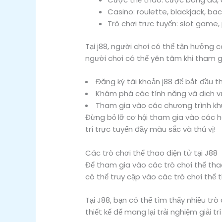
Casino: roulette, blackjack, ba
Trò chơi trực tuyến: slot game,
Tại j88, người chơi có thể tận hưởng 
người chơi có thể yên tâm khi tham gia
Đăng ký tài khoản j88 để bắt đầu t
Khám phá các tính năng và dịch vụ
Tham gia vào các chương trình khu
Đừng bỏ lỡ cơ hội tham gia vào các ho
trí trực tuyến đầy màu sắc và thú vị!
Các trò chơi thể thao điện tử tại J88
Để tham gia vào các trò chơi thể thao
có thể truy cập vào các trò chơi thể 
Tại J88, bạn có thể tìm thấy nhiều tr
thiết kế để mang lại trải nghiệm giải t