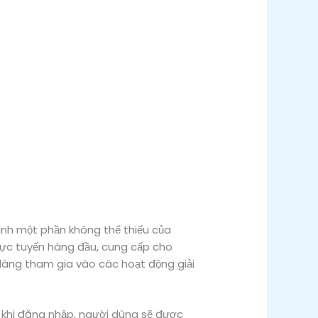
hành một phần không thể thiếu của
trực tuyến hàng đầu, cung cấp cho
dàng tham gia vào các hoạt động giải
u khi đăng nhập, người dùng sẽ được