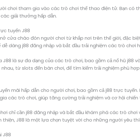
ười chơi tham gia vào các trò chơi thể thao điện tử. Bạn có 
các giải thưởng hấp dẫn.
rực tuyến J88
ở cửa chào đón người chơi từ khắp nơi trên thế giới, đặc biệt 
ể dễ dàng j88 đăng nhập và bắt đầu trải nghiệm các trò chơi 
 J88 là sự đa dạng của các trò chơi, bao gồm cả nổ hũ j88 và
c nhau, từ slots đến bàn chơi, để tìm kiếm trải nghiệm phù hợp
uyến mãi hấp dẫn cho người chơi, bao gồm cả j88 trực tuyến.
a các trò chơi, giúp tăng cường trải nghiệm và cơ hội chiến 
 chơi chỉ cần j88 đăng nhập và bắt đầu khám phá các trò chơi 
thiện, J88 là một lựa chọn tuyệt vời cho những người yêu thí
i J88