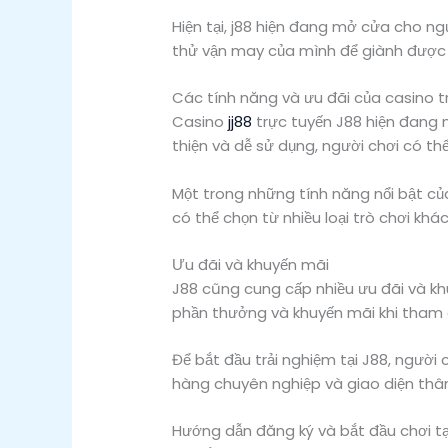
Hiện tại, j88 hiện đang mở cửa cho ng
thử vận may của mình để giành được 
Các tính năng và ưu đãi của casino t
Casino
jj88
trực tuyến J88 hiện đang m
thiện và dễ sử dụng, người chơi có th
Một trong những tính năng nổi bật của
có thể chọn từ nhiều loại trò chơi khá
Ưu đãi và khuyến mãi
J88 cũng cung cấp nhiều ưu đãi và kh
phần thưởng và khuyến mãi khi tham gi
Để bắt đầu trải nghiệm tại J88, người
hàng chuyên nghiệp và giao diện thân 
Hướng dẫn đăng ký và bắt đầu chơi tạ