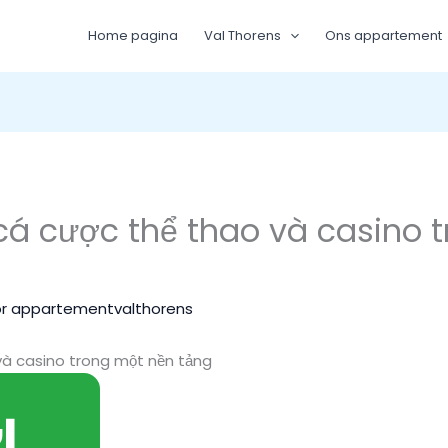
Home pagina
Val Thorens
Ons appartement
 cá cược thể thao và casino 
or
appartementvalthorens
và casino trong một nền tảng
I