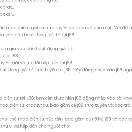
ccarat,…
 poker,…
các trải nghiệm giải trí trực tuyến an toàn và bảo mật. Với độ
 vào các hoạt động giải trí tại j88.
ham gia vào các hoạt động giải trí.
 của j88.
yến mãi và ưu đãi hấp dẫn tại j88.
ạt động giải trí trực tuyến tại j88. Hãy đăng nhập vào j88 ng
 điện tử tại J88, bạn cần thực hiện j88 đăng nhập vào tài kh
thao điện tử khác nhau, bao gồm cả j88 trực tuyến và các trò 
ò chơi thể thao điện tử hấp dẫn, bao gồm cả nổ hũ j88 và các 
rí thú vị và hấp dẫn cho người chơi.