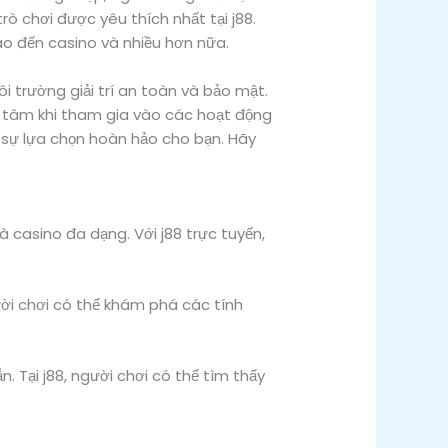
rò chơi được yêu thích nhất tại j88.
hao đến casino và nhiều hơn nữa.
i trường giải trí an toàn và bảo mật.
n tâm khi tham gia vào các hoạt động
 là sự lựa chọn hoàn hảo cho bạn. Hãy
à casino đa dạng. Với j88 trực tuyến,
ười chơi có thể khám phá các tính
 Tại j88, người chơi có thể tìm thấy