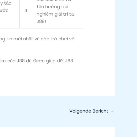
y tắc
tận hưởng trải
rước
4
nghiệm giải trí tại
J88!
g tin mới nhất về các trò chơi và
 trợ của J88 để được giúp đỡ. J88
Volgende Bericht
→