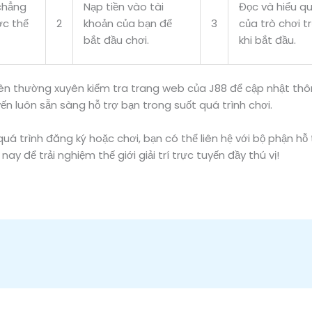
chẳng
Nạp tiền vào tài
Đọc và hiểu qu
ợc thể
2
khoản của bạn để
3
của trò chơi t
bắt đầu chơi.
khi bắt đầu.
nên thường xuyên kiểm tra trang web của J88 để cập nhật thôn
ến luôn sẵn sàng hỗ trợ bạn trong suốt quá trình chơi.
uá trình đăng ký hoặc chơi, bạn có thể liên hệ với bộ phận hỗ
 để trải nghiệm thế giới giải trí trực tuyến đầy thú vị!