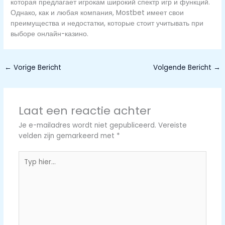
которая предлагает игрокам широкий спектр игр и функций.
Однако, как и любая компания, Mostbet имеет свои
преимущества и недостатки, которые стоит учитывать при
выборе онлайн-казино.
←
Vorige Bericht
Volgende Bericht
→
Laat een reactie achter
Je e-mailadres wordt niet gepubliceerd.
Vereiste
velden zijn gemarkeerd met
*
Typ
hier...