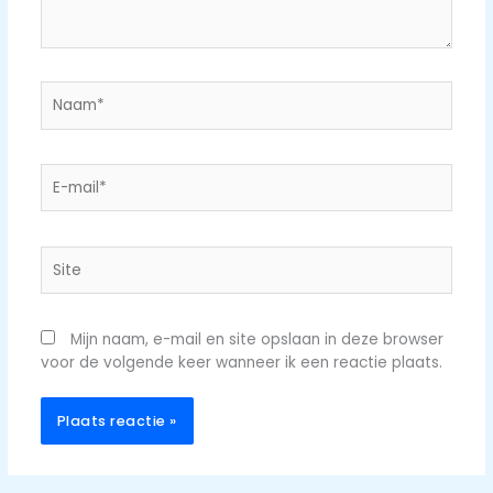
Naam*
E-
mail*
Site
Mijn naam, e-mail en site opslaan in deze browser
voor de volgende keer wanneer ik een reactie plaats.