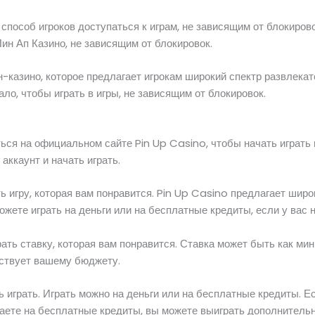
 способ игроков доступаться к играм, не зависящим от блокиро
Пин Ап Казино, не зависящим от блокировок.
н-казино, которое предлагает игрокам широкий спектр развлека
ало, чтобы играть в игры, не зависящим от блокировок.
ься на официальном сайте Pin Up Casino, чтобы начать играть 
аккаунт и начать играть.
 игру, которая вам понравится. Pin Up Casino предлагает широк
ожете играть на деньги или на бесплатные кредиты, если у вас н
ать ставку, которая вам понравится. Ставка может быть как ми
тствует вашему бюджету.
 играть. Играть можно на деньги или на бесплатные кредиты. Ес
раете на бесплатные кредиты, вы можете выиграть дополнитель