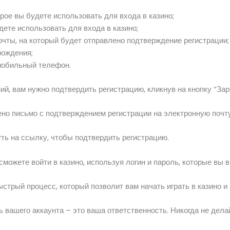
орое вы будете использовать для входа в казино;
дете использовать для входа в казино;
очты, на который будет отправлено подтверждение регистрации;
рождения;
мобильный телефон.
й, вам нужно подтвердить регистрацию, кликнув на кнопку “Зар
ено письмо с подтверждением регистрации на электронную почту
уть на ссылку, чтобы подтвердить регистрацию.
можете войти в казино, используя логин и пароль, которые вы в
быстрый процесс, который позволит вам начать играть в казино 
ь вашего аккаунта – это ваша ответственность. Никогда не дела