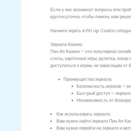
Если у вас возникнут вопросы или проб
круглосуточно, чтобы помочь вам реш
Начните играть в Pin Up Casino сегод
Зеркало Казино
Пин Ап Казино – это популярное онлайн
слоты, карточные игры, рулетка, покер 
доступаться к играм, не зависящим от 
Преимущества зеркала:
Безопасность игроков – зе
Быстрый доступ – зеркало
Независимость от блокиров
Как использовать зеркало:
Вам нужно найти зеркало Пин Ап Каз
Вам нужно перейти на зеркало и авт