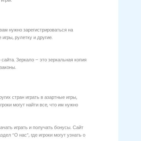
вам нужно зарегистрироваться на
 игры, рулетку и другие.
сайта. Зеркало – это зеркальная копия
законы.
угих стран играть в азартные игры,
гроки могут найти все, что им нужно
начать играть и получать бонусы. Сайт
здел “О нас”, где игроки могут узнать о