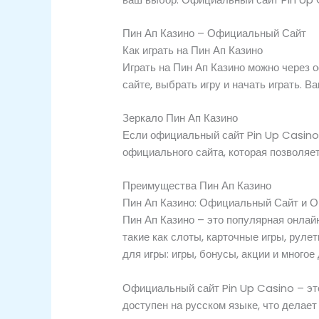
Пин Ап Казино – Официальный Сайт
Как играть на Пин Ап Казино
Играть на Пин Ап Казино можно через 
сайте, выбрать игру и начать играть. В
Зеркало Пин Ап Казино
Если официальный сайт Pin Up Casino 
официального сайта, которая позволяет
Преимущества Пин Ап Казино
Пин Ап Казино: Официальный Сайт и 
Пин Ап Казино – это популярная онлайн
такие как слоты, карточные игры, рулет
для игры: игры, бонусы, акции и многое 
Официальный сайт Pin Up Casino – это 
доступен на русском языке, что делает 