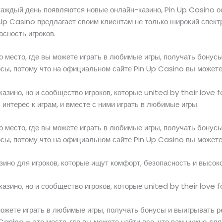
 каждый день появляются новые онлайн-казино, Pin Up Casino 
 Up Casino предлагает своим клиентам не только широкий спектр 
асность игроков.
 место, где вы можете играть в любимые игры, получать бонус
сы, потому что на официальном сайте Pin Up Casino вы можете 
казино, но и сообщество игроков, которые united by their love
 интерес к играм, и вместе с ними играть в любимые игры.
 место, где вы можете играть в любимые игры, получать бонус
сы, потому что на официальном сайте Pin Up Casino вы можете 
ино для игроков, которые ищут комфорт, безопасность и высоко
казино, но и сообщество игроков, которые united by their love 
ожете играть в любимые игры, получать бонусы и выигрывать ре
sino – это место, где вы можете найти все, что вам нужно для