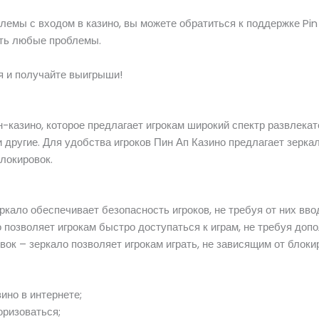
лемы с входом в казино, вы можете обратиться к поддержке Pin
ить любые проблемы.
ня и получайте выигрыши!
-казино, которое предлагает игрокам широкий спектр развлекат
и другие. Для удобства игроков Пин Ап Казино предлагает зерка
блокировок.
ркало обеспечивает безопасность игроков, не требуя от них ввод
 позволяет игрокам быстро доступаться к играм, не требуя доп
ок – зеркало позволяет игрокам играть, не зависящим от блоки
ино в интернете;
оризоваться;