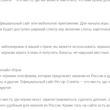
официальный сайт или мобильное приложение. Для начала игры 
ам будет доступен широкий спектр игр, включая слоты, карточные
заблокирован в вашей стране, вы можете использовать зеркало 
 игрокам играть в игры и получать бонусы, не нарушая местные 
Онлайн-Игрок
-игровая платформа, которая предлагает игрокам из России и др
ку и другие. Официальный сайт Pin Up Casino – это место, где и
другое.
место, где игроки могут зарегистрироваться, сделать депозит, 
его удобным для игроков из России. Кроме того, на сайте есть ра