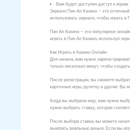
Вам будет доступен доступ к играм;
Зеркало Пин Ап Казино – это отличный
использовать зеркало, чтобы играть в 
Пин Ап Казино – это популярное онлай
играть в Пин Ап Казино, используя зерк
Как Играть в Казино Онлайн
Для начала, вам нужно зарегистрироват
только несколько минут, чтобы создать 
После регистрации, вы сможете выбрать
карточные игры, рулетку и другие. Вы м
Когда вы выбрали игру, вам нужно выбр
нужно выбрать ставку, которая соотве
После выбора ставки, вы можете начать
выиграть реальные деньги. Если вы иг