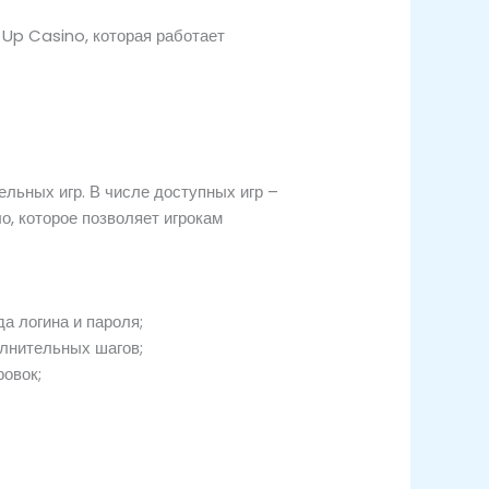
 Up Casino, которая работает
ельных игр. В числе доступных игр –
ло, которое позволяет игрокам
а логина и пароля;
олнительных шагов;
ровок;