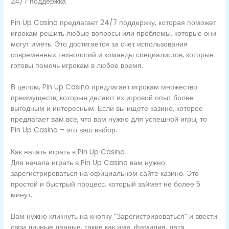
24/7 поддержка
Pin Up Casino предлагает 24/7 поддержку, которая поможет
игрокам решить любые вопросы или проблемы, которые они
могут иметь. Это достигается за счет использования
современных технологий и команды специалистов, которые
готовы помочь игрокам в любое время.
В целом, Pin Up Casino предлагает игрокам множество
преимуществ, которые делают их игровой опыт более
выгодным и интересным. Если вы ищете казино, которое
предлагает вам все, что вам нужно для успешной игры, то
Pin Up Casino – это ваш выбор.
Как начать играть в Pin Up Casino
Для начала играть в Pin Up Casino вам нужно
зарегистрироваться на официальном сайте казино. Это
простой и быстрый процесс, который займет не более 5
минут.
Вам нужно кликнуть на кнопку “Зарегистрироваться” и ввести
свои личные данные, такие как имя, фамилия, дата