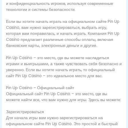
и конфиденциальность игроков, используя современные
технологии и системы безопасности.
Если вы хотите начать играть на официальном сайте Pin Up
Casino, вам нужно зарегистрироваться, выбрать игру,
которая вам понравилась, и начать играть. Компания Pin Up
Casino предлагает различные способы оплаты, включая
банковские карты, электронные деньги и другие.
Pin Up Casino – это место, где вы можете насладиться
играми и выигрышами, а также чувствовать себя безопасно и
уверенно. Если вы хотите начать играть, то официальный
сайт Pin Up Casino – это идеальное место для вас.
Pin Up Casino – Официальный сайт
Официальный сайт Pin Up Casino – это место, где вы
можете найти все, что вам нужно для игры. Здесь вы можете:
Зарегистрироваться
Для начала игры вам нужно зарегистрироваться на
официальном сайте Pin Up Casino. Это простой и быстрый