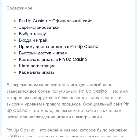
Содержимое
Pin Up Casino – Официальный сайт
Зарегистрироваться
Выбрать игру
Входи и играй
Преимущества игроков в Pin Up Casino
Быстрый доступ к играм
Как начать играть в Pin Up Casino
Шаги регистрации:
Как начать играть:
В современном мире азартных игр, где каждый день
становится все более популярным, Pin Up Casino – это имя,
которое ассоциируется с безопасностью, надежностью и
высоким уровнем игрового процесса. Официальный сайт Pin
Up Casino – это место, где вы можете найти все, что вам
нужно для наслаждения играми и выигрышами.
Pin Up Casino – это онлайн-казино, которое было основано
в 2016 году и с тех пор стало одним из самых популярных