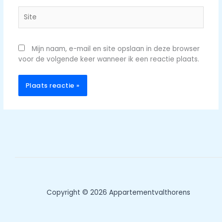
Site
Mijn naam, e-mail en site opslaan in deze browser
voor de volgende keer wanneer ik een reactie plaats.
Copyright © 2026 Appartementvalthorens